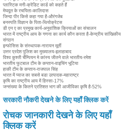
प्लास्टिक मनी-क्रेडिट कार्ड को कहते हैं
मेघदूत के रचयिता-कालिदास
जिन्दा पीर किसे कहा गया है-औरंगजेब
बनस्पति विज्ञान के पिता-थियोक्रेटस
डी एन ए का प्रमुख कार्य-अनुवांशिक क्रियाओं का संचालन
भारत में राष्ट्रीय आय के गणना का कार्य कौन करता है-केन्द्रीय सांखिकीय
संगठन
इन्फोसिस के संस्थापक-नारायन मूर्ती
उत्तर प्रदेश पुलिश का मुख्यालय-इलाहाबाद
विश्व कुश्ती चैंम्पियन मे कांस्य जीतने वाले भारतीय-रमेश
भारतीय फुटबाल टीम के कप्तान-वाइचिंग भूटिया
हाकी टीम के कप्तान-राजपाल सिंह
भारत में प्याज का सबसे बडा उत्पादक-महाराष्ट्र
कृषि का राष्ट्रीय आय में हिस्सा-17%
जन्संख्या के कितने प्रतिशत भाग की आजीविका कृषि है-52%
सरकारी नौकरी देखने के लिए यहाँ क्लिक करें
रोचक जानकारी देखने के लिए यहाँ
क्लिक करें