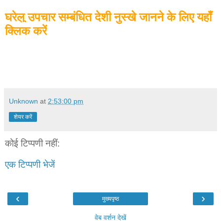
घरेलु उपचार सम्बंधित देशी नुस्खे जानने के लिए यहाँ
क्लिक करें
Unknown
at
2:53:00 pm
शेयर करें
कोई टिप्पणी नहीं:
एक टिप्पणी भेजें
‹
›
मुख्यपृष्ठ
वेब वर्शन देखें