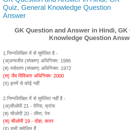
Quiz, General Knowledge Question
Answer
GK Question and Answer in Hindi, GK 
Knowledge Question Answ
1.निम्नलिखित में से सुमेलित है -
(अ)वन्यजीव (संरक्षण) अधिनियम: 1986
(ब) पर्यावरण (संरक्षण) अधिनियम: 1972
(स) जैव विविधता अधिनियमः 2000
(द) इनमें से कोई नहीं
2.निम्नलिखित में से सुमेलित नहीं है -
(अ)सीओपी 21 - पेरिस, फ्रांस
(ब) सीओपी 20 - लीमा, पेरु
(स) सीओपी 19 - दोहा, कतर
(द) सभी सुमेलित हैं