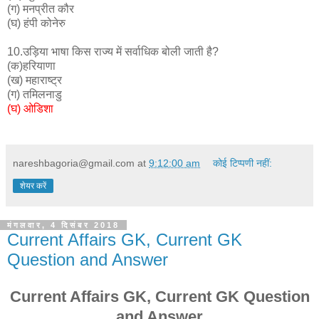
(ग) मनप्रीत कौर
(घ) हंपी कोनेरु
10.उड़िया भाषा किस राज्य में सर्वाधिक बोली जाती है?
(क)हरियाणा
(ख) महाराष्ट्र
(ग) तमिलनाडु
(घ) ओडिशा
nareshbagoria@gmail.com
at
9:12:00 am
कोई टिप्पणी नहीं:
शेयर करें
मंगलवार, 4 दिसंबर 2018
Current Affairs GK, Current GK
Question and Answer
Current Affairs GK, Current GK Question
and Answer