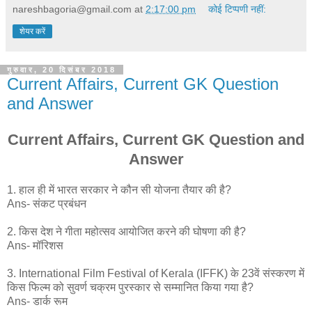
nareshbagoria@gmail.com
at
2:17:00 pm
कोई टिप्पणी नहीं:
शेयर करें
गुरुवार, 20 दिसंबर 2018
Current Affairs, Current GK Question
and Answer
Current Affairs, Current GK Question and
Answer
1. हाल ही में भारत सरकार ने कौन सी योजना तैयार की है?
Ans- संकट प्रबंधन
2. किस देश ने गीता महोत्सव आयोजित करने की घोषणा की है?
Ans- मॉरिशस
3. International Film Festival of Kerala (IFFK) के 23वें संस्करण में
किस फिल्म को सुवर्ण चक्रम पुरस्कार से सम्मानित किया गया है?
Ans- डार्क रूम