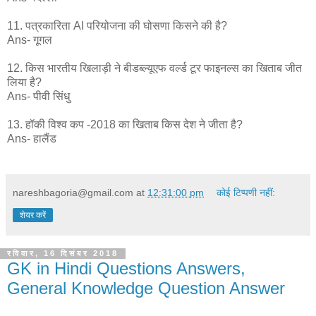
11. पत्रकारिता AI परियोजना की घोसणा किसने की है?
Ans- गूगल
12. किस भारतीय खिलाड़ी ने बीडब्ल्यूएफ वर्ल्ड टूर फाइनल्स का खिताब जीत
लिया है?
Ans- पीवी सिंधु
13. हॉकी विश्व कप -2018 का खिताब किस देश ने जीता है?
Ans- हालैंड
nareshbagoria@gmail.com
at
12:31:00 pm
कोई टिप्पणी नहीं:
शेयर करें
रविवार, 16 दिसंबर 2018
GK in Hindi Questions Answers,
General Knowledge Question Answer