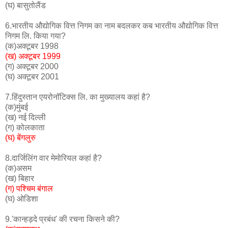
(घ) बासुतोलैंड
6.भारतीय औद्योगिक वित्त निगम का नाम बदलकर कब भारतीय औद्योगिक वित्त
निगम लि. किया गया?
(क)अक्टूबर 1998
(ख) अक्टूबर 1999
(ग) अक्टूबर 2000
(घ) अक्टूबर 2001
7.हिंदुस्तान एयरोनॉटिक्स लि. का मुख्यालय कहां है?
(क)मुंबई
(ख) नई दिल्ली
(ग) कोलकाता
(घ) बेंगलुरु
8.दार्जिलिंग वार मेमोरियल कहां है?
(क)असम
(ख) बिहार
(ग) पश्चिम बंगाल
(घ) ओडिशा
9.'कान्हड़दे प्रबंध' की रचना किसने की?