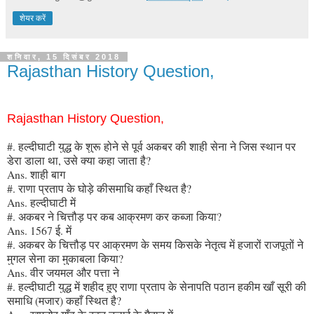
शेयर करें
शनिवार, 15 दिसंबर 2018
Rajasthan History Question,
Rajasthan History Question,
#. हल्दीघाटी युद्ध के शुरू होने से पूर्व अकबर की शाही सेना ने जिस स्थान पर
डेरा डाला था, उसे क्या कहा जाता है?
Ans. शाही बाग
#. राणा प्रताप के घोड़े कीसमाधि कहाँ स्थित है?
Ans. हल्दीघाटी में
#. अकबर ने चित्तौड़ पर कब आक्रमण कर कब्जा किया?
Ans. 1567 ई. में
#. अकबर के चित्तौड़ पर आक्रमण के समय किसके नेतृत्व में हजारों राजपूतों ने
मुगल सेना का मुकाबला किया?
Ans. वीर जयमल और पत्ता ने
#. हल्दीघाटी युद्ध में शहीद हुए राणा प्रताप के सेनापति पठान हकीम खाँ सूरी की
समाधि (मजार) कहाँ स्थित है?