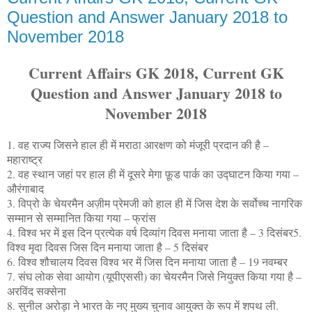
Question and Answer January 2018 to
November 2018
Current Affairs GK 2018, Current GK
Question and Answer January 2018 to
November 2018
1. वह राज्य जिसने हाल ही में मराठा आरक्षण को मंजूरी प्रदान की है –
महाराष्ट्र
2. वह स्थान जहां पर हाल ही में दूसरे मेगा फ़ूड पार्क का उद्घाटन किया गया –
औरंगाबाद
3. विप्रो के चेयरमैन अज़ीम प्रेमजी को हाल ही में जिस देश के सर्वोच्च नागरिक
सम्मान से सम्मानित किया गया – फ्रांस
4. विश्व भर में इस दिन प्रत्येक वर्ष दिव्यांग दिवस मनाया जाता है – 3 दिसंबर5.
विश्व मृदा दिवस जिस दिन मनाया जाता है – 5 दिसंबर
6. विश्व शौचालय दिवस विश्व भर में जिस दिन मनाया जाता है – 19 नवम्बर
7. संघ लोक सेवा आयोग (यूपीएससी) का चेयरमैन जिसे नियुक्त किया गया है –
अरविंद सक्सेना
8. सुनील अरोड़ा ने भारत के नए मुख्य चुनाव आयुक्त के रूप में शपथ ली.