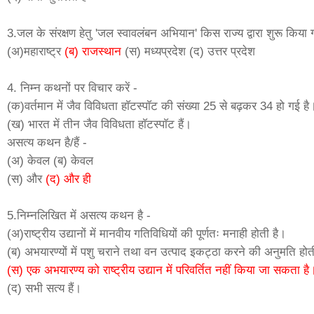
3.जल के संरक्षण हेतु 'जल स्वावलंबन अभियान' किस राज्य द्वारा शुरू किया ग
(अ)महाराष्ट्र
(ब) राजस्थान
(स) मध्यप्रदेश (द) उत्तर प्रदेश
4. निम्न कथनों पर विचार करें -
(क)वर्तमान में जैव विविधता हाॅटस्पाॅट की संख्या 25 से बढ़कर 34 हो गई है
(ख) भारत में तीन जैव विविधता हाॅटस्पाॅट हैं।
असत्य कथन है/हैं -
(अ) केवल (ब) केवल
(स) और
(द) और ही
5.निम्नलिखित में असत्य कथन है -
(अ)राष्ट्रीय उद्यानों में मानवीय गतिविधियों की पूर्णतः मनाही होती है।
(ब) अभयारण्यों में पशु चराने तथा वन उत्पाद इकट्ठा करने की अनुमति होत
(स) एक अभयारण्य को राष्ट्रीय उद्यान में परिवर्तित नहीं किया जा सकता है
(द) सभी सत्य हैं।