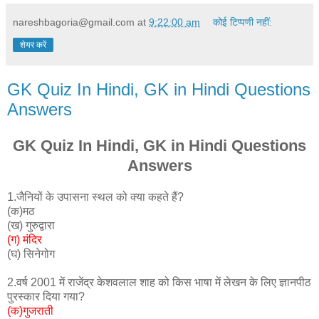
nareshbagoria@gmail.com
at
9:22:00 am
कोई टिप्पणी नहीं:
शेयर करें
GK Quiz In Hindi, GK in Hindi Questions
Answers
GK Quiz In Hindi, GK in Hindi Questions
Answers
1.जैनियों के उपासना स्थल को क्या कहते हैं?
(क)मठ
(ख) गुरुद्वारा
(ग) मंदिर
(घ) सिनेगोग
2.वर्ष 2001 में राजेंद्र केशवलाल शाह को किस भाषा में लेखन के लिए ज्ञानपीठ
पुरस्कार दिया गया?
(क)गुजराती