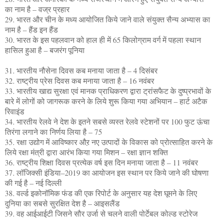
का नाम है – वज्र प्रहार
29. भारत और चीन के मध्य आयोजित किये जाने वाले संयुक्त सैन्य अभ्यास का
नाम है – हैंड इन हैंड
30. भारत के इस पहलवान को हाल ही में 65 किलोग्राम वर्ग में पहला स्थान
हासिल हुआ है – बजरंग पूनिया
31. भारतीय नौसेना दिवस ​कब मनाया जाता है – 4 दिसंबर
32. राष्ट्रीय प्रेस दिवस ​कब मनाया जाता है – 16 नवंबर
33. भारतीय खाद्य सुरक्षा एवं मानक प्राधिकरण द्वारा ट्रांसफैट के दुष्प्रभावों के
बारे में लोगों को जागरूक करने के लिये शुरू किया गया अभियान – हार्ट अटैक
रिवाइंड
34. भारतीय रेलवे ने देश के इतने सबसे व्यस्त रेलवे स्टेशनों पर 100 फुट ऊंचा
तिरंगा लगाने का निर्णय लिया है – 75
35. रक्षा उद्योग में आविष्कार औऱ नए उत्पादों के विकास को प्रोत्साहित करने के
लिये रक्षा मंत्री द्वारा आरंभ किया गया मिशन – रक्षा ज्ञान शक्ति
36. राष्ट्रीय शिक्षा दिवस प्रत्येक वर्ष इस दिन मनाया जाता है – 11 नवंबर
37. लॉजिक्सी इंडिया–2019 का आयोजन इस स्थान पर किये जाने की घोषणा
की गई है – नई दिल्ली
38. वर्ल्ड इकोनॉमिक फंड की एक रिपोर्ट के अनुसार यह देश घूमने के लिए
दुनिया का सबसे सुरक्षित देश है – आइसलैंड
39. वह आईआईटी जिसने सौर उर्जा से चलने वाली पोर्टेबल कोल्ड स्टोरेज