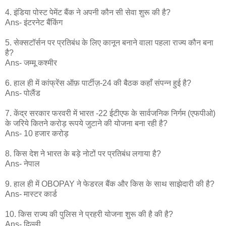
4. इंडिया पोस्ट पेमेंट बैंक ने अपनी कौन सी सेवा शुरू की है?
Ans- इंटरनेट बैंकिंग
5. सेक्सटॉर्सन पर प्रतिबंध के लिए कानून बनाने वाला पहला राज्य कौन बना
है?
Ans- जम्मू कश्मीर
6. हाल ही में कांफ्रेंस ऑफ़ पार्टीज़-24 की बैठक कहाँ संपन्न हुई है?
Ans- पोलैंड
7. केंद्र सरकार फरवरी में भारत -22 ईटीएफ के सार्वजनिक निर्गम (एफपीओ)
के जरिये कितने करोड़ रूपये जुटाने की योजना बना रही है?
Ans- 10 हजार करोड़
8. किस देश ने भारत के बड़े नोटों पर प्रतिबंध लगाया है?
Ans- नेपाल
9. हाल ही में OBOPAY ने फेडरल बैंक और किस के साथ साझेदारी की है?
Ans- मास्टर कार्ड
10. किस राज्य की पुलिस ने प्रहरी योजना शुरू की है की है?
Ans- दिल्ली