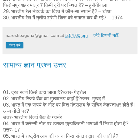
फिरोजपुर शहर मात्र 7 किमी दूरी पर स्थित है? – हुसैनीवाला
29. भारतीय रेल नेटवर्क का विश्व में कौन-सा स्थान है? – चौथा
30. भारतीय रेल में तृतीय श्रेणी किस वर्ष समाप्त कर दी गई? – 1974
nareshbagoria@gmail.com
at
5:54:00 pm
कोई टिप्पणी नहीं:
शेयर करें
सामान्य ज्ञान प्रश्न उत्तर
01. द्रव स्वर्ण किसे कहा जाता है?उत्तर- पेट्रोल
02. भारतीय रिजर्व बैंक का मुख्यालय कहाँ हैं?उत्तर- मुम्बई में
03. भारत में एक रूपये के नोट पर वित्त मंत्रालय के सचिव केहस्ताक्षर होते हैं।
अन्य नोटों पर?
उत्तर- भारतीय रिजर्व बैंक के गवर्नर
04. भारत में करेन्सी नोट पर उसका मूल्यकितनी भाषाओं में लिखा होता है?
उत्तर- 17
05. भारत में राष्ट्रीय आय की गणना किस संगठन द्वारा की जाती है?