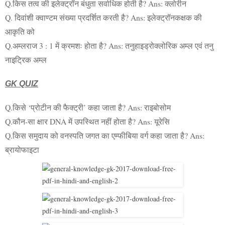
Q.किस तत्व की इलेक्ट्रॉन बंधुता सर्वाधिक होती है? Ans: क्लोरीन
Q. दिवांशी क्वाण्टम संख्या प्रदर्शित करती है? Ans: इलेक्ट्रॉनकक्षक की
आकृति को
Q.अम्लराज 3 : 1 में क्रमशः होता है? Ans: तनुहाइड्रोक्लोरिक अम्ल एवं तनु
नाइट्रिक अम्ल
GK QUIZ
Q.किसे ‘प्रोटीन की फैक्ट्री’ कहा जाता है? Ans: राइबोसोम
Q.कौन-सा क्षार DNA में उपस्थित नहीं होता है? Ans: यूरेसि
Q.किस समुदाय को वनस्पति जगत का एम्फीबिया वर्ग कहा जाता है? Ans:
ब्रायोफाइटा