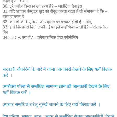
कहते हैं? – Cell
30. ट्रैकबॉल किसका उदाहरण है? – प्वाइंटिंग डिवाइस
31. यदि आपका कंप्यूटर खुद को रीबूट करता रहता हैं तो संभावना है कि –
इसमें वायरस हैं
32. कमांडो की वे सूचियां जो स्क्रीन पर प्रकट होती हैं – मीनू
33. हार्ड डिस्क से डिलीट की गई फाइलें कहाँ भेजी जाती हैं? – रीसाइकिल
बिन
34. E.D.P. क्या है? – इलेक्ट्रॉनिक डेटा प्रोसेसिंग
सरकारी नौकरियों के बारे में ताजा जानकारी देखने के लिए यहाँ क्लिक
करें ।
उपरोक्त पोस्ट से सम्बंधित सामान्य ज्ञान की जानकारी देखने के लिए
यहाँ क्लिक करें ।
उपचार सम्बंधित घरेलु नुस्खे जानने के लिए यहाँ क्लिक करें ।
देश दुनिया, समाज, रहन - सहन से सम्बंधित रोचक जानकारियाँ देखने