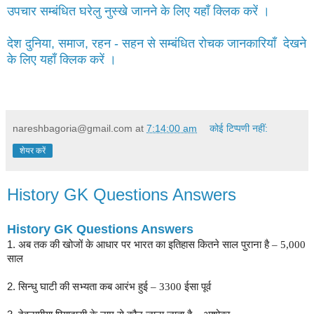
उपचार सम्बंधित घरेलु नुस्खे जानने के लिए यहाँ क्लिक करें ।
देश दुनिया, समाज, रहन - सहन से सम्बंधित रोचक जानकारियाँ देखने
के लिए यहाँ क्लिक करें ।
nareshbagoria@gmail.com
at
7:14:00 am
कोई टिप्पणी नहीं:
शेयर करें
History GK Questions Answers
History GK Questions Answers
1.
अब तक की खोजों के आधार पर भारत का इतिहास कितने साल पुराना है – 5,000
साल
2.
सिन्धु घाटी की सभ्यता कब आरंभ हुई – 3300 ईसा पूर्व