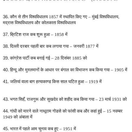
36.
कौन से तीन विश्वविधालय 1857 में स्थापित किए गए – मुंबई विश्वविधालय,
मद्रास विश्वविधालय और कोलकाता विश्वविधालय
37.
ब्रिटिश राज कब शुरू हुआ – 1858 में
38.
दिल्ली दरबार पहली बार कब लगाया गया – जनवरी 1877 में
39.
कांग्रेस पार्टी कब बनाई गई – 28 दिसंबर 1885 को
40.
हिन्दू और मुस्लमानों के आधार पर बंगाल का विभाजन कब किया गया – 1905 में
41.
जलियां वाला बाग हत्याकाण्ड किस साल घटित हुआ – 1919 में
43.
भगत सिहँ, राजगुरू और सुखदेव को शहीद कब किया गया – 23 मार्च 1931 को
44.
गांधी को मारने वाले नाथूराम गोडसे को फांसी कब और कहां हुई – 15 नवम्बर
1949 को अंबाला में
45.
भारत में पहले आम चुनाव कब हुए – 1951 में