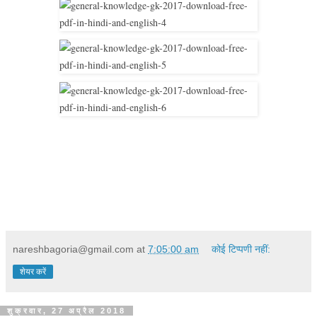
nareshbagoria@gmail.com
at
7:05:00 am
कोई टिप्पणी नहीं:
शेयर करें
शुक्रवार, 27 अप्रैल 2018