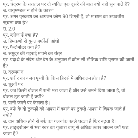
प्र. चंद्रमा के धरातल पर दो व्यक्ति एक दूसरे की बात क्यों नहीं सुन पाते हैं?
उ. वायुमण्डल न होने के कारण
प्र. अगर प्रकाश का आयतन कोण 90 डिग्री है, तो माध्यम का अपवर्तीय
सूचना क्या है?
उ. 2.0
प्र. ब्लीजार्ड क्या है?
उ. हिमकणों से युक्त बर्फीली आंधी
प्र. फैदोमीटर क्या है?
उ. समुद्र की गहराई मापने का यंत्र
प्र. पदार्थ के संवेग और वेग के अनुपात में कौन सी भौतिक राशि प्राप्त की जाती
है?
उ. द्रव्यमान
प्र. शरीर का वजन पृथ्वी के किस हिस्से में अधिकतम होता है?
उ. धु्रवों पर
प्र. जब किसी बोतल में पानी भरा जाता है और उसे जमने दिया जाता है, तो
बोतल टूट जाती है क्यों?
उ. पानी जमने पर फेलता है।
प्र. बर्फ के दो टुकड़ों को आपस में दबाने पर टुकड़े आपस में चिपक जाते हैं
क्यों?
उ. दाब अधिक होने से बर्फ का गलनांक पहले घटता है फिर बढ़ता है।
प्र. हाइड्रोजन से भरा रबर का गुब्बारा वायु से अधिक ऊपर जाकर क्यों फट
जाता है?