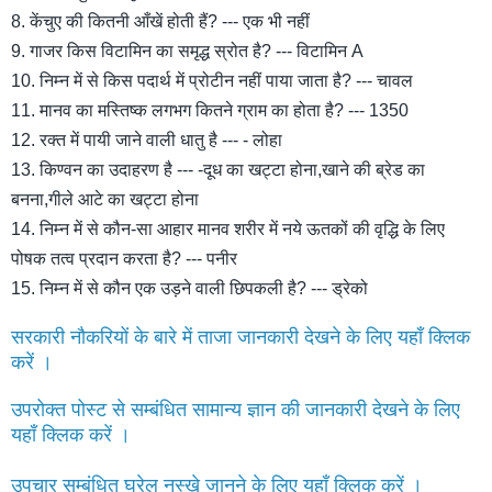
8. केंचुए की कितनी आँखें होती हैं? --- एक भी नहीं
9. गाजर किस विटामिन का समृद्ध स्रोत है? --- विटामिन A
10. निम्न में से किस पदार्थ में प्रोटीन नहीं पाया जाता है? --- चावल
11. मानव का मस्तिष्क लगभग कितने ग्राम का होता है? --- 1350
12. रक्त में पायी जाने वाली धातु है --- - लोहा
13. किण्वन का उदाहरण है --- -दूध का खट्टा होना,खाने की ब्रेड का
बनना,गीले आटे का खट्टा होना
14. निम्न में से कौन-सा आहार मानव शरीर में नये ऊतकों की वृद्धि के लिए
पोषक तत्व प्रदान करता है? --- पनीर
15. निम्न में से कौन एक उड़ने वाली छिपकली है? --- ड्रेको
सरकारी नौकरियों के बारे में ताजा जानकारी देखने के लिए यहाँ क्लिक
करें ।
उपरोक्त पोस्ट से सम्बंधित सामान्य ज्ञान की जानकारी देखने के लिए
यहाँ क्लिक करें ।
उपचार सम्बंधित घरेलु नुस्खे जानने के लिए यहाँ क्लिक करें ।