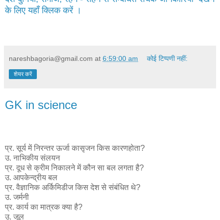
के लिए यहाँ क्लिक करें ।
nareshbagoria@gmail.com
at
6:59:00 am
कोई टिप्पणी नहीं:
शेयर करें
GK in science
प्र. सूर्य में निरन्तर ऊर्जा कासृजन किस कारणहोता?
उ. नाभिकीय संलयन
प्र. दूध से क्रीम निकालने में कौन सा बल लगता है?
उ. आपकेन्द्रीय बल
प्र. वैज्ञानिक अर्किमिडीज किस देश से संबंधित थे?
उ. जर्मनी
प्र. कार्य का मात्रक क्या है?
उ. जूल