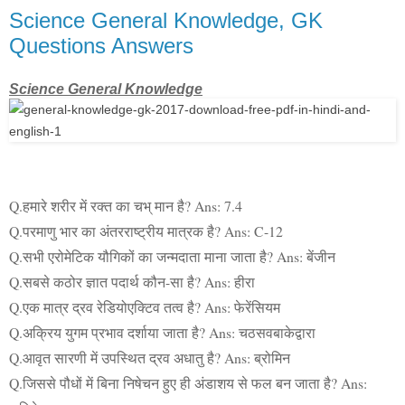
Science General Knowledge, GK
Questions Answers
Science General Knowledge
Q.हमारे शरीर में रक्त का चभ् मान है? Ans: 7.4
Q.परमाणु भार का अंतरराष्ट्रीय मात्रक है? Ans: C-12
Q.सभी एरोमेटिक यौगिकों का जन्मदाता माना जाता है? Ans: बेंजीन
Q.सबसे कठोर ज्ञात पदार्थ कौन-सा है? Ans: हीरा
Q.एक मात्र द्रव रेडियोएक्टिव तत्व है? Ans: फेरेंसियम
Q.अक्रिय युगम प्रभाव दर्शाया जाता है? Ans: चठसवबाकेद्वारा
Q.आवृत सारणी में उपस्थित द्रव अधातु है? Ans: ब्रोमिन
Q.जिससे पौधों में बिना निषेचन हुए ही अंडाशय से फल बन जाता है? Ans: