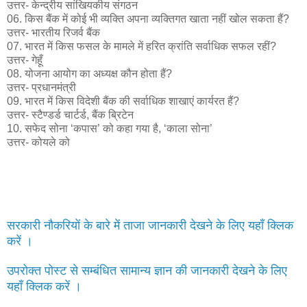
उत्तर- केन्द्रीय सांखियकीय संगठन
06. किस बैंक में कोई भी व्यक्ति अपना व्यक्तिगत खाता नहीं खोल सकता हैं?
उत्तर- भारतीय रिजर्व बैंक
07. भारत में किस फसल के मामले में हरित क्रांति सर्वाधिक सफल रहीं?
उत्तर- गेहूँ
08. योजना आयोग का अध्यक्ष कौन होता हैं?
उत्तर- प्रधानमंत्री
09. भारत में किस विदेशी बैंक की सर्वाधिक शाखाएं कार्यरत हैं?
उत्तर- स्टैण्डर्ड चार्टर्ड, बैंक ब्रिटेन
10. सफेद सोना ‘कपास’ को कहा गया है, ‘काला सोना’
उत्तर- कोयले को
सरकारी नौकरियों के बारे में ताजा जानकारी देखने के लिए यहाँ क्लिक
करें ।
उपरोक्त पोस्ट से सम्बंधित सामान्य ज्ञान की जानकारी देखने के लिए
यहाँ क्लिक करें ।