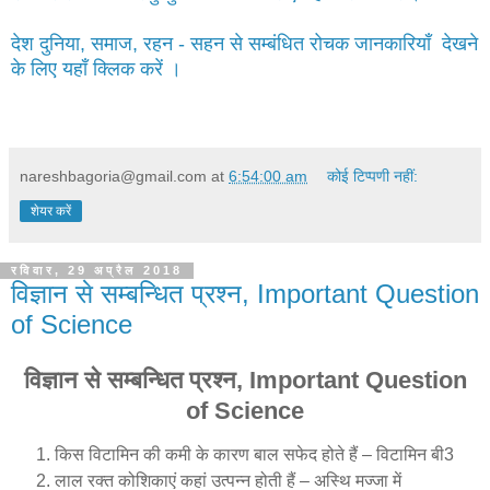
देश दुनिया, समाज, रहन - सहन से सम्बंधित रोचक जानकारियाँ देखने
के लिए यहाँ क्लिक करें ।
nareshbagoria@gmail.com
at
6:54:00 am
कोई टिप्पणी नहीं:
शेयर करें
रविवार, 29 अप्रैल 2018
विज्ञान से सम्बन्धित प्रश्न, Important Question
of Science
विज्ञान से सम्बन्धित प्रश्न, Important Question
of Science
किस विटामिन की कमी के कारण बाल सफेद होते हैं – विटामिन बी3
लाल रक्त कोशिकाएं कहां उत्पन्न होती हैं – अस्थि मज्जा में