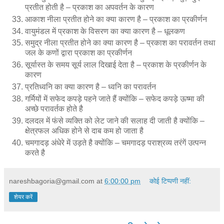
प्रतीत होती है – प्रकाश का अपवर्तन के कारण
आकाश नीला प्रतीत होने का क्या कारण है – प्रकाश का प्रकीर्णन
वायुमंडल में प्रकाश के विसरण का क्या कारण है – धूलकण
समुद्र नीला प्रतीत होने का क्या कारण है – प्रकाश का परावर्तन तथा
जल के कणों द्वारा प्रकाश का प्रकीर्णन
सूर्यास्त के समय सूर्य लाल दिखाई देता है – प्रकाश के प्रकीर्णन के
कारण
प्रतिध्वनि का क्या कारण है – ध्वनि का परावर्तन
गर्मियों में सफेद कपड़े पहने जाते हैं क्योंकि – सफेद कपड़े ऊष्मा की
अच्छे परावर्तक होते है
दलदल में फंसे व्यक्ति को लेट जाने की सलाह दी जाती है क्योंकि –
क्षेत्रफल अधिक होने से दाब कम हो जाता है
चमगादड़ अंधेरे में उड़ते है क्योंकि – चमगादड़ पराश्रव्य तरंगें उत्पन्न
करते है
nareshbagoria@gmail.com
at
6:00:00 pm
कोई टिप्पणी नहीं:
शेयर करें