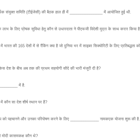
र्थिक संयुक्त समिति (टीईजेसी) की बैठक हाल ही में _______________ में आयोजित हुई थी.
 के लाभ के लिए प्रेषक सुविधा हेतु कौन से उधारदाता ने पीएफजी विदेशी मुद्रा के साथ करार किया ह
ें भारत की 165 देशों में से रैंकिंग क्या है जो दुनिया भर में साइबर सिक्योरिटी के लिए प्रतिबद्धता क
किस देश के बीच अब तक की प्रथम सहयोगी सौदे की भारी मंजूरी दी है?
________ में है.
ें कौन सा देश शीर्ष स्थान पर है?
टअप को पहचानने और उनका परिपोषण करने के लिए _____________ नामकएक योजना शुरू की है.
्री मोदी कासमकक्ष कौन थे?