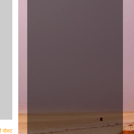
ी पोस्ट