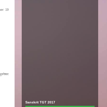
wer: 19
वनेश्वर
Sanskrit TGT 2017