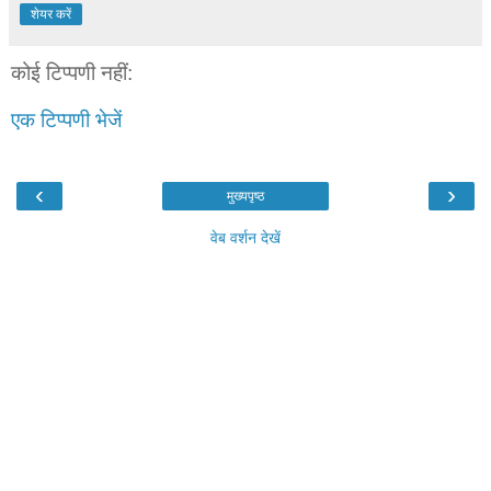
शेयर करें
कोई टिप्पणी नहीं:
एक टिप्पणी भेजें
‹
›
मुख्यपृष्ठ
वेब वर्शन देखें