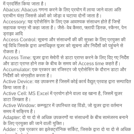
में प्रदर्शित किया जाता है।
Abacus: Abacus गणना करने के लिए प्रयोग में लाया जाने वाला अति
प्राचीन यंत्र जिससे अंकों को जोड़ा व घटाया दोनों जाता है।
Accessory: यह प्रोसेसिंग के लिए एक आवश्यक संसाधन होते हैं जिन्हें
सहायक यन्त्र भी कहा जाता है। जैसे- वेब कैमरा, फ्लापी डिस्क, स्कैनर, पेन
ड्राइव आदि
Access Control: सूचना और संसाधनों की की सुरक्षा के लिए प्रयुक्त की
गई विधि जिसके द्वारा अनाधिकृत यूजर को सूचना और निर्देशों को पहुंचने से
रोकता है।
Access Time: यूजर द्वारा मेमोरी से डाटा प्राप्त करने के लिए दिए गए निर्देश
और डाटा प्राप्त होने तक के बीच के समय को Access time कहते हैं।
Accumulator: एक प्रकार का रजिस्टर जो प्रोसेसिंग के दौरान डाटा और
निर्देशों को संग्रहीत करता है।
Active Device: वह उपकरण है जिसमें कोई कार्य वैद्युत् प्रवाह द्वारा सम्पादित
किया जाता है।
Active Cell: MS Excel में प्रयोग होने वाला वह खाना है, जिसमें यूजर
डाटा लिखता है।
Active Window: कम्प्यूटर में उपस्थित वह विंडो, जो यूजर द्वारा वर्तमान
समय में सक्रिय है।
Adapter: दो या दो से अधिक उपकरणों या संसाधनों के बीच सामंजस्य बनाने
के लिए प्रयुक्त की जाने वाली युक्ति।
Adder : एक प्रकार का इलेक्ट्रॉनिक सर्किट, जिसके द्वारा दो या दो से अधिक