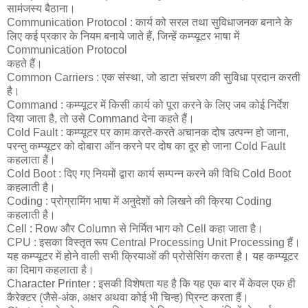
सामंजस्य बैठाना।
Communication Protocol : कार्य को सरल तथा सुविधाजनक बनाने के
लिए कई प्रकार के नियम बनाये जाते हैं, जिन्हें कम्प्यूटर भाषा में
Communication Protocol
कहते हैं।
Common Carriers : एक संस्था, जो डाटा संचरण की सुविधा प्रदान करती
है।
Command : कम्प्यूटर में किसी कार्य को पूरा करने के लिए जब कोई निर्देश
दिया जाता है, तो उसे Command देना कहते हैं।
Cold Fault : कम्प्यूटर पर काम करते-करते अचानक दोष उत्पन्न हो जाना,
परन्तु कम्प्यूटर को दोबारा ऑन करने पर दोष का दूर हो जाना Cold Fault
कहलाता हैं।
Cold Boot : दिए गए नियमों द्वारा कार्य सम्पन्न करने की विधि Cold Boot
कहलाती है।
Coding : प्रोग्रामिंग भाषा में अनुदेशों को लिखने की क्रिया Coding
कहलाती है।
Cell : Row और Column से निर्मित भाग को Cell कहा जाता है।
CPU : इसका विस्तृत रूप Central Processing Unit Processing हैं।
यह कम्प्यूटर में होने वाली सभी क्रियाओं की प्रोसेसिंग करता है। यह कम्प्यूटर
का दिमाग कहलाता है।
Character Printer : इसकी विशेषता यह है कि यह एक बार में केवल एक ही
कैरेक्टर (जैसे-अंक, अक्षर अथवा कोई भी चिन्ह) प्रिन्ट करता हैं।