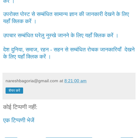
करें ।
उपरोक्त पोस्ट से सम्बंधित सामान्य ज्ञान की जानकारी देखने के लिए
यहाँ क्लिक करें ।
उपचार सम्बंधित घरेलु नुस्खे जानने के लिए यहाँ क्लिक करें ।
देश दुनिया, समाज, रहन - सहन से सम्बंधित रोचक जानकारियाँ देखने
के लिए यहाँ क्लिक करें ।
nareshbagoria@gmail.com
at
8:21:00 am
शेयर करें
कोई टिप्पणी नहीं:
एक टिप्पणी भेजें