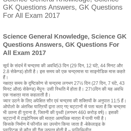
GK Questions Answers, GK Questions
For All Exam 2017
Science General Knowledge, Science GK
Questions Answers, GK Questions For
All Exam 2017
सूर्य के संदर्भ में चन्द्रमा की अवधि53 दिन (29 दिन, 12 घंटे, 44 मिनट और
2.8 सेकेण्ड) होती है। इस समय को एक चन्द्रमास या साइनोडिक मास कहते
हैं।
नक्षत्र समय के दृष्टिकोण से चन्द्रमा लगभग 27½ दिन (27 दिन, 7 घंटे, 43
मिनट और6 सेकेण्ड) मेंपुनः उसी स्थिति में होता है। 27½दिन की यह अवधि
एक नाक्षत्र मास कहलाती है।
ज्वार उठने के लिए अपेक्षित सौर एवं चन्द्रमा की शक्तियों के अनुपात 11:5 हैं।
ओपोलो के अंतरिक्ष यात्रियों द्वारा लाए गए चट्टानों से पता चला है कि चन्द्रमा
भी उतना ही पुराना है, जितनी की पृथ्वी (लगभग 460 करोड़ वर्ष)। इसकी
चट्टानों में टाइटेनियम की मात्रा अत्यधिक मात्रा में पायी गयी है।
किसके निर्माण में फीनाॅल का उपयोग किया जाता है -बेकेलाइड के
प्लास्टिक से कौन सी गैस उत्पन्न होती है – पालिथिलीन