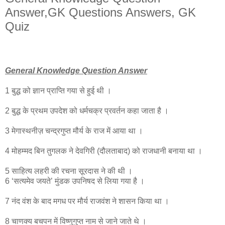
Answer,GK Questions Answers, GK
Quiz
General Knowledge Question Answer
1 बुद्ध को ज्ञान प्राप्ति गया से हुई थी ।
2 बुद्ध के प्रथम उपदेश को धर्मचक्र प्रवर्तन कहा जाता है ।
3 मेगास्थनीज़ चन्द्रगुप्त मौर्य के राज में आया था ।
4 मोहम्मद बिन तुगलक ने देवगिरी (दौलताबाद) को राजधानी बनाया था ।
5 साहित्य लहरी की रचना सूरदास ने की थी ।
6 ‘सत्यमेव जयते’ मुंडक उपनिषद से लिया गया है ।
7 नंद वंश के बाद मगध पर मौर्य राजवंश ने शासन किया था ।
8 चाणक्य बचपन में विष्णुगुप्त नाम से जाने जाते थे ।