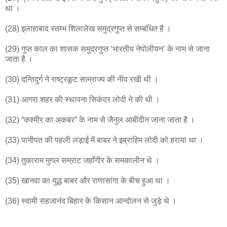
था ।
(28) इलाहाबाद स्तम्भ शिलालेख समुद्रगुप्त से सम्बंधित है ।
(29) गुप्त काल का शासक समुद्रगुप्त ‘भारतीय नेपोलीयन’ के नाम से जाना
जाता है ।
(30) दन्तिदुर्ग ने राष्ट्रकूट साम्राज्य की नीव रखी थी ।
(31) आगरा शहर की स्थापना सिकंदर लोदी ने की थी ।
(32) “कश्मीर का अकबर” के नाम से जैनुल आबीदीन जाना जाता है ।
(33) पानीपत की पहली लड़ाई में बाबर ने इब्राहिम लोदी को हराया था ।
(34) तुकाराम मुग़ल सम्राट जहाँगीर के समकालीन थे ।
(35) खानवा का युद्ध बाबर और राणासांगा के बीच हुआ था ।
(36) स्वामी सहजानंद बिहार के किसान आन्दोलन से जुड़े थे ।