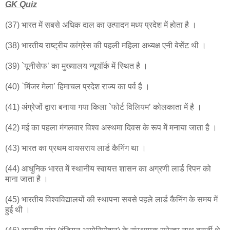
GK Quiz
(37) भारत में सबसे अधिक दाल का उत्पादन मध्य प्रदेश में होता है ।
(38) भारतीय राष्ट्रीय कांग्रेस की पहली महिला अध्यक्ष एनी बेसेंट थी ।
(39) `यूनीसेफ’ का मुख्यालय न्यूयॉर्क में स्थित है ।
(40) `मिंजर मेला’ हिमाचल प्रदेश राज्य का पर्व है ।
(41) अंग्रेजों द्वारा बनाया गया किला `फोर्ट विलियम’ कोलकाता में है ।
(42) मई का पहला मंगलवार विश्व अस्थमा दिवस के रूप में मनाया जाता है ।
(43) भारत का प्रथम वायसराय लार्ड कैनिंग था ।
(44) आधुनिक भारत में स्थानीय स्वायत्त शासन का अग्रणी लार्ड रिपन को
माना जाता है ।
(45) भारतीय विश्वविद्यालयों की स्थापना सबसे पहले लार्ड कैनिंग के समय में
हुई थी ।