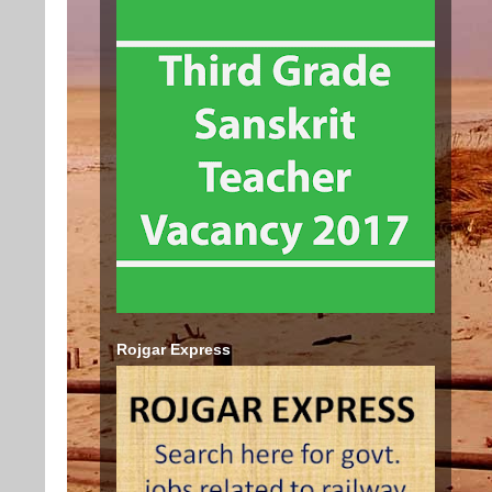
Rojgar Express