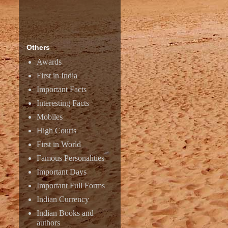
Others
Awards
First in India
Important Facts
Interesting Facts
Mobiles
High Courts
First in World
Famous Personalities
Important Days
Important Full Forms
Indian Currency
Indian Books and
authors