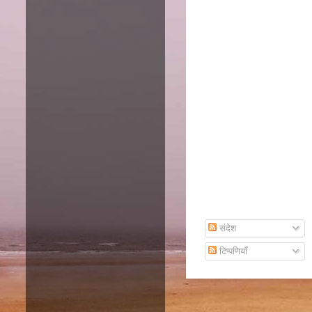
Amazon
Subscribe To Email
संदेश
टिप्पणियाँ