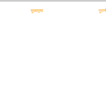
मुख्यपृष्ठ
पुरान