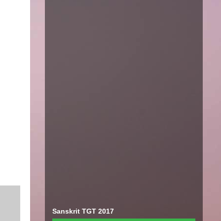
Sanskrit TGT 2017