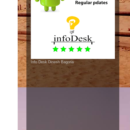
Info Desk Dinesh Bagoria