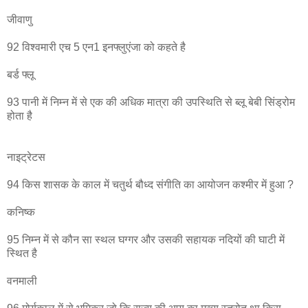
जीवाणु
92 विश्वमारी एच 5 एन1 इनफ्लुएंजा को कहते है
बर्ड फ्लू
93 पानी में निम्न में से एक की अधिक मात्रा की उपस्थिति से ब्लू बेबी सिंड्रोम
होता है
नाइट्रेटस
94 किस शासक के काल में चतुर्थ बौध्द संगीति का आयोजन कश्मीर में हुआ ?
कनिष्क
95 निम्न में से कौन सा स्थल घग्गर और उसकी सहायक नदियों की घाटी में
स्थित है
वनमाली