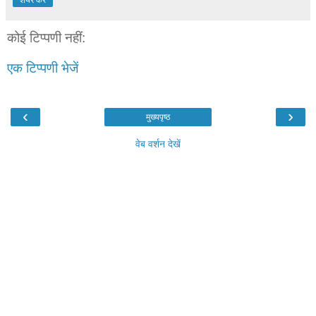
कोई टिप्पणी नहीं:
एक टिप्पणी भेजें
‹
›
मुख्यपृष्ठ
वेब वर्शन देखें