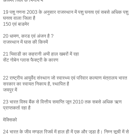
अजमेर जिले के भिनाय में
19 पशु गणना 2003 के अनुसार राजस्थान में पशु घनत्व एवं सबसे अधिक पशु
घनत्व वाला जिला है
150 एवं बाडमेर
20 धामण, करड एवं अंजन है ?
राजस्थान में घास की किस्में
21 भिवाडी का कहरानी अभी हाल खबरों में रहा
सेंट गोबेन ग्लास फैक्ट्री के कारण
22 राष्ट्रीय आयुर्वेद संस्थान जो स्वास्थ्य एवं परिवार कल्याण मंत्रालय भारत
सरकार का स्वायत निकाय है, स्थापित है
जयपुर में
23 भारत विश्व बैंक से वित्तीय समाप्ति जून 2010 तक सबसे अधिक ऋण
प्राप्तकर्ता रहा है
मेक्सिको
24 भारत के जीव मण्डल रिजर्व में हाल ही में एक और जुडा है। निम्न सूची में से