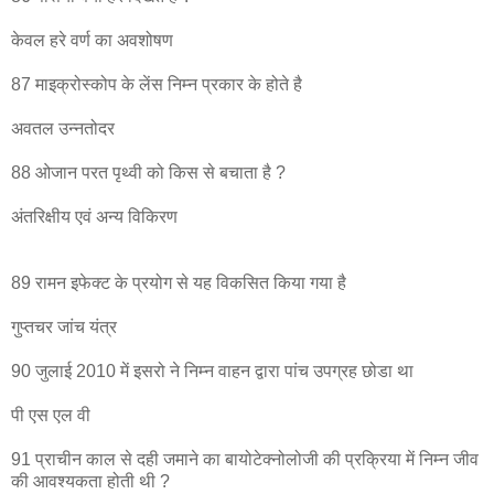
केवल हरे वर्ण का अवशोषण
87 माइक्रोस्कोप के लेंस निम्न प्रकार के होते है
अवतल उन्नतोदर
88 ओजान परत पृथ्वी को किस से बचाता है ?
अंतरिक्षीय एवं अन्य विकिरण
89 रामन इफेक्ट के प्रयोग से यह विकसित किया गया है
गुप्तचर जांच यंत्र
90 जुलाई 2010 में इसरो ने निम्न वाहन द्वारा पांच उपग्रह छोडा था
पी एस एल वी
91 प्राचीन काल से दही जमाने का बायोटेक्नोलोजी की प्रक्रिया में निम्न जीव
की आवश्यकता होती थी ?