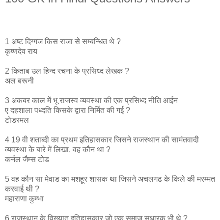
1 अष्ट दिग्गज किस राजा से सम्बन्धित थे ?
कृष्णदेव राय
2 किताब उल हिन्द रचना के प्रसिध्द लेखक ?
अल बरूनी
3 अकबर काल में भू राजस्व व्यवस्था की एक प्रसिध्द नीति आईन
ए दहशाला पध्दति किसके द्वारा निर्मित की गई ?
टोडरमल
4 19 वी शताब्दी का प्रथम इतिहासकार जिसने राजस्थान की सामंतवादी
व्यवस्था के बारे में लिखा, वह कौन था ?
कर्नल जैम्स टोड
5 वह कौन सा मेवाड का मशहूर शासक था जिसने अचलगढ के किले की मरम्मत
करवाई थी ?
महाराणा कुम्भा
6 राजस्थान के विख्यात इतिहासकार जो एक समाज सुधारक भी थे ?