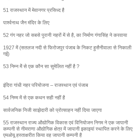
51 राजस्थान में मेवानगर प्रसिध्द है
पार्श्वनाथ जैन मंदिर के लिए
52 गंग नहर जो सबसे पुरानी नहरों में से है, का निर्माण गंगासिंह ने करवाया
1927 में (सतलज नदी से फिरोजपुर पंजाब के निकट हुसैनीवाला से निकाली
गई)
53 निम्न मेें से एक कौन सा सुमेलित नहीं है ?
इंदिरा गांधी नहर परियोजना – राजस्थान एवं पंजाब
54 निम्म में से एक कथन सही नहीं है
सार्वजनिक निजी साझेदारी को प्रोत्साहन नहीं दिया जाएगा
55 राजस्थान राज्य औद्योगिक विकास एवं विनियोजन निगम ने एक जापानी
कम्पनी से नीमराणा औद्योगिक क्षेत्र में जापानी इकाइयां स्थापित करने के लिए
एमओयू हस्ताक्षरीत किया वह जापानी कम्पनी है