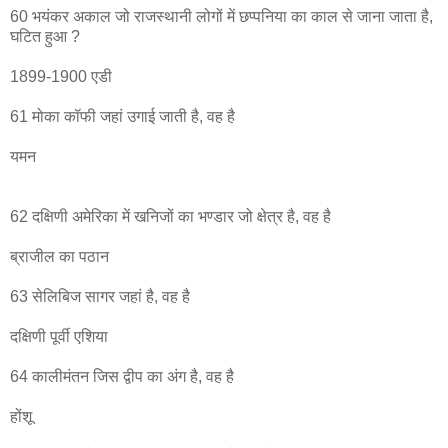
60 भयंकर अकाल जो राजस्थानी लोगों में छप्पनिया का काल से जाना जाता है,
घटित हुआ ?
1899-1900 एडी
61 मोका कॉफी जहां उगाई जाती है, वह है
यमन
62 दक्षिणी अमेरिका में खनिजों का भण्डार जो क्षेत्र है, वह है
ब्राजील का पठान
63 सेलिबिज सागर जहां है, वह है
दक्षिणी पूर्वी एशिया
64 कालीमंतन जिस द्वीप का अंग है, वह है
होंशू