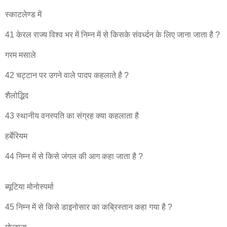
स्काटलेण्ड में
41 केरल राज्य विश्व भर में निम्न में से किसके संवर्ध्दन के लिए जाना जाता है ?
गरम मसाले
42 चट्टान पर उगने वाले पादप कहलाते है ?
शैलोद्भिद
43 स्थानीय वनस्पति का संग्रह क्या कहलाता है
हर्बेरियम
44 निम्न में से किसे जंगल की आग कहा जाता है ?
ब्यूटिया मोनोस्पर्मा
45 निम्न में से किसे डाइनोसार का कब्रिस्तान कहा गया है ?