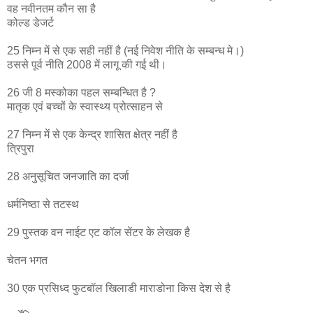
वह नवीनतम कौन सा है
कोल्ड डेजर्ट
25 निम्न में से एक सही नहीं है (नई निवेश नीति के सम्बन्ध मे।)
ठससे पूर्व नीति 2008 में लागू की गई थी।
26 जी 8 मस्कोका पहल सम्बन्धित है ?
मातृक एवं बच्चों के स्वास्थ्य प्रोत्साहन से
27 निम्न में से एक केन्द्र शासित क्षेत्र नहीं है
त्रिपुरा
28 अनुसूचित जनजाति का दर्जा
धर्मनिष्ठा से तटस्थ
29 पुस्तक वन नाईट एट कॉल सेंटर के लेखक है
चेतन भगत
30 एक प्रसिध्द फुटबॉल खिलाडी माराडोना किस देश से है