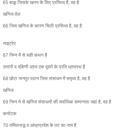
65 बाकू जिसके खनन के लिए प्रसिध्द है, वह है
खनिज तेल
66 जिस खनिज के कारण चिली प्रसिध्द है, वह है
नाइट्रेट
67 निम्न में से सही कथन है
उत्तारी व दक्षिणी ध्रुव एक दूसरे के प्रति ध्रुवस्थ है
68 छोटा नागपुर पठान जिस संसाधन में समृध्द है, वह है
खनिज
69 निम्न मे से खनिज संसाधनों की सर्वाधिक सम्पन्नता जहां है, वह है
कर्नाटक
70 तमिलनाडू व आंध्रप्रदेश के तट का नाम है