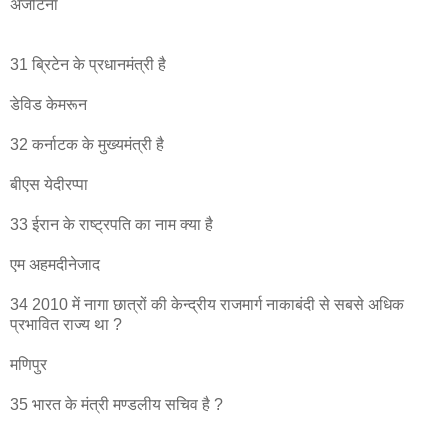
अर्जेंटिना
31 ब्रिटेन के प्रधानमंत्री है
डेविड केमरून
32 कर्नाटक के मुख्यमंत्री है
बीएस येदीरप्पा
33 ईरान के राष्ट्रपति का नाम क्या है
एम अहमदीनेजाद
34 2010 में नागा छात्रों की केन्द्रीय राजमार्ग नाकाबंदी से सबसे अधिक
प्रभावित राज्य था ?
मणिपुर
35 भारत के मंत्री मण्डलीय सचिव है ?