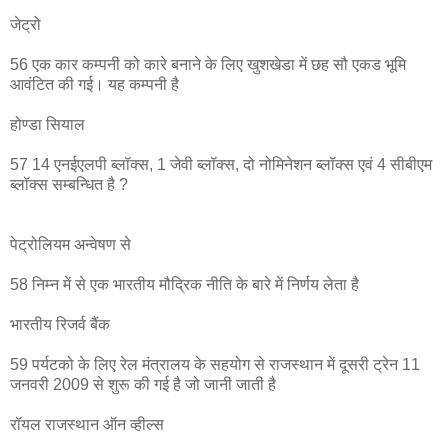
जेट्रो
56 एक कार कम्पनी को कारे बनाने के लिए खुशखेडा में छह सौ एकड भूमि
आवंटित की गई। यह कम्पनी है
होण्डा सियाल
57 14 एनईएलपी ब्लॉक्स, 1 जेवी ब्लॉक्स, दो नोमिनेशन ब्लॉक्स एवं 4 सीबीएम
ब्लॉक्स सम्बन्धित है ?
पेट्रोलियम अन्वेषण से
58 निम्न में से एक भारतीय मौद्रिक नीति के बारे में निर्णय लेता है
भारतीय रिजर्व बैंक
59 पर्यटको के लिए रेल मंत्रालय के सहयोग से राजस्थान में दूसरी ट्रेन 11
जनवरी 2009 से शुरू की गई है जो जानी जाती है
रॉयल राजस्थान ऑन व्हील्स