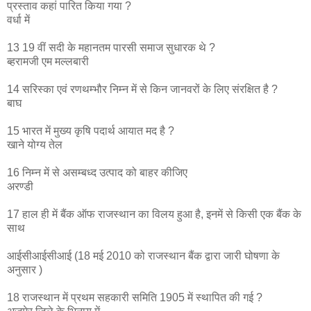
प्रस्ताव कहां पारित किया गया ?
वर्धा में
13 19 वीं सदी के महानतम पारसी समाज सुधारक थे ?
ब्हरामजी एम मल्लबारी
14 सरिस्का एवं रणथम्भौर निम्न में से किन जानवरों के लिए संरक्षित है ?
बाघ
15 भारत में मुख्य कृषि पदार्थ आयात मद है ?
खाने योग्य तेल
16 निम्न में से असम्बध्द उत्पाद को बाहर कीजिए
अरण्डी
17 हाल ही में बैंक ऑफ राजस्थान का विलय हुआ है, इनमें से किसी एक बैंक के
साथ
आईसीआईसीआई (18 मई 2010 को राजस्थान बैंक द्वारा जारी घोषणा के
अनुसार )
18 राजस्थान में प्रथम सहकारी समिति 1905 में स्थापित की गई ?