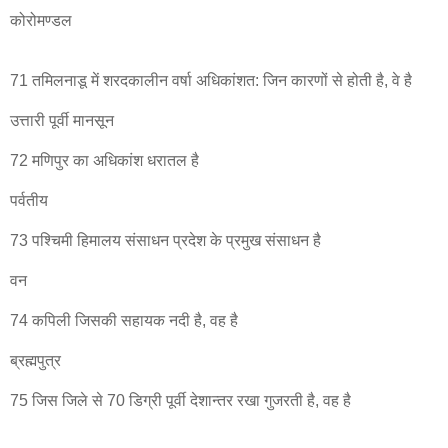
कोरोमण्डल
71 तमिलनाडू में शरदकालीन वर्षा अधिकांशत: जिन कारणों से होती है, वे है
उत्तारी पूर्वी मानसून
72 मणिपुर का अधिकांश धरातल है
पर्वतीय
73 पश्चिमी हिमालय संसाधन प्रदेश के प्रमुख संसाधन है
वन
74 कपिली जिसकी सहायक नदी है, वह है
ब्रह्मपुत्र
75 जिस जिले से 70 डिग्री पूर्वी देशान्तर रखा गुजरती है, वह है