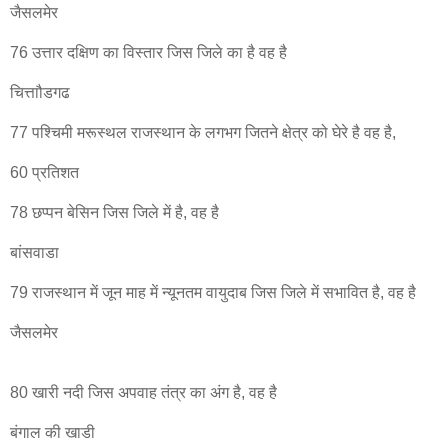
जैसलमेर
76 उत्तार दक्षिण का विस्तार जिस जिले का है वह है
चित्ताौडगढ
77 पश्चिमी मरूस्थल राजस्थान के लगभग जितने क्षेत्र को घेरे है वह है,
60 प्रतिशत
78 छप्पन बेसिन जिस जिले में है, वह है
बांसवाडा
79 राजस्थान में जून माह में न्यूनतम वायुदाब जिस जिले में सभावित है, वह है
जैसलमेर
80 खारी नदी जिस अपवाह तंत्र का अंग है, वह है
बंगाल की खाडी