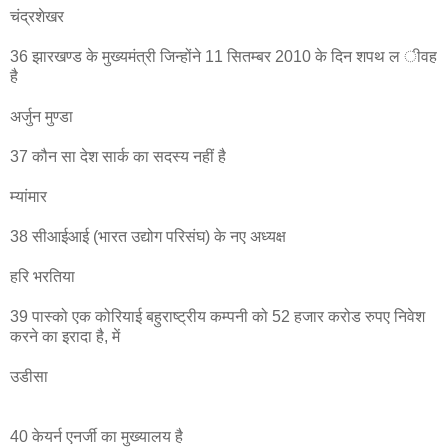
चंद्रशेखर
36 झारखण्ड के मुख्यमंत्री जिन्होंने 11 सितम्बर 2010 के दिन शपथ ल ीवह
है
अर्जुन मुण्डा
37 कौन सा देश सार्क का सदस्य नहीं है
म्यांमार
38 सीआईआई (भारत उद्योग परिसंघ) के नए अध्यक्ष
हरि भरतिया
39 पास्को एक कोरियाई बहुराष्ट्रीय कम्पनी को 52 हजार करोड रुपए निवेश
करने का इरादा है, में
उडीसा
40 केयर्न एनर्जी का मुख्यालय है