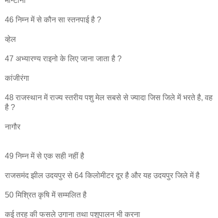
मोन्टाना
46 निम्न में से कौन सा स्तनपाई है ?
व्हेल
47 अभ्यारण्य राइनो के लिए जाना जाता है ?
कांजीरंगा
48 राजस्थान में राज्य स्तरीय पशु मेल सबसे से ज्यादा जिस जिले में भरते है, वह
है ?
नागौर
49 निम्न में से एक सही नहीं है
राजसमंद झील उदयपुर से 64 किलोमीटर दूर है और यह उदयपुर जिले में है
50 मिश्रित कृषि में सम्मलित है
कई तरह की फसले उगाना तथा पशुपालन भी करना