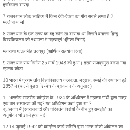
हरबिलास शारदा
7 राजस्थान लोक साहित्य में किस देवी-देवता का गीत सबसे लम्बा है ?
मल्लीनाथ जी
8 राजस्थान के एक राज्य का वह कौन सा शासक था जिसने बनारस हिन्दू
विश्वविद्यालय की स्थापना में महत्वपूर्ण भूमिका निभाई
महाराणा फतहसिंह उदयपुर (आर्थिक सहयोग दिया)
9 राजस्थान संघ निर्माण 25 मार्च 1948 को हुआ। इसमें राजप्रमुख बनया गया
म्हाराव कोटा
10 भारत में प्रथम तीन विश्वविद्यालय कलकता, मद्रास, बम्बई की स्थापना हुई
1857 में (चार्ल्स वुडस डिस्पेच के प्रावधान के अनुसार )
11 भारतीय राष्ट्रीय कांग्रेस के 1924 के अधिवेशन में महात्मा गांधी द्वारा मात्र
एक बार अध्यक्षता की गई? यह अधिवेशन कहां हुआ था ?
ब्ेलगांव में (स्वराजवादी और परिवर्तन विरोधी के बीच हुए समझौते का
अनुमोदन भी इसमें हुआ था)
12 14 जुलाई 1942 को कांग्रेस कार्य समिति द्वारा भारत छोडो आंदोलन का