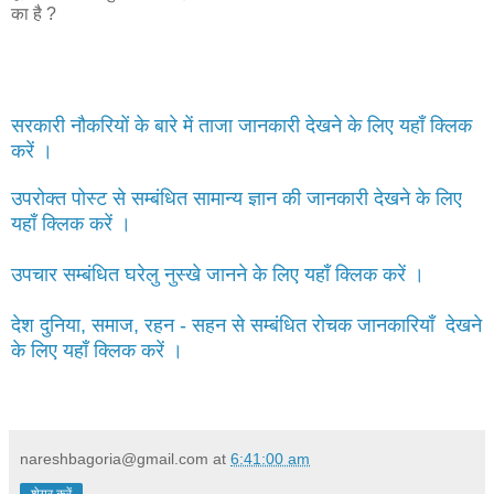
का है ?
सरकारी नौकरियों के बारे में ताजा जानकारी देखने के लिए यहाँ क्लिक
करें ।
उपरोक्त पोस्ट से सम्बंधित सामान्य ज्ञान की जानकारी देखने के लिए
यहाँ क्लिक करें ।
उपचार सम्बंधित घरेलु नुस्खे जानने के लिए यहाँ क्लिक करें ।
देश दुनिया, समाज, रहन - सहन से सम्बंधित रोचक जानकारियाँ देखने
के लिए यहाँ क्लिक करें ।
nareshbagoria@gmail.com
at
6:41:00 am
शेयर करें