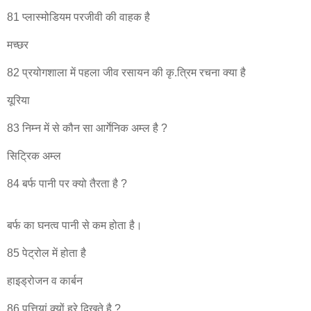
81 प्लास्मोडियम परजीवी की वाहक है
मच्छर
82 प्रयोगशाला में पहला जीव रसायन की कृ.त्रिम रचना क्या है
यूरिया
83 निम्न में से कौन सा आर्गेनिक अम्ल है ?
सिट्रिक अम्ल
84 बर्फ पानी पर क्यो तैरता है ?
बर्फ का घनत्व पानी से कम होता है।
85 पेट्रोल में होता है
हाइड्रोजन व कार्बन
86 पत्तियां क्यों हरे दिखते है ?