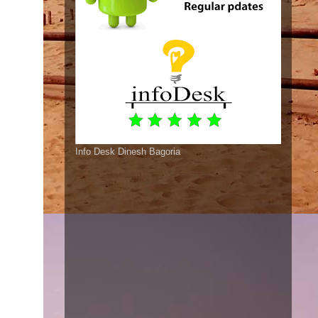
Info Desk Dinesh Bagoria