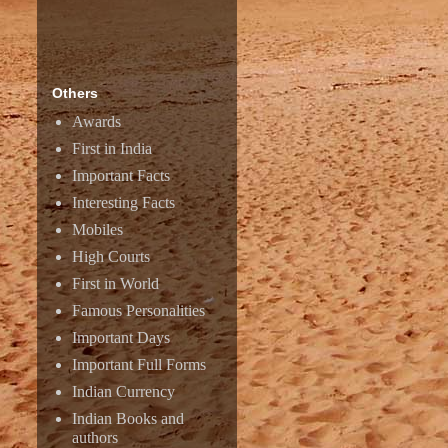
Others
Awards
First in India
Important Facts
Interesting Facts
Mobiles
High Courts
First in World
Famous Personalities
Important Days
Important Full Forms
Indian Currency
Indian Books and
authors