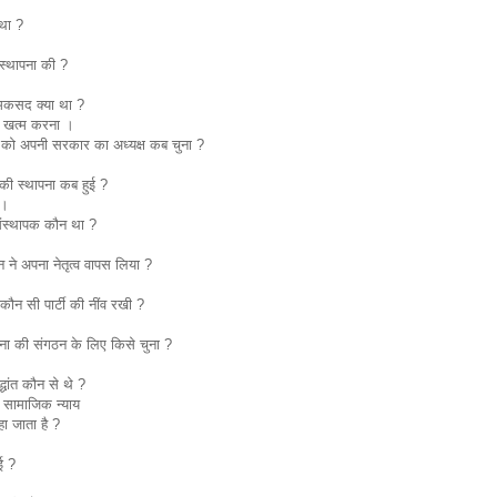
था ?
्थापना की ?
 मकसद क्या था ?
ो खत्म करना ।
न को अपनी सरकार का अध्यक्ष कब चुना ?
 की स्थापना कब हुई ?
 ।
ंस्थापक कौन था ?
 ने अपना नेतृत्व वापस लिया ?
ौन सी पार्टी की नींव रखी ?
ना की संगठन के लिए किसे चुना ?
धांत कौन से थे ?
 सामाजिक न्याय
ा जाता है ?
ई ?