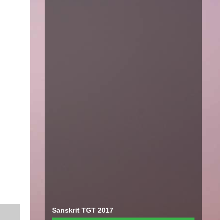
Sanskrit TGT 2017