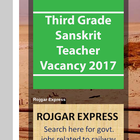
Rojgar Express