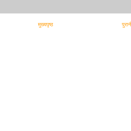
मुख्यपृष्ठ
पुरान