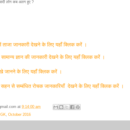
म्यवादी लोग कब अलग हुए ?
में ताजा जानकारी देखने के लिए यहाँ क्लिक करें ।
त सामान्य ज्ञान की जानकारी देखने के लिए यहाँ क्लिक करें ।
्खे जानने के लिए यहाँ क्लिक करें ।
 सहन से सम्बंधित रोचक जानकारियाँ देखने के लिए यहाँ क्लिक करें ।
gmail.com
at
9:14:00 am
n GK
,
October 2016