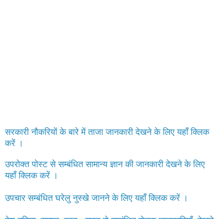
सरकारी नौकरियों के बारे में ताजा जानकारी देखने के लिए यहाँ क्लिक
करें ।
उपरोक्त पोस्ट से सम्बंधित सामान्य ज्ञान की जानकारी देखने के लिए
यहाँ क्लिक करें ।
उपचार सम्बंधित घरेलु नुस्खे जानने के लिए यहाँ क्लिक करें ।