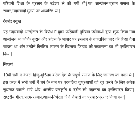
पश्चिमी शिक्षा के प्रसार के उद्देश्य से की गयी थी|यह आन्दोलन,ब्रहम समाज के
समान,उदारवादी मूल्यों पर आधारित था|
देवबंद स्कूल
यह उदारवादी आन्दोलन के विरोध में कुछ रूढ़िवादी मुस्लिम उलेमाओं द्वारा शुरू किया गया
आन्दोलन था जोकि कुरान और हदीस के आधार पर इस्लाम के वास्तविक सार की शिक्षा देना
चाहता था और इन्होने ब्रिटिश शासन के खिलाफ जिहाद की संकल्पना का भी प्रतिपादन
किया|
निष्कर्ष
19वीं सदी न केवल हिन्दू-मुस्लिम बल्कि देश के संपूर्ण समाज के लिए जागरण का काल थी|
इस काल में सभी धर्मों में धर्म के नाम पर प्रचलित कुप्रथाओं को दूर करने के लिए अनेक
सुधारक सामने आये और भारतीय संस्कृति व दर्शन की महानता का प्रतिपादन किया|
राष्ट्रीय गौरव,आत्म-सम्मान,आत्म-निर्भरता जैसे विचारों का प्रचार-प्रसार किया गया|