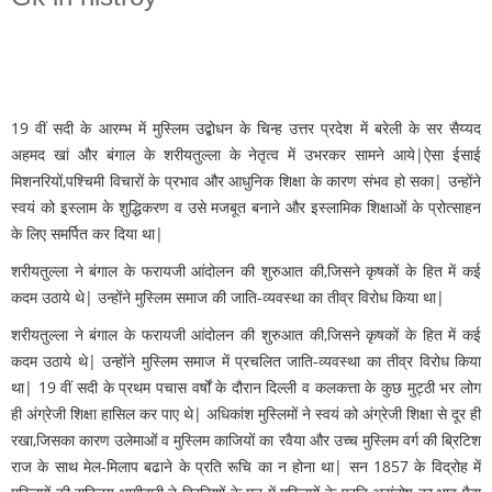
19 वीं सदी के आरम्भ में मुस्लिम उद्बोधन के चिन्ह उत्तर प्रदेश में बरेली के सर सैय्यद
अहमद खां और बंगाल के शरीयतुल्ला के नेतृत्व में उभरकर सामने आये|ऐसा ईसाई
मिशनरियों,पश्चिमी विचारों के प्रभाव और आधुनिक शिक्षा के कारण संभव हो सका| उन्होंने
स्वयं को इस्लाम के शुद्धिकरण व उसे मजबूत बनाने और इस्लामिक शिक्षाओं के प्रोत्साहन
के लिए समर्पित कर दिया था|
शरीयतुल्ला ने बंगाल के फरायजी आंदोलन की शुरुआत की,जिसने कृषकों के हित में कई
कदम उठाये थे| उन्होंने मुस्लिम समाज की जाति-व्यवस्था का तीव्र विरोध किया था|
शरीयतुल्ला ने बंगाल के फरायजी आंदोलन की शुरुआत की,जिसने कृषकों के हित में कई
कदम उठाये थे| उन्होंने मुस्लिम समाज में प्रचलित जाति-व्यवस्था का तीव्र विरोध किया
था| 19 वीं सदी के प्रथम पचास वर्षों के दौरान दिल्ली व कलकत्ता के कुछ मुट्ठी भर लोग
ही अंग्रेजी शिक्षा हासिल कर पाए थे| अधिकांश मुस्लिमों ने स्वयं को अंग्रेजी शिक्षा से दूर ही
रखा,जिसका कारण उलेमाओं व मुस्लिम काजियों का रवैया और उच्च मुस्लिम वर्ग की ब्रिटिश
राज के साथ मेल-मिलाप बढाने के प्रति रूचि का न होना था| सन 1857 के विद्रोह में