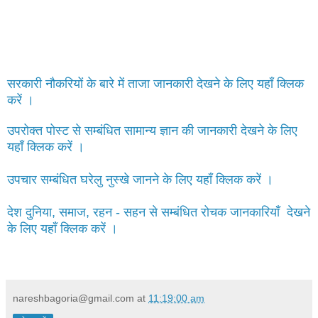
सरकारी नौकरियों के बारे में ताजा जानकारी देखने के लिए यहाँ क्लिक
करें ।
उपरोक्त पोस्ट से सम्बंधित सामान्य ज्ञान की जानकारी देखने के लिए
यहाँ क्लिक करें ।
उपचार सम्बंधित घरेलु नुस्खे जानने के लिए यहाँ क्लिक करें ।
देश दुनिया, समाज, रहन - सहन से सम्बंधित रोचक जानकारियाँ देखने
के लिए यहाँ क्लिक करें ।
nareshbagoria@gmail.com
at
11:19:00 am