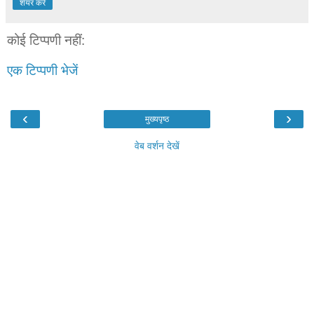
शेयर करें
कोई टिप्पणी नहीं:
एक टिप्पणी भेजें
‹
›
मुख्यपृष्ठ
वेब वर्शन देखें