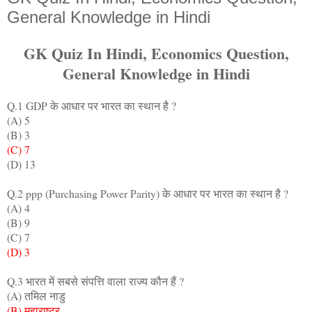
General Knowledge in Hindi
GK Quiz In Hindi, Economics Question,
General Knowledge in Hindi
Q.1 GDP के आधार पर भारत का स्थान है ?
(A) 5
(B) 3
(C) 7
(D) 13
Q.2 ppp (Purchasing Power Parity) के आधार पर भारत का स्थान है ?
(A) 4
(B) 9
(C) 7
(D) 3
Q.3 भारत में सबसे संपत्ति वाला राज्य कौन हैं ?
(A) तमिल नाडु
(B) महाराष्ट्र