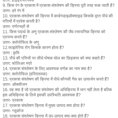
उत्तर: हाईड्रोपोनिक्स
9. किस रंग के प्रकाश में प्रकाश-संश्लेषण की क्रिया पूरी तरह रूक जाती है?
उत्तर- हरे रंग में
10. प्रकाश-संश्लेषण की क्रिया में कार्बनडाइऑक्साइड किसके द्वारा पौधे की
पत्तियों में प्रवेश करती है?
उत्तर- पर्णरन्ध्रों से
11. किस पदार्थ के अणु प्रकाश-संश्लेषण की जैव-रसायनिक क्रिया को
प्रारम्भ करते हैं?
उत्तर- क्लोरोफिल के अणु
12.फाइलेरिया रोग किसके कारण होता है?
उत्तर : कृमि
13. पौधे की पत्तियों पर सीधे पोषक घोल का छिड़काव को क्या कहते हैं?
उत्तर: फोलिअर स्प्रे
14. प्रकाश संश्लेषण के लिए आवश्यक वर्णक का नाम क्या है?
उत्तर: क्लोरोफिल (हरितलवक)
15. प्रकाश संश्लेषण की क्रिया में पौधे कौनसी गैस का उत्सर्जन करते हैं?
उत्तर- ऑक्सीजन
16. वह क्या है जो प्रकाश संश्लेषण की अभिक्रिया में भाग नहीं लेता है बल्कि
इस अभिक्रिया के लिये इसकी उपस्थिति आवश्यक है?
उत्तर- प्रकाश
17. प्रकाश संश्लेषण क्रिया में मुख्य उत्पाद क्या होता है?
उत्तर- ग्लूकोज
18. प्रकाश संश्लेषण क्रिया में उप-उत्पाद क्या-क्या होते हैं?