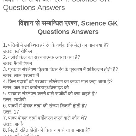
Questions Answers
विज्ञान से सम्बन्धित प्रश्न, Science GK
Questions Answers
1. पत्तियों में उपस्थित हरे रंग के वर्णक (पिगमेंट) का नाम क्या है?
उत्तर: क्लोरोफिल
2. क्लोरोफिल का संरचनात्मक अवयव क्या है?
उत्तर: मैगनीशियम
3. प्रकाश संश्लेषण क्रिया किस रंग के प्रकाश में अधिकतम होती है?
उत्तर: लाल प्रकाश में
4. किन पदार्थों को प्रकाश संश्लेषण का कच्चा माल कहा जाता है?
उत्तर: जल तथा कार्बनडाइऑक्साइड को
5. प्रकाश संश्लेषण करने वाले सजीवों को क्या कहते हैं?
उत्तर: स्वपोषी
6. पादपों में पोषक तत्वों की संख्या कितनी होती है?
उत्तर: 17
7. पादप पोषक तत्वों वर्गीकरण करने वाले कौन थे?
उत्तर: आर्नोन
8. मिट्टी रहित खेती को किस नाम से जाना जाता है?