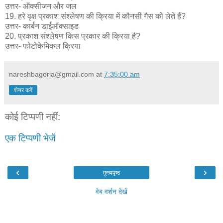
उत्तर- ऑक्सीजन और जल
19. हरे वृक्ष प्रकाश संश्लेषण की क्रिया में कौनसी गैस को लेते हैं?
उत्तर- कार्बन डाईऑक्साइड
20. प्रकाश संश्लेषण किस प्रकार की क्रिया है?
उत्तर- फोटोकेमिकल क्रिया
nareshbagoria@gmail.com
at
7:35:00 am
शेयर करें
कोई टिप्पणी नहीं:
एक टिप्पणी भेजें
‹
›
मुख्यपृष्ठ
वेब वर्शन देखें