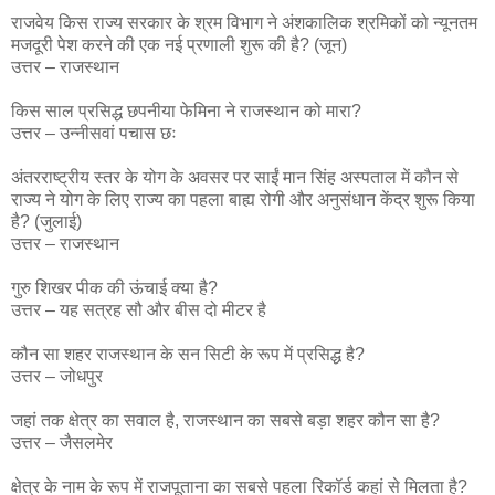
राजवेय किस राज्य सरकार के श्रम विभाग ने अंशकालिक श्रमिकों को न्यूनतम
मजदूरी पेश करने की एक नई प्रणाली शुरू की है? (जून)
उत्तर – राजस्थान
किस साल प्रसिद्ध छपनीया फेमिना ने राजस्थान को मारा?
उत्तर – उन्नीसवां पचास छः
अंतरराष्ट्रीय स्तर के योग के अवसर पर साईं मान सिंह अस्पताल में कौन से
राज्य ने योग के लिए राज्य का पहला बाह्य रोगी और अनुसंधान केंद्र शुरू किया
है? (जुलाई)
उत्तर – राजस्थान
गुरु शिखर पीक की ऊंचाई क्या है?
उत्तर – यह सत्रह सौ और बीस दो मीटर है
कौन सा शहर राजस्थान के सन सिटी के रूप में प्रसिद्ध है?
उत्तर – जोधपुर
जहां तक ​​क्षेत्र का सवाल है, राजस्थान का सबसे बड़ा शहर कौन सा है?
उत्तर – जैसलमेर
क्षेत्र के नाम के रूप में राजपूताना का सबसे पहला रिकॉर्ड कहां से मिलता है?