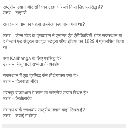
राष्ट्रीय उद्यान और सरिस्का टाइगर रिजर्व किस लिए प्रसिद्ध हैं?
उत्तर – टाइगर्स
राजस्थान नाम का पहला उल्लेख कहां पाया गया था?
उत्तर – जेम्स टॉड के प्रकाशन ने एनाल्स एंड एंटीक्विविटी ऑफ़ राजस्थान या
द वेस्टर्न एंड सेंट्रल राजपूत स्टेट्स ऑफ इंडिया को 1829 में प्रकाशित किया
था
क्या Kalibanga के लिए प्रसिद्ध है?
उत्तर – सिंधु घाटी सभ्यता के अवशेष
राजस्थान में एक प्रसिद्ध जैन तीर्थयात्रा क्या है?
उत्तर – दिलवाड़ा मंदिर
भरतपुर राजस्थान में कौन सा राष्ट्रीय उद्यान स्थित है?
उत्तर – केओलादेव
नॅशनल पार्क रणथंबोर राष्ट्रीय उद्यान कहां स्थित है?
उत्तर – सवाई माधोपुर