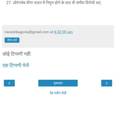
औरंगजेब वीणा वादन में निपुण होने के बाद भी संगीत विरोधी था|
nareshbagoria@gmail.com
at
6:32:00 am
शेयर करें
कोई टिप्पणी नहीं:
एक टिप्पणी भेजें
‹
›
मुख्यपृष्ठ
वेब वर्शन देखें