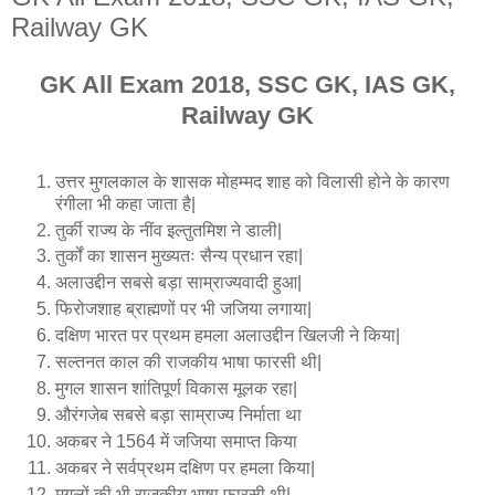
Railway GK
GK All Exam 2018, SSC GK, IAS GK,
Railway GK
उत्तर मुगलकाल के शासक मोहम्मद शाह को विलासी होने के कारण
रंगीला भी कहा जाता है|
तुर्की राज्य के नींव इल्तुतमिश ने डाली|
तुर्कों का शासन मुख्यतः सैन्य प्रधान रहा|
अलाउद्दीन सबसे बड़ा साम्राज्यवादी हुआ|
फिरोजशाह ब्राह्मणों पर भी जजिया लगाया|
दक्षिण भारत पर प्रथम हमला अलाउद्दीन खिलजी ने किया|
सल्तनत काल की राजकीय भाषा फारसी थी|
मुगल शासन शांतिपूर्ण विकास मूलक रहा|
औरंगजेब सबसे बड़ा साम्राज्य निर्माता था
अकबर ने 1564 में जजिया समाप्त किया
अकबर ने सर्वप्रथम दक्षिण पर हमला किया|
मुगलों की भी राजकीय भाषा फारसी थी|