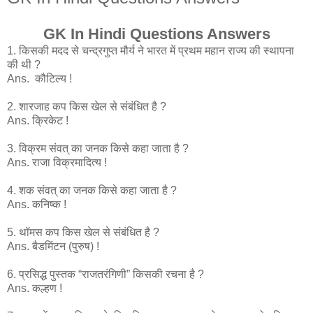
GK In Hindi Questions Answers
1. किसकी मदद से चन्द्रगुप्त मौर्य ने भारत में प्रथम महान राज्य की स्थापना
की थी ?
Ans. कौटिल्य !
2. शारजाह कप किस खेल से संबंधित है ?
Ans. क्रिकेट !
3. विक्रम संवत् का जनक किसे कहा जाता है ?
Ans. राजा विक्रमादित्य !
4. शक संवत् का जनक किसे कहा जाता है ?
Ans. कनिष्क !
5. थॉमस कप किस खेल से संबंधित है ?
Ans. बैडमिंटन (पुरुष) !
6. प्रसिद्ध पुस्तक “राजतरंगिणी” किसकी रचना है ?
Ans. कल्हण !