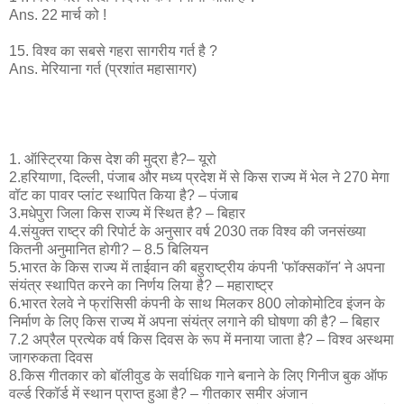
Ans. 22 मार्च को !
15. विश्व का सबसे गहरा सागरीय गर्त है ?
Ans. मेरियाना गर्त (प्रशांत महासागर)
1. ऑस्ट्रिया किस देश की मुद्रा है?– यूरो
2.हरियाणा, दिल्ली, पंजाब और मध्य प्रदेश में से किस राज्य में भेल ने 270 मेगा
वॉट का पावर प्लांट स्थापित किया है? – पंजाब
3.मधेपुरा जिला किस राज्य में स्थित है? – बिहार
4.संयुक्त राष्ट्र की रिपोर्ट के अनुसार वर्ष 2030 तक विश्व की जनसंख्या ​
कितनी अनुमानित होगी? – 8.5 बिलियन
5.भारत के किस राज्य में ताईवान की बहुराष्ट्रीय कंपनी 'फॉक्सकॉन' ने अपना
संयंत्र स्थापित करने का निर्णय लिया है? – महाराष्ट्र
6.भारत रेलवे ने फ्रांसिसी कंपनी के साथ मिलकर 800 लोकोमोटिव इंजन के
निर्माण के लिए किस राज्य में अपना संयंत्र लगाने की घोषणा की है? – बिहार
7.2 अप्रैल प्रत्येक वर्ष किस दिवस के रूप में मनाया जाता है? – विश्व अस्थमा
जागरुकता दिवस
8.किस गीतकार को बॉलीवुड के सर्वाधिक गाने बनाने के लिए गिनीज बुक ऑफ
वर्ल्ड रिकॉर्ड में स्थान प्राप्त हुआ है? – गीतकार समीर अंजान