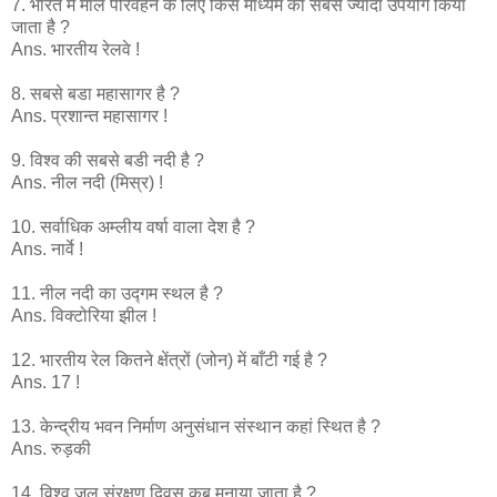
7. भारत में माल परिवहन के लिए किस माध्यम का सबसे ज्यादा उपयोग किया
जाता है ?
Ans. भारतीय रेलवे !
8. सबसे बडा महासागर है ?
Ans. प्रशान्त महासागर !
9. विश्व की सबसे बडी नदी है ?
Ans. नील नदी (मिस्र) !
10. सर्वाधिक अम्लीय वर्षा वाला देश है ?
Ans. नार्वे !
11. नील नदी का उद्गम स्थल है ?
Ans. विक्टोरिया झील !
12. भारतीय रेल कितने क्षेंत्रों (जोन) में बाँटी गई है ?
Ans. 17 !
13. केन्द्रीय भवन निर्माण अनुसंधान संस्थान कहां स्थित है ?
Ans. रुड़की
14. विश्व जल संरक्षण दिवस कब मनाया जाता है ?