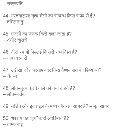
– राष्ट्रपति
44. भरतनाट्यम नृत्य शैली का सम्बन्ध किस राज्य से है?
– तमिलनाडु
45. गजलों का जनक किसे कहा जाता है?
– अमीर खुसरो
46. नीरू स्वामी पिल्लई किससे सम्बन्धित हैं?
– नादस्वरम् से
47. उड़ीसा नरेश प्रतापरुद्र किस वैष्णव संत का शिष्य था?
– चैतन्य
48. लोक-नृत्य करने वाले को क्या कहते है?
– लोक-नर्तक
49. जॉर्डन और इजराइल के मध्य कौन-सा सागर है? – मृत सागर
50. शेवराय पहाड़ियाँ कहाँ अवस्थित हैं?
– तमिलनाडु