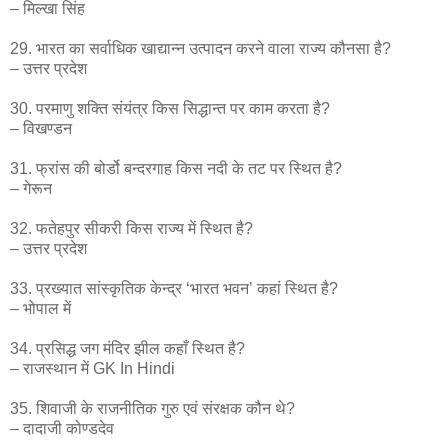
– मिल्खा सिंह
29. भारत का सर्वाधिक खाद्यान्न उत्पादन करने वाला राज्य कौनसा है?
– उत्तर प्रदेश
30. परमाणु शक्ति संयंत्र किस सिद्धान्त पर काम करता है?
– विखण्डन
31. फ्रांस की बोर्डो बन्दरगाह किस नदी के तट पर स्थित है?
– गेरून
32. फतेहपुर सीकरी किस राज्य में स्थित है?
– उत्तर प्रदेश
33. प्रख्यात सांस्कृतिक केन्द्र ‘भारत भवन’ कहां स्थित है?
– भोपाल में
34. प्रसिद्ध जग मंदिर झील कहाँ स्थित है?
– राजस्थान में GK In Hindi
35. शिवाजी के राजनीतिक गुरु एवं संरक्षक कौन थे?
– दादाजी कोण्डदेव