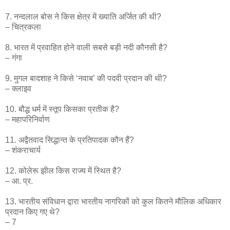
7. नन्दलाल बोस ने किस क्षेत्र में ख्याति अर्जित की थी?
– चित्रकला
8. भारत में प्रवाहित होने वाली सबसे बड़ी नदी कौनसी है?
– गंगा
9. मुगल बादशाह ने किसे ‘नवाब’ की पदवी प्रदान की थी?
– क्लाइव
10. बौद्ध धर्म में स्तूप किसका प्रतीक है?
– महापरिनिर्वाण
11. अद्वैतवाद सिद्धान्त के प्रतिपादक कौन हैं?
– शंकराचार्य
12. कोलेरू झील किस राज्य में स्थित है?
– आ. प्र.
13. भारतीय संविधान द्वारा भारतीय नागरिकों को कुल कितने मौलिक अधिकार
प्रदान किए गए थे?
– 7