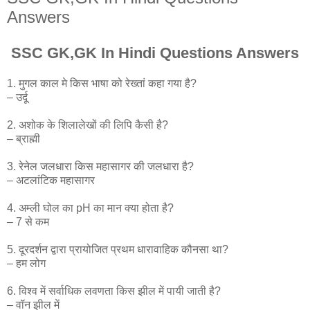
Answers
SSC GK,GK In Hindi Questions Answers
1. मुगल काल मे किस भाषा को रेख्तां कहा गया है?
– उर्दू
2. अशोक के शिलालेखों की लिपि कैसी है?
– ब्राह्मी
3. रेनेल जलधारा किस महासागर की जलधारा है?
– अटलांटिक महासागर
4. अम्ली घोल का pH का मान क्या होता है?
– 7 से कम
5. दूरदर्शन द्वारा प्रायोजित प्रथम धारावाहिक कौनसा था?
– हम लोग
6. विश्व में सर्वाधिक लवणता किस झील में पायी जाती है?
– वॉन झील में