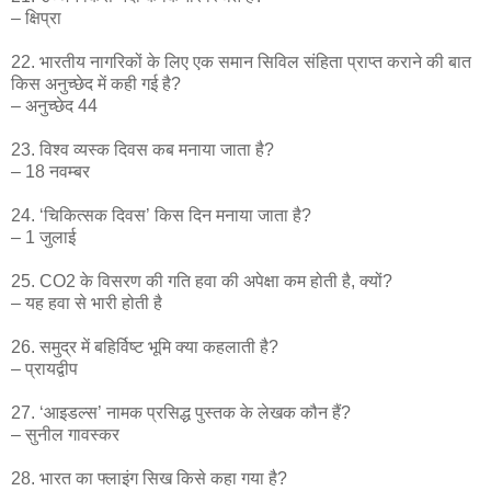
– क्षिप्रा
22. भारतीय नागरिकों के लिए एक समान सिविल संहिता प्राप्त कराने की बात
किस अनुच्छेद में कही गई है?
– अनुच्छेद 44
23. विश्व व्यस्क दिवस कब मनाया जाता है?
– 18 नवम्बर
24. ‘चिकित्सक दिवस’ किस दिन मनाया जाता है?
– 1 जुलाई
25. CO2 के विसरण की गति हवा की अपेक्षा कम होती है, क्यों?
– यह हवा से भारी होती है
26. समुद्र में बहिर्विष्ट भूमि क्या कहलाती है?
– प्रायद्वीप
27. ‘आइडल्स’ नामक प्रसिद्ध पुस्तक के लेखक कौन हैं?
– सुनील गावस्कर
28. भारत का फ्लाइंग सिख किसे कहा गया है?