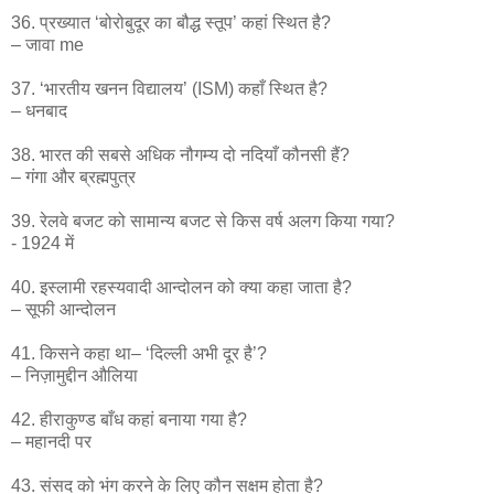
36. प्रख्यात ‘बोरोबुदूर का बौद्ध स्तूप’ कहां स्थित है?
– जावा me
37. ‘भारतीय खनन विद्यालय’ (ISM) कहाँ स्थित है?
– धनबाद
38. भारत की सबसे अधिक नौगम्य दो नदियाँ कौनसी हैं?
– गंगा और ब्रह्मपुत्र
39. रेलवे बजट को सामान्य बजट से किस वर्ष अलग किया गया?
- 1924 में
40. इस्लामी रहस्यवादी आन्दोलन को क्या कहा जाता है?
– सूफी आन्दोलन
41. किसने कहा था– ‘दिल्ली अभी दूर है’?
– निज़ामुद्दीन औलिया
42. हीराकुण्ड बाँध कहां बनाया गया है?
– महानदी पर
43. संसद को भंग करने के लिए कौन सक्षम होता है?