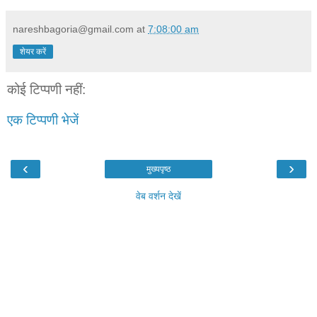
nareshbagoria@gmail.com
at
7:08:00 am
शेयर करें
कोई टिप्पणी नहीं:
एक टिप्पणी भेजें
‹
›
मुख्यपृष्ठ
वेब वर्शन देखें