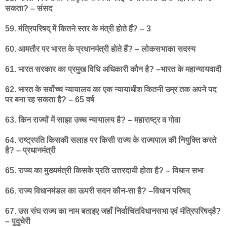
सकता? – संसद
59. मंत्रिपरिषद् में कितने स्तर के मंत्री होते हैं? – 3
60. आमतौर पर भारत के प्रधानमंत्री होते हैं? – लोकसभाका सदस्य
61. भारत सरकार का प्रमुख विधि अधिकारी कौन है? –भारत के महान्यायवादी
62. भारत के सर्वोच्च न्यायालय का एक न्यायाधीश कितनी उम्र तक अपने पद
पर बना रह सकता है? – 65 वर्ष
63. किन राज्यों में साझा उच्च न्यायालय है? – महाराष्ट्र व गोवा
64. राष्ट्रपति किसकी सलाह पर किसी राज्य के राज्यपाल की नियुक्ति करते
है? – प्रधानमंत्री
65. राज्य का मुख्यमंत्री किसके प्रति उत्तरदायी होता है? – विधान सभा
66. राज्य विधानमंडल का ऊपरी सदन कौन-सा है? –विधान परिषद्
67. उस संघ राज्य का नाम बताइए जहाँ निर्वाचितविधानसभा एवं मंत्रिपरिषद्है?
– पुदुचेरी