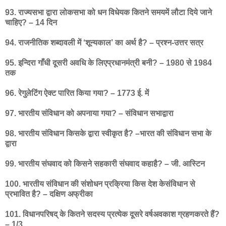
93. राज्यसभा द्वारा लोकसभा को धन विधेयक कितने समयमें लौटा दिये जाने
चाहिए? – 14 दिन
94. राजनीतिक शब्दावली में ‘शून्यकाल’ का अर्थ है? – प्रश्न-उत्तर सत्र
95. इन्दिरा गाँधी दूसरी अवधि के लिएप्रधानमंत्री बनी? – 1980 से 1984
तक
96. रेगुलेटिंग ऐक्ट पारित किया गया? – 1773 ई. में
97. भारतीय संविधान को अपनाया गया? – संविधान सभाद्वारा
98. भारतीय संविधान किसके द्वारा स्वीकृत है? –भारत की संविधान सभा के
द्वारा
99. भारतीय संघवाद को किसने सहकारी संघवाद कहाहै? – जी. आस्टिन
100. भारतीय संविधान की संशोधन प्रक्रिया किस देश केसंविधान से
प्रभावित है? – दक्षिण अफ्रीका
101. विधानपरिषद् के कितने सदस्य प्रत्येक दूसरे वर्षअवकाश ग्रहणकरते हैं?
– 1/3.