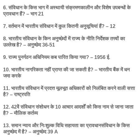
6. संविधान के किस भाग में अस्थायी संक्रमणकालीन और विशेष उपबन्धों के
प्रावधान हैं? – भाग 21
7. वर्तमान में भारतीय संविधान में कुल कितनी अनुसूचियां हैं? – 12
8. भारतीय संविधान के किन अनुच्छेदों में राज्य के नीति निर्देशक तत्त्वों का
उल्लेख है? – अनुच्छेद 36-51
9. राज्य पुनर्गठन अधिनियम कब पारित किया गया? – 1956 ई.
10. भारतीय नागरिकता नहीं प्राप्त की जा सकती है? – भारतीय बैंक में धन
जमा करके
11. भारतीय संविधान में प्रदत्त मूलभूत अधिकारों को निलंबित करने वाली सत्ता
है? – राष्ट्रपति
12. 42वें संविधान संशोधन के 10 आचार आदर्शों को किस नाम से जाना जाता
है? – मौलिक कर्तव्य
13. समान न्याय और निःशुल्क विधि सहायता का प्रावधानसंविधान के किस
अनुच्छेद में है? – अनुच्छेद 39 A