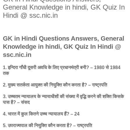
General Knowledge in hindi, GK Quiz In
Hindi @ ssc.nic.in
GK in Hindi Questions Answers, General
Knowledge in hindi, GK Quiz In Hindi @
ssc.nic.in
1. इन्दिरा गाँधी दूसरी अवधि के लिए प्रधानमंत्री बनी? – 1980 से 1984
तक
2. मुख्य सतर्कता आयुक्त की नियुक्ति कौन करता है? – राष्ट्रपति
3. उच्चतम न्यायालय के न्यायाधीशों की संख्या में वृद्धि करने की शक्ति किसके
पास है? – संसद
4. भारत में कुल कितने उच्च न्यायालय हैं? – 24
5. उपराज्यपाल की नियुक्ति कौन करता है? – राष्ट्रपति