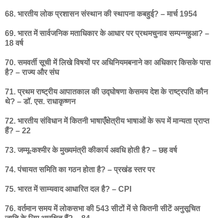
68. भारतीय लोक प्रशासन संस्थान की स्थापना कबहुई? – मार्च 1954
69. भारत में सार्वजनिक मताधिकार के आधार पर प्रथमचुनाव सम्पन्नहुआ? –
18 वर्ष
70. समवर्ती सूची में लिखे विषयों पर अधिनियमबनाने का अधिकार किसके पास
है? – राज्य और संघ
71. प्रथम राष्ट्रीय आपातकाल की उद्घोषणा केसमय देश के राष्ट्रपति कौन
थे? – डॉ. एस. राधाकृष्णन
72. भारतीय संविधान में कितनी भाषाएँक्षेत्रीय भाषाओं के रूप में मान्यता प्राप्त
हैं? – 22
73. जम्मू-कश्मीर के मुख्यमंत्री कीकार्य अवधि होती है? – छह वर्ष
74. पंचायत समिति का गठन होता है? – प्रखंड स्तर पर
75. भारत में साम्यवाद आधारित दल है? – CPI
76. वर्तमान समय में लोकसभा की 543 सीटों में से कितनी सीटें अनुसूचित