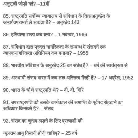
अनुसूची जोड़ी गई? –11वीं
85. राष्ट्रपति सर्वोच्च न्यायालय से संविधान के किसअनुच्छेद के
अन्तर्गतपरामर्श ले सकता है? – अनुच्छेद 143
86. हरियाणा राज्य कब बना? – 1 नवम्बर, 1966
87. संविधान द्वारा प्रदत्त नागरिकता के सम्बन्ध में संसदने एक
व्यापकनागरिकता अधिनियम कब बनाया? – 1955
88. भारतीय संविधान के अनुच्छेद 25 का संबंध है? – धर्म की स्वतंत्रता से
89. अस्थायी संसद भारत में कब तक अस्तित्व मेंरही है? – 17 अप्रैल, 1952
90. भारत के चौथे राष्ट्रपति थे? – वी. वी. गिरि
91. उपराष्ट्रपति को उसके कार्यकाल की समाप्ति के पूर्वपद सेहटाने का
अधिकार किसको है? – संसद
92. संसद का चुनाव लड़ने के लिए प्रत्याशी की
न्यूनतम आयु कितनी होनी चाहिए? – 25 वर्ष