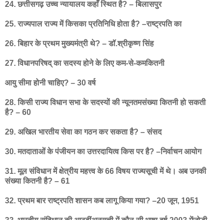
24. छत्तीसगढ़ उच्च न्यायालय कहाँ स्थित है? – बिलासपुर
25. राज्यपाल राज्य में किसका प्रतिनिधि होता है? –राष्ट्रपति का
26. बिहार के प्रथम मुख्यमंत्री थे? – डॉ.श्रीकृष्ण सिंह
27. विधानपरिषद् का सदस्य होने के लिए कम-से-कमकितनी
आयु सीमा होनी चाहिए? – 30 वर्ष
28. किसी राज्य विधान सभा के सदस्यों की न्यूनतमसंख्या कितनी हो सकती
है? – 60
29. अखिल भारतीय सेवा का गठन कर सकता है? – संसद
30. मतदाताओं के पंजीयन का उत्तरदायित्व किस पर है? –निर्वाचन आयोग
31. मूल संविधान में क्षेत्रीय महत्त्व के 66 विषय राज्यसूची में थे। अब उनकी
संख्या कितनी है? – 61
32. प्रथम बार राष्ट्रपति शासन कब लागू किया गया? –20 जून, 1951