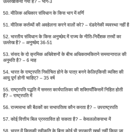
उल्लेखकिया गया है? – भाग-3
50. मौलिक अधिकार संविधान के किस भाग में वर्णि
51. मौलिक कर्तव्यों की अवहेलना करने वालों को? – दंडदेनेकी व्यवस्था नहीं है
52. भारतीय संविधान के किस अनुच्छेद में राज्य के नीति-निर्देशक तत्त्वों का
उल्लेख है? – अनुच्छेद 36-51
53. संसद के दो क्रमिक अधिवेशनों के बीच अधिकतमकितने समयान्तराल की
अनुमति है? – 6 माह
54. भारत के राष्ट्रपति निर्वाचित होने के पात्र बनने केलिएकिसी व्यक्ति की
आयु पूर्ण होनी चाहिए? – 35 वर्ष
55. राष्ट्रपति पद्धति में समस्त कार्यपालिका की शक्तियाँकिसमें निहित होती
हैं? – राष्ट्रपति में
56. राज्यसभा की बैठकों का सभापतित्व कौन करता है? – उपराष्ट्रपति
57. कोई वित्तीय बिल प्रस्तावित हो सकता है? – केवललोकसभा में
58. भारत में किसकी स्वीकृति के बिना कोई भी सरकारी खर्चा नहीं किया जा