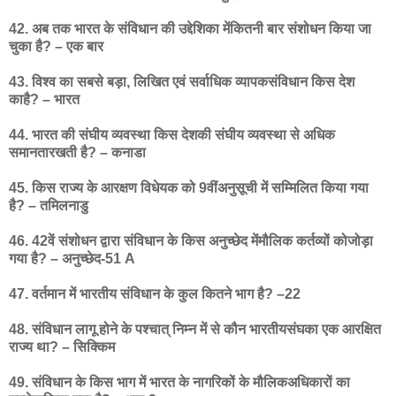
42. अब तक भारत के संविधान की उद्देशिका मेंकितनी बार संशोधन किया जा
चुका है? – एक बार
43. विश्व का सबसे बड़ा, लिखित एवं सर्वाधिक व्यापकसंविधान किस देश
काहै? – भारत
44. भारत की संघीय व्यवस्था किस देशकी संघीय व्यवस्था से अधिक
समानतारखती है? – कनाडा
45. किस राज्य के आरक्षण विधेयक को 9वींअनुसूची में सम्मिलित किया गया
है? – तमिलनाडु
46. 42वें संशोधन द्वारा संविधान के किस अनुच्छेद मेंमौलिक कर्तव्यों कोजोड़ा
गया है? – अनुच्छेद-51 A
47. वर्तमान में भारतीय संविधान के कुल कितने भाग है? –22
48. संविधान लागू होने के पश्चात् निम्न में से कौन भारतीयसंघका एक आरक्षित
राज्य था? – सिक्किम
49. संविधान के किस भाग में भारत के नागरिकों के मौलिकअधिकारों का