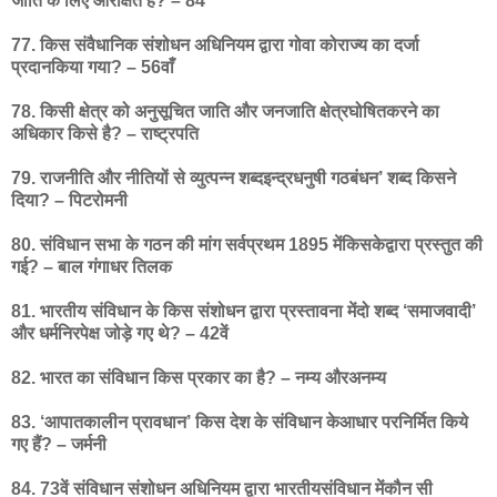
जाति के लिए आरक्षित हैं? – 84
77. किस संवैधानिक संशोधन अधिनियम द्वारा गोवा कोराज्य का दर्जा
प्रदानकिया गया? – 56वाँ
78. किसी क्षेत्र को अनुसूचित जाति और जनजाति क्षेत्रघोषितकरने का
अधिकार किसे है? – राष्ट्रपति
79. राजनीति और नीतियों से व्युत्पन्न शब्दइन्द्रधनुषी गठबंधन’ शब्द किसने
दिया? – पिटरोमनी
80. संविधान सभा के गठन की मांग सर्वप्रथम 1895 मेंकिसकेद्वारा प्रस्तुत की
गई? – बाल गंगाधर तिलक
81. भारतीय संविधान के किस संशोधन द्वारा प्रस्तावना मेंदो शब्द ‘समाजवादी’
और धर्मनिरपेक्ष जोड़े गए थे? – 42वें
82. भारत का संविधान किस प्रकार का है? – नम्य औरअनम्य
83. ‘आपातकालीन प्रावधान’ किस देश के संविधान केआधार परनिर्मित किये
गए हैं? – जर्मनी
84. 73वें संविधान संशोधन अधिनियम द्वारा भारतीयसंविधान मेंकौन सी