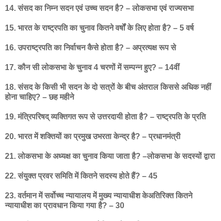
14. संसद का निम्न सदन एवं उच्च सदन है? – लोकसभा एवं राज्यसभा
15. भारत के राष्ट्रपति का चुनाव कितने वर्षों के लिए होता है? – 5 वर्ष
16. उपराष्ट्रपति का निर्वाचन कैसे होता है? – अप्रत्यक्ष रूप से
17. कौन सी लोकसभा के चुनाव 4 चरणों में सम्पन्न हुए? – 14वीं
18. संसद के किसी भी सदन के दो सत्रों के बीच अंतराल किससे अधिक नहीं
होना चाहिए? – छह महीने
19. मंत्रिपरिषद् व्यक्तिगत रूप से उत्तरदायी होता है? – राष्ट्रपति के प्रति
20. भारत में शक्तियों का प्रमुख उभरता केन्द्र है? – प्रधानमंत्री
21. लोकसभा के अध्यक्ष का चुनाव किया जाता है? –लोकसभा के सदस्यों द्वारा
22. संयुक्त प्रवर समिति में कितने सदस्य होते हैं? – 45
23. वर्तमान में सर्वोच्च न्यायालय में मुख्य न्यायाधीश केअतिरिक्त कितने
न्यायाधीश का प्रावधान किया गया है? – 30