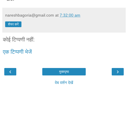
nareshbagoria@gmail.com
at
7:32:00 am
शेयर करें
कोई टिप्पणी नहीं:
एक टिप्पणी भेजें
‹
›
मुख्यपृष्ठ
वेब वर्शन देखें