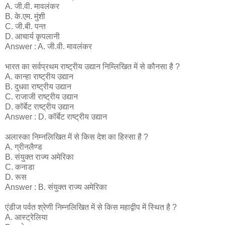
A. जी.वी. मावलंकर
B. के.एम. मुंशी
C. जी.बी. पन्त
D. आचार्य कृपलानी
Answer : A. जी.वी. मावलंकर
भारत का सर्वप्रथम राष्ट्रीय उद्यान निम्लिखित में से कौनसा है ?
A. कान्हा राष्ट्रीय उद्यान
B. दुधवा राष्ट्रीय उद्यान
C. राजाजी राष्ट्रीय उद्यान
D. कॉर्बेट राष्ट्रीय उद्यान
Answer : D. कॉर्बेट राष्ट्रीय उद्यान
अलास्का निम्नलिखित में से किस देश का हिस्सा है ?
A. ग्रीनलैण्ड
B. संयुक्त राज्य अमेरिका
C. कनाडा
D. रूस
Answer : B. संयुक्त राज्य अमेरिका
एंडीज पर्वत श्रेणी निम्नलिखित में से किस महाद्वीप में स्थित है ?
A. आस्ट्रेलिया