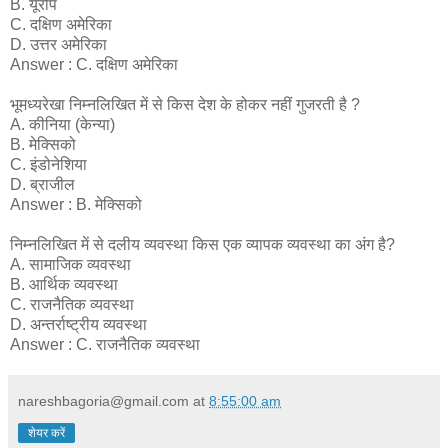
B. यूरोप
C. दक्षिण अमेरिका
D. उत्तर अमेरिका
Answer : C. दक्षिण अमेरिका
भूमध्यरेखा निम्नलिखित में से किस देश के होकर नहीं गुजरती है ?
A. कीनिया (केन्या)
B. मेक्सिको
C. इंडोनेशिया
D. ब्राजील
Answer : B. मेक्सिको
निम्नलिखित में से दलीय व्यवस्था किस एक व्यापक व्यवस्था का अंग है?
A. सामाजिक व्यवस्था
B. आर्थिक व्यवस्था
C. राजनैतिक व्यवस्था
D. अन्तर्राष्ट्रीय व्यवस्था
Answer : C. राजनैतिक व्यवस्था
nareshbagoria@gmail.com
at
8:55:00 am
शेयर करें