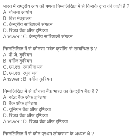
भारत में राष्ट्रीय आय की गणना निम्नलिखित में से किसके द्वारा की जाती है ?
A. योजना आयोग
B. वित्त मंत्रालय
C. केन्द्रीय सांख्यिकी संगठन
D. रिज़र्व बैंक ऑफ इण्डिया
Answer : C. केन्द्रीय सांख्यिकी संगठन
निम्नलिखित में से कौनसा ‘श्वेत क्रांति’ से सम्बन्धित है ?
A. पी.जे. कुरियन
B. वर्गीज कुरियन
C. एम.एस. स्वामीनाथन
D. एम.एस. रघुनाथन
Answer : B. वर्गीज कुरियन
निम्नलिखित में से कौनसा बैंक भारत का केन्द्रीय बैंक है ?
A. स्टेट बैंक ऑफ इण्डिया
B. बैंक ऑफ इण्डिया
C. यूनियन बैंक ऑफ इण्डिया
D. रिज़र्व बैंक ऑफ इण्डिया
Answer : D. रिज़र्व बैंक ऑफ इण्डिया
निम्नलिखित में से कौन प्रथम लोकसभा के अध्यक्ष थे ?