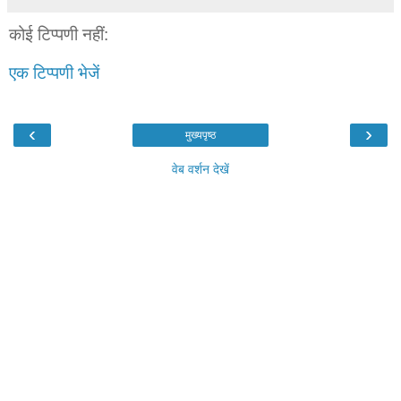
कोई टिप्पणी नहीं:
एक टिप्पणी भेजें
‹
›
मुख्यपृष्ठ
वेब वर्शन देखें