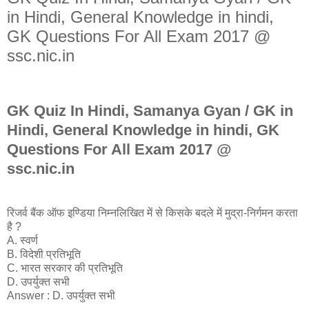
in Hindi, General Knowledge in hindi,
GK Questions For All Exam 2017 @
ssc.nic.in
GK Quiz In Hindi, Samanya Gyan / GK in
Hindi, General Knowledge in hindi, GK
Questions For All Exam 2017 @
ssc.nic.in
रिजर्व बैंक ऑफ इण्डिया निम्नलिखित में से किसके बदले में मुद्रा-निर्गमन करता
है ?
A. स्वर्ण
B. विदेशी प्रतिभूति
C. भारत सरकार की प्रतिभूति
D. उपर्युक्त सभी
Answer : D. उपर्युक्त सभी