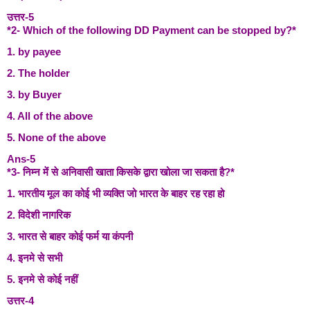
उत्तर-5
*2- Which of the following DD Payment can be stopped by?*
1. by payee
2. The holder
3. by Buyer
4. All of the above
5. None of the above
Ans-5
*3- निम्न में से अनिवासी खाता किसके द्वारा खोला जा सकता है?*
1. भारतीय मूल का कोई भी व्यक्ति जो भारत के बाहर रह रहा हो
2. विदेशी नागरिक
3. भारत से बाहर कोई फर्म या कंपनी
4. इनमे से सभी
5. इनमे से कोई नहीं
उत्तर-4