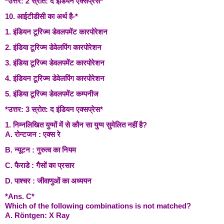
*उत्तर: 2 स्रोत: द इंडियन एक्सप्रेस*
10. आईटीडीसी का अर्थ है-*
1. इंडियन टूरिज्म डेवलपमेंट कारपोरेशन
2. इंडिया टूरिज्म डेवेलपिंग कारपोरेशन
3. इंडिया टूरिज्म डेवलपमेंट कारपोरेशन
4. इंडियन टूरिज्म डेवेलपिंग कारपोरेशन
5. इंडिया टूरिज्म डेवलपमेंट कम्पनीज
*उत्तर: 3 स्रोत: द इंडियन एक्सप्रेस*
1. निम्नलिखित युग्मों में से कौन सा युग्म सुमेलित नहीं है?
A. रोन्टजन : एक्स रे
B. न्यूटन : गुरुत्व का नियम
C. फैराडे : गैसों का प्रसार
D. पाश्चर : जीवाणुओं का अध्ययन
*Ans. C*
Which of the following combinations is not matched?
A. Röntgen: X Ray