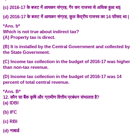
(c) 2016-17 के बजट में आयकर संग्रह, गैर कर राजस्व से अधिक हुआ था|
(d) 2016-17 के बजट में आयकर संग्रह, कुल केंद्रीय राजस्व का 14 फीसद था |
*Ans. b*
Which is not true about indirect tax?
(A) Property tax is direct.
(B) It is installed by the Central Government and collected by
the State Government.
(C) Income tax collection in the budget of 2016-17 was higher
than non-tax revenue.
(D) Income tax collection in the budget of 2016-17 was 14
percent of total central revenue.
*Ans. B*
12. कौन सा बैंक कृषि और ग्रामीण वित्तीय प्रबंधन संभालता है?
(a) IDBI
(b) IFC
(c) RBI
(d) नाबार्ड