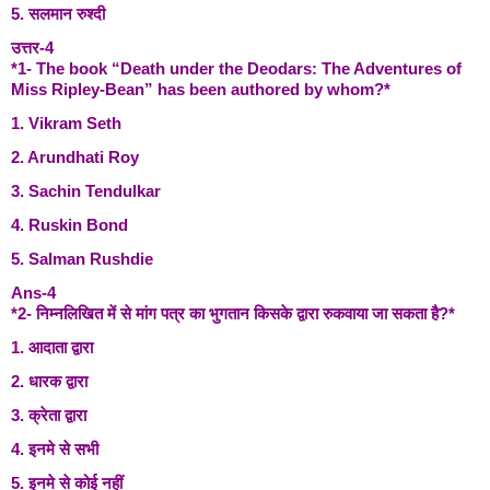
5. सलमान रुश्दी
उत्तर-4
*1- The book “Death under the Deodars: The Adventures of
Miss Ripley-Bean” has been authored by whom?*
1. Vikram Seth
2. Arundhati Roy
3. Sachin Tendulkar
4. Ruskin Bond
5. Salman Rushdie
Ans-4
*2- निम्नलिखित में से मांग पत्र का भुगतान किसके द्वारा रुकवाया जा सकता है?*
1. आदाता द्वारा
2. धारक द्वारा
3. क्रेता द्वारा
4. इनमे से सभी
5. इनमे से कोई नहीं