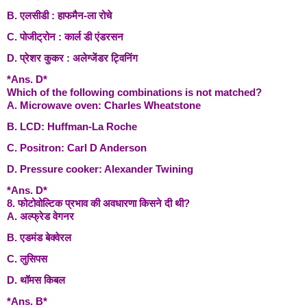
B. एलसीडी : हाफमैन-ला रोचे
C. पोजीट्रोन : कार्ल डी एंडरसन
D. प्रेशर कुकर : अलेग्जेंडर ट्विनिंग
*Ans. D*
Which of the following combinations is not matched?
A. Microwave oven: Charles Wheatstone
B. LCD: Huffman-La Roche
C. Positron: Carl D Anderson
D. Pressure cooker: Alexander Twining
*Ans. D*
8. फोटोवोल्टिक प्रभाव की अवधारणा किसने दी थी?
A. अल्फ्रेड वेगनर
B. एडमंड बेक्वेरल
C. लुसिपस
D. थॉमस किबल
*Ans. B*