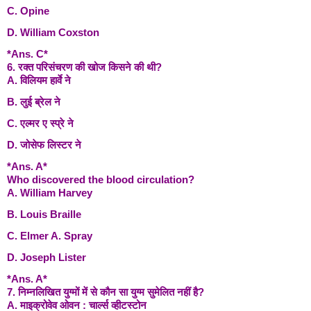
C. Opine
D. William Coxston
*Ans. C*
6. रक्त परिसंचरण की खोज किसने की थी?
A. विलियम हार्वे ने
B. लुई ब्रेल ने
C. एल्मर ए स्प्रे ने
D. जोसेफ लिस्टर ने
*Ans. A*
Who discovered the blood circulation?
A. William Harvey
B. Louis Braille
C. Elmer A. Spray
D. Joseph Lister
*Ans. A*
7. निम्नलिखित युग्मों में से कौन सा युग्म सुमेलित नहीं है?
A. माइक्रोवेव ओवन : चार्ल्स व्हीटस्टोन