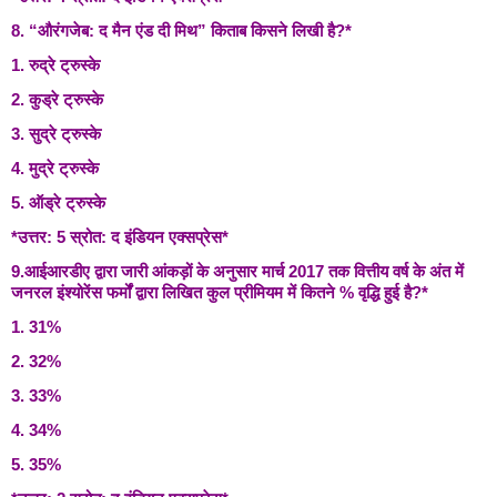
8. “औरंगजेब: द मैन एंड दी मिथ” किताब किसने लिखी है?*
1. रुद्रे ट्रुस्के
2. कुड्रे ट्रुस्के
3. सुद्रे ट्रुस्के
4. मुद्रे ट्रुस्के
5. ऑड्रे ट्रुस्के
*उत्तर: 5 स्रोत: द इंडियन एक्सप्रेस*
9.आईआरडीए द्वारा जारी आंकड़ों के अनुसार मार्च 2017 तक वित्तीय वर्ष के अंत में
जनरल इंश्योरेंस फर्मों द्वारा लिखित कुल प्रीमियम में कितने % वृद्धि हुई है?*
1. 31%
2. 32%
3. 33%
4. 34%
5. 35%