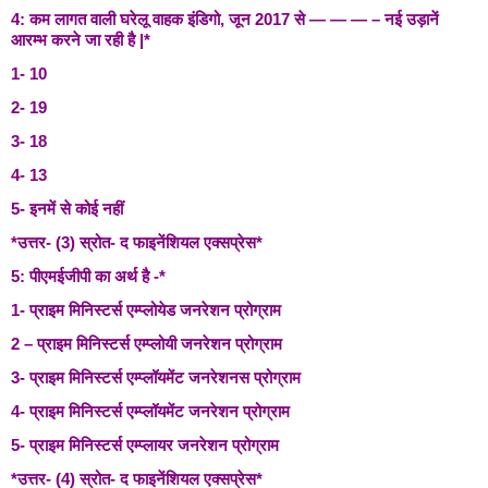
4: कम लागत वाली घरेलू वाहक इंडिगो, जून 2017 से — — — – नई उड़ानें
आरम्भ करने जा रही है |*
1- 10
2- 19
3- 18
4- 13
5- इनमें से कोई नहीं
*उत्तर- (3) स्रोत- द फाइनेंशियल एक्सप्रेस*
5: पीएमईजीपी का अर्थ है -*
1- प्राइम मिनिस्टर्स एम्प्लोयेड जनरेशन प्रोग्राम
2 – प्राइम मिनिस्टर्स एम्प्लोयी जनरेशन प्रोग्राम
3- प्राइम मिनिस्टर्स एम्प्लॉयमेंट जनरेशनस प्रोग्राम
4- प्राइम मिनिस्टर्स एम्प्लॉयमेंट जनरेशन प्रोग्राम
5- प्राइम मिनिस्टर्स एम्प्लायर जनरेशन प्रोग्राम
*उत्तर- (4) स्रोत- द फाइनेंशियल एक्सप्रेस*