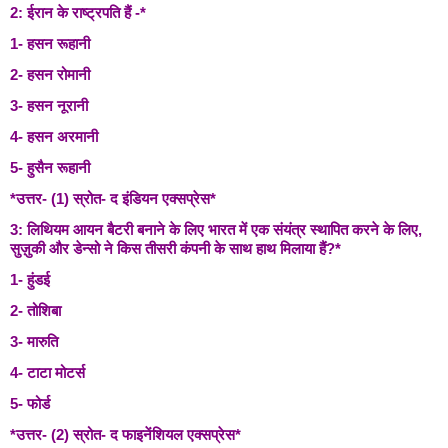
2: ईरान के राष्ट्रपति हैं -*
1- हसन रूहानी
2- हसन रोमानी
3- हसन नूरानी
4- हसन अरमानी
5- हुसैन रूहानी
*उत्तर- (1) स्रोत- द इंडियन एक्सप्रेस*
3: लिथियम आयन बैटरी बनाने के लिए भारत में एक संयंत्र स्थापित करने के लिए,
सुज़ुकी और डेन्सो ने किस तीसरी कंपनी के साथ हाथ मिलाया हैं?*
1- हुंडई
2- तोशिबा
3- मारुति
4- टाटा मोटर्स
5- फोर्ड
*उत्तर- (2) स्रोत- द फाइनेंशियल एक्सप्रेस*