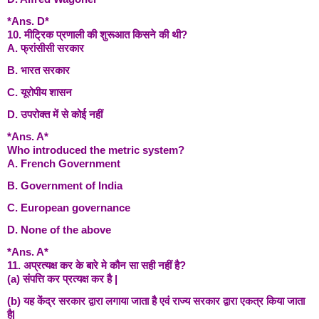
*Ans. D*
10. मीट्रिक प्रणाली की शुरूआत किसने की थी?
A. फ्रांसीसी सरकार
B. भारत सरकार
C. यूरोपीय शासन
D. उपरोक्त में से कोई नहीं
*Ans. A*
Who introduced the metric system?
A. French Government
B. Government of India
C. European governance
D. None of the above
*Ans. A*
11. अप्रत्यक्ष कर के बारे मे कौन सा सही नहीं है?
(a) संपत्ति कर प्रत्यक्ष कर है |
(b) यह केंद्र सरकार द्वारा लगाया जाता है एवं राज्य सरकार द्वारा एकत्र किया जाता
है|