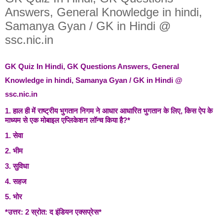
Answers, General Knowledge in hindi,
Samanya Gyan / GK in Hindi @
ssc.nic.in
GK Quiz In Hindi, GK Questions Answers, General
Knowledge in hindi, Samanya Gyan / GK in Hindi @
ssc.nic.in
1. हाल ही में राष्ट्रीय भुगतान निगम ने आधार आधारित भुगतान के लिए, किस ऐप के
माध्यम से एक मोबाइल एप्लिकेशन लॉन्च किया है?*
1. सेवा
2. भीम
3. सुविधा
4. सहज
5. भोर
*उत्तर: 2 स्रोत: द इंडियन एक्सप्रेस*