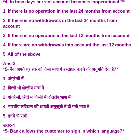
*4- In how days current account becomes inoperational ?*
1. If there is no operation in the last 24 months from account
2. If there is no withdrawals in the last 24 months from
account
3. If there is no operation in the last 12 months from account
4. If there are no withdrawals into account the last 12 months
5. All of the above
Ans-3
*5- बैंक अपने ग्राहक को किस भाषा में हस्ताक्षर करने की अनुमति देता है?*
1. अंग्रेजी में
2. किसी भी क्षेत्रीय भाषा में
3. अंग्रेजी, हिंदी या किसी भी क्षेत्रीय भाषा में
4. भारतीय सविधान की आठवी अनुसूची में दी गयी भाषा में
5. इनमे से सभी
उत्तर-4
*5- Bank allows the customer to sign in which language?*