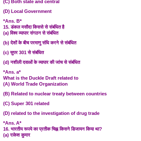
(C) Both state and central
(D) Local Government
*Ans. B*
15. डंकल मसौदा किससे से संबंधित है
(a) विश्व व्यापार संगठन से संबंधित
(b) देशों के बीच परमाणु संधि करने से संबंधित
(c) सुपर 301 से संबंधित
(d) नशीली दवाओं के व्यापार की जांच से संबंधित
*Ans. a*
What is the Duckle Draft related to
(A) World Trade Organization
(B) Related to nuclear treaty between countries
(C) Super 301 related
(D) related to the investigation of drug trade
*Ans. A*
16. भारतीय रूपये का प्रतीक चिह्न किसने डिजायन किया था?
(a) राकेश कुमार