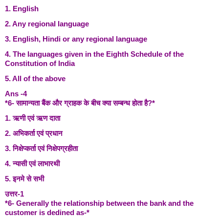
1. English
2. Any regional language
3. English, Hindi or any regional language
4. The languages given in the Eighth Schedule of the
Constitution of India
5. All of the above
Ans -4
*6- सामान्यता बैंक और ग्राहक के बीच क्या सम्बन्ध होता है?*
1. ऋणी एवं ऋण दाता
2. अभिकर्ता एवं प्रधान
3. निक्षेप्कर्ता एवं निक्षेपग्रहीता
4. न्यासी एवं लाभारथी
5. इनमे से सभी
उत्तर-1
*6- Generally the relationship between the bank and the
customer is dedined as-*