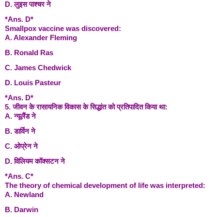
D. लुइस पाश्चर ने
*Ans. D*
Smallpox vaccine was discovered:
A. Alexander Fleming
B. Ronald Ras
C. James Chedwick
D. Louis Pasteur
*Ans. D*
5. जीवन के रासायनिक विकास के सिद्धांत को प्रतिपादित किया था:
A. न्यूलैंड ने
B. डार्विन ने
C. ओप्रेन ने
D. विलियम कॉक्सटन ने
*Ans. C*
The theory of chemical development of life was interpreted:
A. Newland
B. Darwin