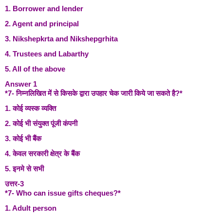
1. Borrower and lender
2. Agent and principal
3. Nikshepkrta and Nikshepgrhita
4. Trustees and Labarthy
5. All of the above
Answer 1
*7- निम्नलिखित में से किसके द्वारा उपहार चेक जारी किये जा सकते है?*
1. कोई व्यस्क व्यक्ति
2. कोई भी संयुक्त पूंजी कंपनी
3. कोई भी बैंक
4. केवल सरकारी क्षेत्र के बैंक
5. इनमे से सभी
उत्तर-3
*7- Who can issue gifts cheques?*
1. Adult person