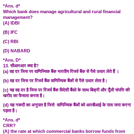
*Ans. d*
Which bank does manage agricultural and rural financial
management?
(A) IDBI
(B) IFC
(C) RBI
(D) NABARD
*Ans. D*
13. सीआरआर क्या है?
(a) वह दर जिस पर वाणिज्यिक बैंक भारतीय रिजर्व बैंक से पैसे उधार लेते हैं ।
(b) वह दर जिस पर रिजर्व बैंक वाणिज्यिक बैंकों से पैसे उधार लेता है।
(c) यह वह दर है जिस पर रिजर्व बैंक विदेशी बैंको के साथ बिक्री और पूँजी संपत्ति की
खरीद का फैसला करता है।
(d) यह नकदी का अनुपात है जिसे वाणिज्यिक बैंकों को आरबीआई के पास जमा करना
पड़ता है।
*Ans. d*
CRR?
(A) the rate at which commercial banks borrow funds from