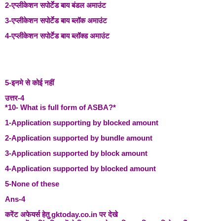
2-एप्लीकेशन सपोर्टेड बाय बंडल अमाउंट
3-एप्लीकेशन सपोर्टेड बाय ब्लॉक अमाउंट
4-एप्लीकेशन सपोर्टेड बाय ब्लॉक्ड अमाउंट
5-इनमे से कोई नहीं
उत्तर-4
*10- What is full form of ASBA?*
1-Application supporting by blocked amount
2-Application supported by bundle amount
3-Application supported by block amount
4-Application supported by blocked amount
5-None of these
Ans-4
करेंट अफेयर्स हेतु gktoday.co.in पर देखे