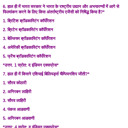
6. हाल ही में भारत सरकार ने भारत के राष्ट्रीय उद्यान और अभयारण्यों में आगे से
फिल्मांकन करने के लिए किस अंतर्राष्ट्रीय एजेंसी को निषिद्ध किया है?*
1. ब्रिटिश ब्रॉडकास्टिंग कॉर्पोरेशन
2. ब्रिटेन ब्रॉडकास्टिंग कॉर्पोरेशन
3. बेल्जियम ब्रॉडकास्टिंग कॉर्पोरेशन
4. अमेरिकी ब्रॉडकास्टिंग कॉर्पोरेशन
5. फ्रेंच ब्रॉडकास्टिंग कॉर्पोरेशन
*उत्तर. 1 स्रोत: द इंडियन एक्सप्रेस*
7. हाल ही में किसने एशियाई बिलियर्ड्स चैम्पियनशिप जीती?*
1. सौरव कोठारी
2. अनिरबन लाहिरी
3. सौरव लाहिरी
4. पंकज आडवाणी
5. अनिरबन आडवाणी
*उत्तर: 4 स्रोत: द इंडियन एक्सप्रेस*