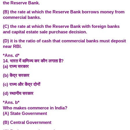
the Reserve Bank.
(B) the rate at which the Reserve Bank borrows money from
commercial banks.
(C) the rate at which the Reserve Bank with foreign banks
and capital estate sale purchase decision.
(D) it is the ratio of cash that commercial banks must deposit
near RBI.
*Ans. d*
14. भारत में वाणिज्य कर कौन लगाता है?
(a) राज्य सरकार
(b) केंद्र सरकार
(c) राज्य और केंद्र दोनों
(d) स्थानीय सरकार
*Ans. b*
Who makes commerce in India?
(A) State Government
(B) Central Government