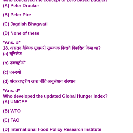
(A) Peter Drucker
(B) Peter Pire
(C) Jagdish Bhagwati
(D) None of these
*Ans. B*
18. अद्यतन वैश्विक भूखमरी सूचकांक किसने विकसित किया था?
(a) यूनिसेफ
(b) डब्ल्यूटीओ
(c) एफएओ
(d) अंतरराष्ट्रीय खाद्य नीति अनुसंधान संस्थान
*Ans. d*
Who developed the updated Global Hunger Index?
(A) UNICEF
(B) WTO
(C) FAO
(D) International Food Policy Research Institute