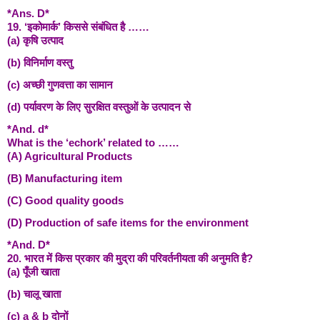
*Ans. D*
19. ‘इकोमार्क’ किससे संबंधित है ……
(a) कृषि उत्पाद
(b) विनिर्माण वस्तु
(c) अच्छी गुणवत्ता का सामान
(d) पर्यावरण के लिए सुरक्षित वस्तुओं के उत्पादन से
*And. d*
What is the ‘echork’ related to ……
(A) Agricultural Products
(B) Manufacturing item
(C) Good quality goods
(D) Production of safe items for the environment
*And. D*
20. भारत में किस प्रकार की मुद्रा की परिवर्तनीयता की अनुमति है?
(a) पूँजी खाता
(b) चालू खाता
(c) a & b दोनों