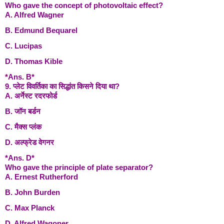
Who gave the concept of photovoltaic effect?
A. Alfred Wagner
B. Edmund Bequarel
C. Lucipas
D. Thomas Kible
*Ans. B*
9. प्लेट विवर्तिका का सिद्धांत किसने दिया था?
A. अर्नेस्ट रदरफोर्ड
B. जॉन बर्डन
C. मैक्स प्लंक
D. अल्फ्रेड वेगनर
*Ans. D*
Who gave the principle of plate separator?
A. Ernest Rutherford
B. John Burden
C. Max Planck
D. Alfred Wagoner