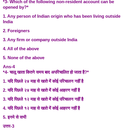
*3- Which of the following non-resident account can be
opened by?*
1. Any person of Indian origin who has been living outside
India
2. Foreigners
3. Any firm or company outside India
4. All of the above
5. None of the above
Ans-4
*4- चालू खाता कितने समय बाद अपरिचालित हो जाता है?*
1. यदि पिछले २४ माह से खाते में कोई परिचालन नहीं है
2. यदि पिछले २४ माह से खाते में कोई आहरण नहीं है
3. यदि पिछले १२ माह से खाते में कोई परिचालन नहीं है
4. यदि पिछले १२ माह से खाते में कोई आहरण नहीं है
5. इनमे से सभी
उत्तर-3