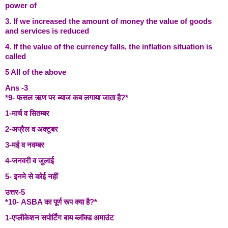
power of
3. If we increased the amount of money the value of goods
and services is reduced
4. If the value of the currency falls, the inflation situation is
called
5 All of the above
Ans -3
*9- फसल ऋण पर ब्याज कब लगाया जाता है?*
1-मार्च व सितम्बर
2-अप्रैल व अक्टूबर
3-मई व नवम्बर
4-जनवरी व जुलाई
5- इनमे से कोई नहीं
उत्तर-5
*10- ASBA का पूर्ण रूप क्या है?*
1-एप्लीकेशन सपोर्टिंग बाय ब्लॉक्ड अमाउंट