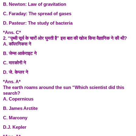
B. Newton: Law of gravitation
C. Faraday: The spread of gases
D. Pasteur: The study of bacteria
*Ans. C*
2. “पृथ्वी सूर्य के चारों ओर घुमती है” इस बात की खोज किस वैज्ञानिक ने की थी?
A. कॉपरनिकस ने
B. जेम्स आर्कराइट ने
C. मारकोनी ने
D. जे. केप्लर ने
*Ans. A*
The earth roams around the sun “Which scientist did this
search?
A. Copernicus
B. James Arctite
C. Marcony
D.J. Kepler