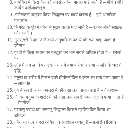
बायोगैस में किस गैस को सबसे अधिक मात्रा पाई जाती है – मीथेन और
कार्बन डाईऑक्सइड
ऑप्टिकल फाइबर किस सिद्धान्त पर कार्य करता है – पूर्ण आंतरिक
परावर्तन
सिगरेट के धुंए में कौन से मुख्य घटक पाए जाते है – कार्बन मोनोक्साइड
और बेन्जीन
गुणसूत्रों में पाए जाने वाले अनुवांशिक पदार्थ को क्या कहा जाता है –
जीनोम
पृथ्वी में किस स्थान पर वस्तुओं का भार सबसे अधिक होता है – ध्रुवों
पर
लोहे में जंग लगने पर उसके भार में क्या परिवर्तन होगा – लोहे के भार में
वृद्धि
मनुष्य के शरीर में मिलने वाले हीमोग्लोविन में कौन सा तत्व पाया जाता है
– लोहा fe
दूध में सबसे अधिक मात्रा में कौन सा तत्व पाया जाता है – केल्शियम
जीवित मनुष्य के शरीर में कौन सा तत्व सबसे कम मात्रा में पाया जाता है
– मैगनीज
परमाणु पदार्थ का परमाणु सिद्धान्त किसने प्रतिपादित किया था –
डॉल्टन
कौन सा तत्व सबसे अधिक क्रियाशील अधातु है – फ़्लोरीन florin