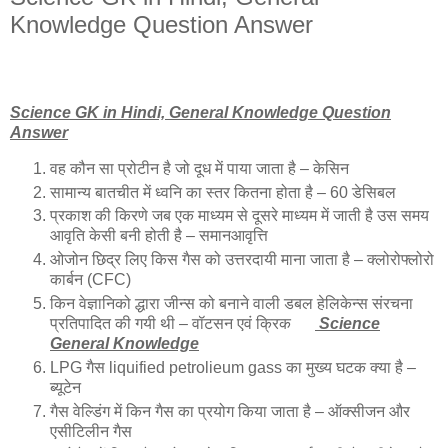
Knowledge Question Answer
Science GK in Hindi, General Knowledge Question
Answer
वह कौन सा प्रोटीन है जो दूध में पाया जाता है – केसिन
सामान्य बातचीत में ध्वनि का स्तर कितना होता है – 60 डेसिबल
प्रकाश की किरणे जब एक माध्यम से दूसरे माध्यम में जाती है उस समय
आवृति केसी बनी होती है – समानआवृत्ति
ओजोन छिद्र लिए किस गैस को उत्तरदायी माना जाता है – क्लोरोफ्लोरो
कार्बन (CFC)
किन वेज्ञानिको द्धारा जीन्स को बनाने वाली डबल हेलिकेन्स संरचना
प्रतिपादित की गयी थी – वॉटसन एवं क्रिक
Science
General Knowledge
LPG गैस liquified petrolieum gass का मुख्य घटक क्या है –
ब्यूटेन
गैस वेल्डिंग में किन गैस का प्रयोग किया जाता है – ऑक्सीजन और
एसीटिलीन गैस