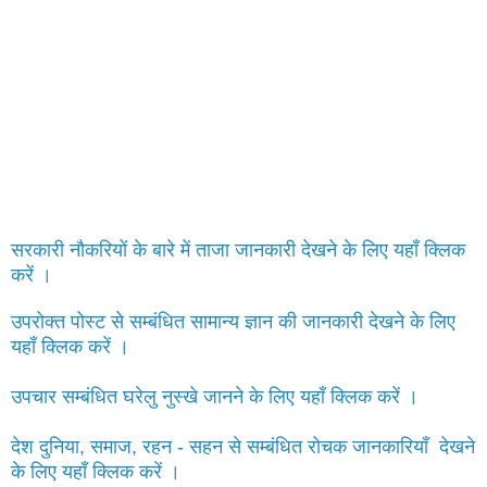
सरकारी नौकरियों के बारे में ताजा जानकारी देखने के लिए यहाँ क्लिक
करें ।
उपरोक्त पोस्ट से सम्बंधित सामान्य ज्ञान की जानकारी देखने के लिए
यहाँ क्लिक करें ।
उपचार सम्बंधित घरेलु नुस्खे जानने के लिए यहाँ क्लिक करें ।
देश दुनिया, समाज, रहन - सहन से सम्बंधित रोचक जानकारियाँ देखने
के लिए यहाँ क्लिक करें ।