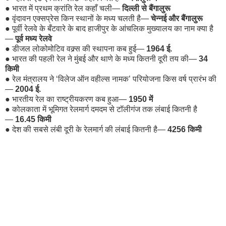
●
भारत में प्रथम क्रांति रेल कहाँ चली—
दिल्ली से बैंगालुरू
●
वृंदावन एक्सप्रेस किन स्थानों के मध्य चलती है—
चेन्नई और बैंगालुरू
●
पूर्वी रेलवे के बँटवारे के बाद हाजीपुर के आंचलिक मुख्यालय का नाम क्या है
—
पूर्व मध्य रेलवे
●
डीजल लोकोमोटिव वक्र्स की स्थापना कब हुई—
1964 ई.
●
भारत की पहली रेल ने मुंबई और थाणे के मध्य कितनी दूरी तय की—
34
किमी
●
रेल मंत्रालय ने ‘विलेज ऑन वहील्स नामक’ परियोजना किस वर्ष प्रारंभ की
—
2004 ई.
●
भारतीय रेल का राष्ट्रीयकरण कब हुआ—
1950 में
●
कोलकाता में भूमिगत रेलमार्ग दमदम से टॉलीगंज तक लंबाई कितनी है
—
16.45 किमी
●
देश की सबसे लंबी दूरी के रेलमार्ग की लंबाई कितनी है—
4256 किमी