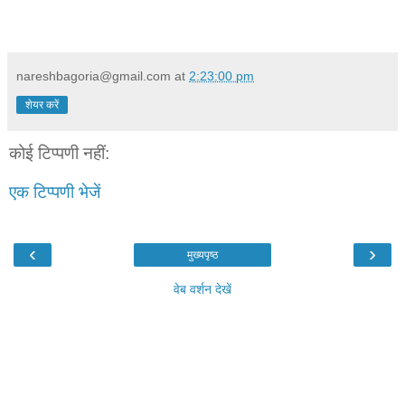
nareshbagoria@gmail.com
at
2:23:00 pm
शेयर करें
कोई टिप्पणी नहीं:
एक टिप्पणी भेजें
‹
›
मुख्यपृष्ठ
वेब वर्शन देखें