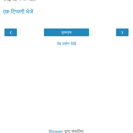
एक टिप्पणी भेजें
‹
›
मुख्यपृष्ठ
वेब वर्शन देखें
Blogger
द्वारा संचालित.