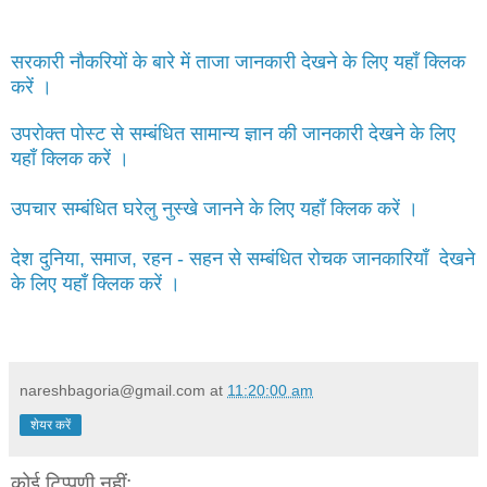
सरकारी नौकरियों के बारे में ताजा जानकारी देखने के लिए यहाँ क्लिक
करें ।
उपरोक्त पोस्ट से सम्बंधित सामान्य ज्ञान की जानकारी देखने के लिए
यहाँ क्लिक करें ।
उपचार सम्बंधित घरेलु नुस्खे जानने के लिए यहाँ क्लिक करें ।
देश दुनिया, समाज, रहन - सहन से सम्बंधित रोचक जानकारियाँ देखने
के लिए यहाँ क्लिक करें ।
nareshbagoria@gmail.com
at
11:20:00 am
शेयर करें
कोई टिप्पणी नहीं: