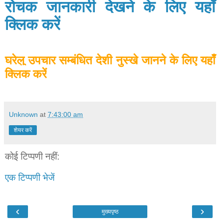
रोचक जानकारी देखने के लिए यहाँ
क्लिक करें
घरेलु उपचार सम्बंधित देशी नुस्खे जानने के लिए यहाँ
क्लिक करें
Unknown
at
7:43:00 am
शेयर करें
कोई टिप्पणी नहीं:
एक टिप्पणी भेजें
‹
›
मुख्यपृष्ठ