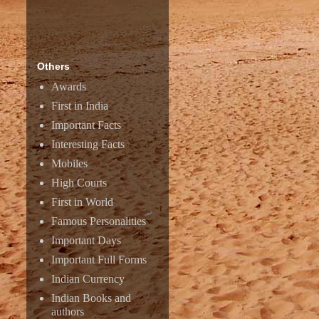
Others
Awards
First in India
Important Facts
Interesting Facts
Mobiles
High Courts
First in World
Famous Personalities
Important Days
Important Full Forms
Indian Currency
Indian Books and
authors