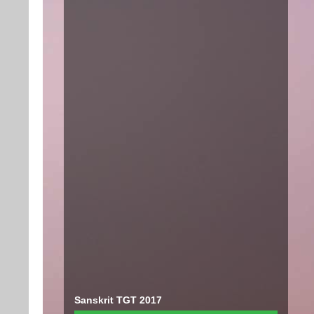
Sanskrit TGT 2017