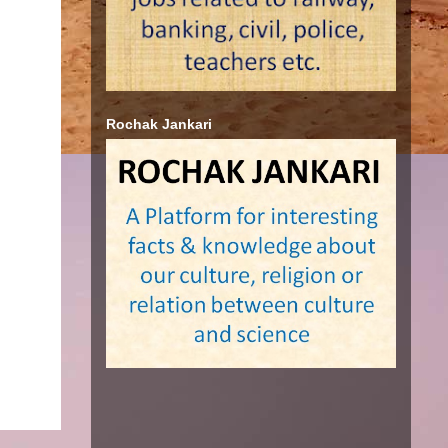
Rochak Jankari