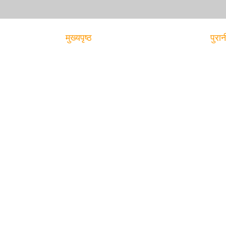
मुख्यपृष्ठ
पुरान