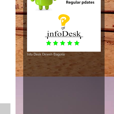
Info Desk Dinesh Bagoria