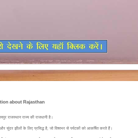
ation about Rajasthan
ध जयपुर राजस्थान राज्य की राजधानी है।
और सुंदर झीलों के लिए प्रसिद्ध है, जो विश्वभर से पर्यटकों को आकर्षित करते हैं।