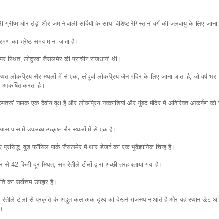
ग्रीष्म ओर ठंड़ी और जमाने वाली सर्दियों के साथ विशिष्ट रेगिस्तानी वर्ग की जलवायु के लिए जाना
रमण का श्रेष्ठ समय माना जाता है।
पर स्थित, लोदुरवा जैसलमेर की प्राचीन राजधानी थी।
त लोकप्रिय सैर स्थलों में से एक, लोदुर्वा लोकप्रिय जैन मंदिर के लिए जाना जाता है, जो वर्ष भर
को आकर्षित करता है।
्पतरू’ नामक एक दैवीय वृक्ष है और लोकप्रिय नक्काशियां और गुंबद मंदिर में अतिरिक्त आकर्षण को 
स पास में उपलब्ध उत्कृष्ट सैर स्थलों में से एक है।
लिए प्रसिद्ध, वुड़ फॉसिल पार्क जैसलमेर में थार डेजर्ट का एक भूवैज्ञानिक चिन्ह है।
ेर से 42 किमी दूर स्थित, सम रेतीले टीलों द्वारा अच्छी तरह बताया गया है।
ति का सर्वोत्तम उपहार है।
 रेतीले टीलों से प्रकृति के अद्भुत कलात्मक दृश्य को देखने राजस्थान आते हैं और यह स्थान ऊँट अ
ै।