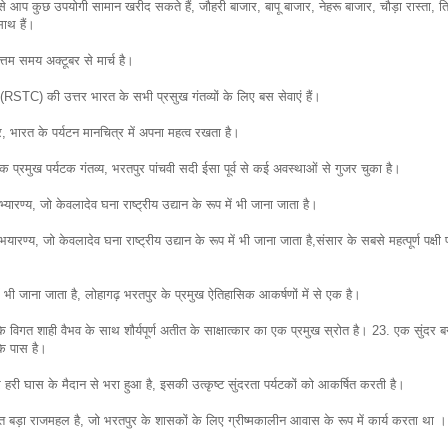
से आप कुछ उपयोगी सामान खरीद सकते हैं, जौहरी बाजार, बापू बाजार, नेहरू बाजार, चौड़ा रास्ता, त्
ाथ हैं।
्तम समय अक्टूबर से मार्च है।
RSTC) की उत्तर भारत के सभी प्रसुख गंतव्यों के लिए बस सेवाएं हैं।
पुर, भारत के पर्यटन मानचित्र में अपना महत्व रखता है।
एक प्रमुख पर्यटक गंतव्य, भरतपुर पांचवी सदी ईसा पूर्व से कई अवस्थाओं से गुजर चुका है।
यारण्य, जो केवलादेव घना राष्ट्रीय उद्यान के रूप में भी जाना जाता है।
ारण्य, जो केवलादेव घना राष्ट्रीय उद्यान के रूप में भी जाना जाता है,संसार के सबसे महत्पूर्ण पक्षी
 भी जाना जाता है, लोहागढ़ भरतपुर के प्रमुख ऐतिहासिक आकर्षणों में से एक है।
 विगत शाही वैभव के साथ शौर्यपूर्ण अतीत के साक्षात्कार का एक प्रमुख स्रोत है। 23. एक सुंदर ब
के पास है।
 और हरी घास के मैदान से भरा हुआ है, इसकी उत्कृष्ट सुंदरता पर्यटकों को आकर्षित करती है।
बड़ा राजमहल है, जो भरतपुर के शासकों के लिए ग्रीष्मकालीन आवास के रूप में कार्य करता था ।