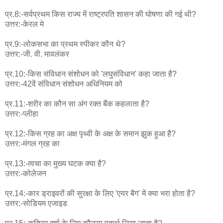
प्र.8:-सर्वप्रथम किस राज्य में राष्ट्रपति शासन की घोषणा की गई थी?
उत्तर:-केरल मे
प्र.9:-लोकसभा का प्रथम स्पीकर कौन थे?
उत्तर:-जी. वी. मावलंकर
प्र.10:-किस संविधान संशोधन को 'लघुसंविधान' कहा जाता है?
उत्तर:-42वें संविधान संशोधन अधिनियम को
प्र.11:-शरीर का कौन सा अंग रक्त बैंक कहलाता है?
उत्तर:-प्लीहा
प्र.12:-किस ग्रह का अक्ष पृथ्वी के अक्ष के समान झुक हुआ है?
उत्तर:-मंगल ग्रह का
प्र.13:-त्वचा का मुख्य घटक क्या है?
उत्तर:-कोलेजन
प्र.14:-कार ड्राइवरों की सुरक्षा के लिए 'एयर बैग' में क्या भरा होता है?
उत्तर:-सोडियम एजाइड