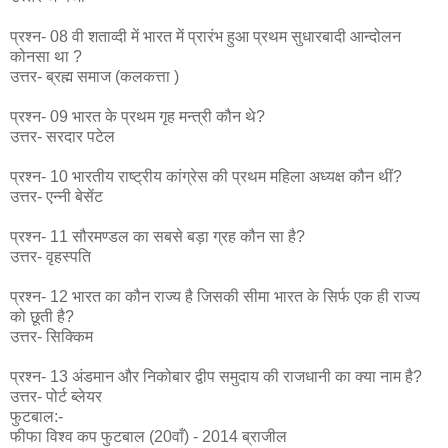
प्रश्न- 08 वी शताव्दी में भारत में प्रारंभ हुआ प्रथम सुधारबादी आन्दोलन
कोनसा था ?
उत्तर- ब्रह्म समाज (कलकत्ता )
प्रश्न- 09 भारत के प्रथम गृह मन्त्री कौन थे?
उत्तर- सरदार पटेल
प्रश्न- 10 भारतीय राष्ट्रीय कांग्रेस की प्रथम महिला अध्यक्ष कौन थीं?
उत्तर- एन्नी बेसेंट
प्रश्न- 11 सौरमण्डल का सबसे बड़ा ग्रह कौन सा है?
उत्तर- वृहस्पति
प्रश्न- 12 भारत का कौन राज्य है जिसकी सीमा भारत के सिर्फ एक ही राज्य
को छूती है?
उत्तर- सिक्किम
प्रश्न- 13 अंडमान और निकोबार द्वीप समुदाय की राजधानी का क्या नाम है?
उत्तर- पोर्ट ब्लेयर
फुटबाल:-
फीफा विश्व कप फुटबाल (20वाँ) - 2014 ब्राजील