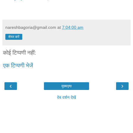
nareshbagoria@gmail.com
at
7:04:00 am
शेयर करें
कोई टिप्पणी नहीं:
एक टिप्पणी भेजें
‹
›
मुख्यपृष्ठ
वेब वर्शन देखें