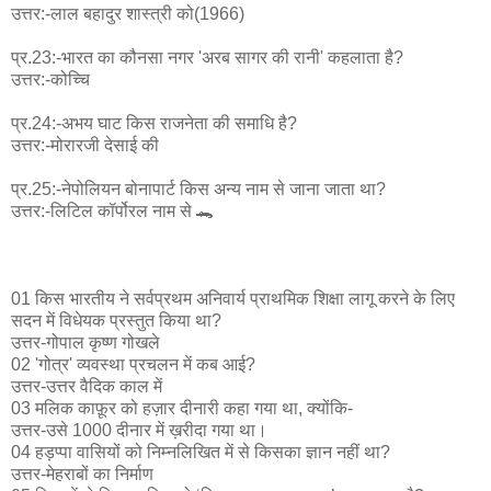
उत्तर:-लाल बहादुर शास्त्री को(1966)
प्र.23:-भारत का कौनसा नगर 'अरब सागर की रानी' कहलाता है?
उत्तर:-कोच्चि
प्र.24:-अभय घाट किस राजनेता की समाधि है?
उत्तर:-मोरारजी देसाई की
प्र.25:-नेपोलियन बोनापार्ट किस अन्य नाम से जाना जाता था?
उत्तर:-लिटिल कॉर्पोरल नाम से 🐊
01 किस भारतीय ने सर्वप्रथम अनिवार्य प्राथमिक शिक्षा लागू करने के लिए
सदन में विधेयक प्रस्तुत किया था?
उत्तर-गोपाल कृष्ण गोखले
02 'गोत्र' व्यवस्था प्रचलन में कब आई?
उत्तर-उत्तर वैदिक काल में
03 मलिक काफ़ूर को हज़ार दीनारी कहा गया था, क्योंकि-
उत्तर-उसे 1000 दीनार में ख़रीदा गया था।
04 हड़प्पा वासियों को निम्नलिखित में से किसका ज्ञान नहीं था?
उत्तर-मेहराबों का निर्माण