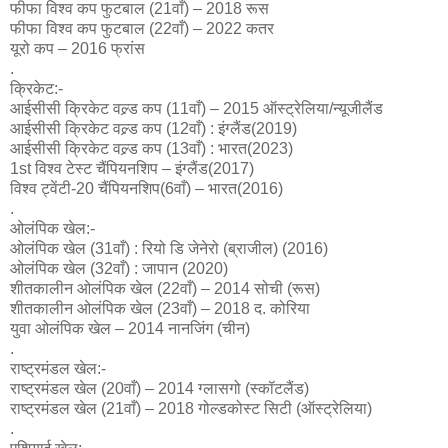
फीफा विश्व कप फुटबाल (21वाँ) – 2018 रूस
फीफा विश्व कप फुटबाल (22वाँ) – 2022 कतर
यूरो कप – 2016 फ्रांस
.
क्रिकेट:-
आईसीसी क्रिकेट वल्र्ड कप (11वाँ) – 2015 ऑस्ट्रेलिया/न्यूजीलैंड
आईसीसी क्रिकेट वल्र्ड कप (12वाँ) : इंग्लैंड(2019)
आईसीसी क्रिकेट वल्र्ड कप (13वाँ) : भारत(2023)
1st विश्व टेस्ट चैंपियनशिप – इंग्लैंड(2017)
विश्व ट्वेंटी-20 चैंपियनशिप(6वाँ) – भारत(2016)
.
ओलंपिक खेल:-
ओलंपिक खेल (31वाँ) : रियो डि जेनेरो (ब्राजील) (2016)
ओलंपिक खेल (32वाँ) : जापान (2020)
शीतकालीन ओलंपिक खेल (22वाँ) – 2014 सोची (रूस)
शीतकालीन ओलंपिक खेल (23वाँ) – 2018 द. कोरिया
युवा ओलंपिक खेल – 2014 नानजिंग (चीन)
.
राष्ट्रमंडल खेल:-
राष्ट्रमंडल खेल (20वाँ) – 2014 ग्लासगो (स्कॉटलैंड)
राष्ट्रमंडल खेल (21वाँ) – 2018 गोल्डकोस्ट सिटी (ऑस्ट्रेलिया)
.