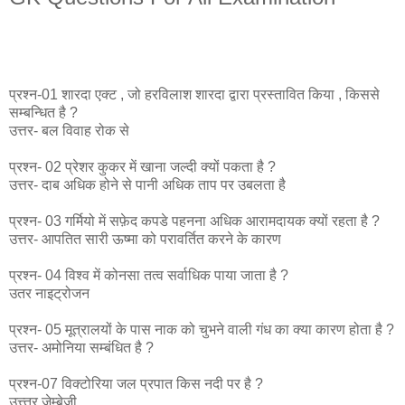
प्रश्न-01 शारदा एक्ट , जो हरविलाश शारदा द्वारा प्रस्तावित किया , किससे
सम्बन्धित है ?
उत्तर- बल विवाह रोक से
प्रश्न- 02 प्रेशर कुकर में खाना जल्दी क्यों पकता है ?
उत्तर- दाब अधिक होने से पानी अधिक ताप पर उबलता है
प्रश्न- 03 गर्मियो में सफ़ेद कपडे पहनना अधिक आरामदायक क्यों रहता है ?
उत्तर- आपतित सारी ऊष्मा को परावर्तित करने के कारण
प्रश्न- 04 विश्व में कोनसा तत्व सर्वाधिक पाया जाता है ?
उतर नाइट्रोजन
प्रश्न- 05 मूत्रालयों के पास नाक को चुभने वाली गंध का क्या कारण होता है ?
उत्तर- अमोनिया सम्बंधित है ?
प्रश्न-07 विक्टोरिया जल प्रपात किस नदी पर है ?
उत्त्तर जेम्बेजी