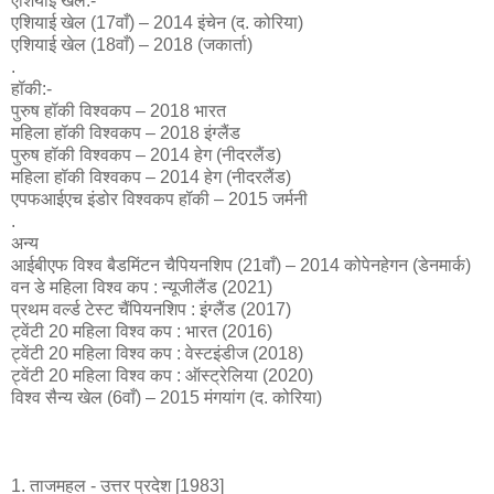
एशियाई खेल:-
एशियाई खेल (17वाँ) – 2014 इंचेन (द. कोरिया)
एशियाई खेल (18वाँ) – 2018 (जकार्ता)
.
हॉकी:-
पुरुष हॉकी विश्वकप – 2018 भारत
महिला हॉकी विश्वकप – 2018 इंग्लैंड
पुरुष हॉकी विश्वकप – 2014 हेग (नीदरलैंड)
महिला हॉकी विश्वकप – 2014 हेग (नीदरलैंड)
एपफआईएच इंडोर विश्वकप हॉकी – 2015 जर्मनी
.
अन्य
आईबीएफ विश्व बैडमिंटन चैपियनशिप (21वाँ) – 2014 कोपेनहेगन (डेनमार्क)
वन डे महिला विश्व कप : न्यूजीलैंड (2021)
प्रथम वर्ल्ड टेस्ट चैंपियनशिप : इंग्लैंड (2017)
ट्वेंटी 20 महिला विश्व कप : भारत (2016)
ट्वेंटी 20 महिला विश्व कप : वेस्टइंडीज (2018)
ट्वेंटी 20 महिला विश्व कप : ऑस्ट्रेलिया (2020)
विश्व सैन्य खेल (6वाँ) – 2015 मंगयांग (द. कोरिया)
1. ताजमहल - उत्तर प्रदेश [1983]