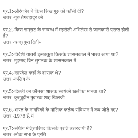
प्र.1:-औरंगजेब ने किस सिख गुरु को फाँसी दी?
उत्तर:-गुरु तेगबहादुर को
प्र.2:-किस सम्राट के सम्बन्ध में महरौली अभिलेख से जानकारी प्राप्त होती
है?
उत्तर:-चन्द्रगुप्त द्वितीय
प्र.3:-विदेशी यात्री इब्नबतूता किसके शासनकाल में भारत आया था?
उत्तर:-मुहम्मद-बिन-तुगलक के शासनकाल में
प्र.4:-खारवेल कहाँ के शासक थे?
उत्तर:-कलिंग के
प्र.5:-दिल्ली का कौनसा शासक स्वयंको खलीफा मानता था?
उत्तर:-कुतुबुद्दीन मुबारक शाह खिलजी
प्र.6:-भारत के नागरिकों के मौलिक कर्तव्य संविधान में कब जोड़े गए?
उत्तर:-1976 ई. में
प्र.7:-संघीय मंत्रिपरिषद किसके प्रति उत्तरदायी है?
उत्तर:-लोक सभा के प्रति