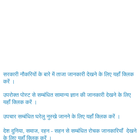
सरकारी नौकरियों के बारे में ताजा जानकारी देखने के लिए यहाँ क्लिक
करें ।
उपरोक्त पोस्ट से सम्बंधित सामान्य ज्ञान की जानकारी देखने के लिए
यहाँ क्लिक करें ।
उपचार सम्बंधित घरेलु नुस्खे जानने के लिए यहाँ क्लिक करें ।
देश दुनिया, समाज, रहन - सहन से सम्बंधित रोचक जानकारियाँ देखने
के लिए यहाँ क्लिक करें ।