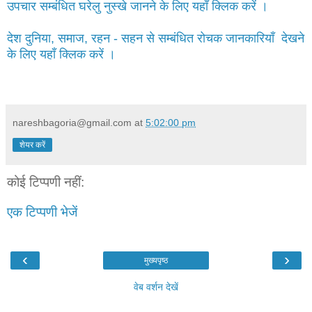
उपचार सम्बंधित घरेलु नुस्खे जानने के लिए यहाँ क्लिक करें ।
देश दुनिया, समाज, रहन - सहन से सम्बंधित रोचक जानकारियाँ देखने
के लिए यहाँ क्लिक करें ।
nareshbagoria@gmail.com
at
5:02:00 pm
शेयर करें
कोई टिप्पणी नहीं:
एक टिप्पणी भेजें
‹
›
मुख्यपृष्ठ
वेब वर्शन देखें