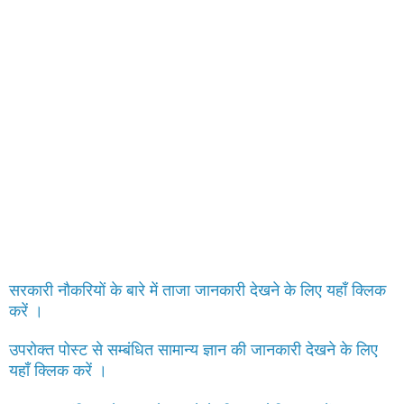
सरकारी नौकरियों के बारे में ताजा जानकारी देखने के लिए यहाँ क्लिक
करें ।
उपरोक्त पोस्ट से सम्बंधित सामान्य ज्ञान की जानकारी देखने के लिए
यहाँ क्लिक करें ।