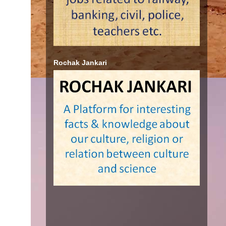
Rochak Jankari