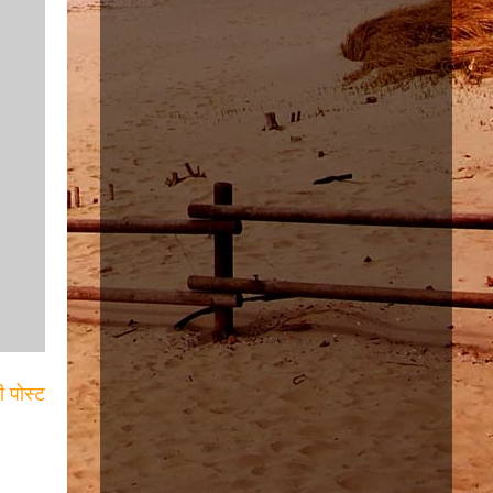
ी पोस्ट