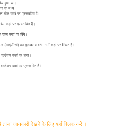
बीच हुआ था।
कर के मध्य
डल खेल कहां पर प्रस्तावित हैं।
ेल कहां पर प्रस्तावित हैं।
 खेल कहां पर होंगे।
 (आईसीसी) का मुख्यालय वर्तमान में कहां पर स्थित है।
 वर्ल्डकप कहां पर होगा।
वर्ल्डकप कहां पर प्रस्तावित है।
में ताजा जानकारी देखने के लिए यहाँ क्लिक करें ।