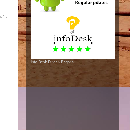
तकों का
Info Desk Dinesh Bagoria