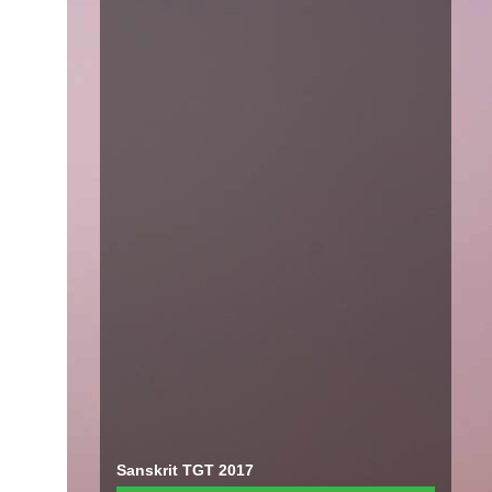
Sanskrit TGT 2017