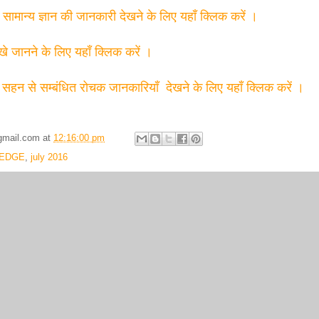
त सामान्य ज्ञान की जानकारी देखने के लिए यहाँ क्लिक करें ।
्खे जानने के लिए यहाँ क्लिक करें ।
 सहन से सम्बंधित रोचक जानकारियाँ देखने के लिए यहाँ क्लिक करें ।
gmail.com
at
12:16:00 pm
EDGE
,
july 2016