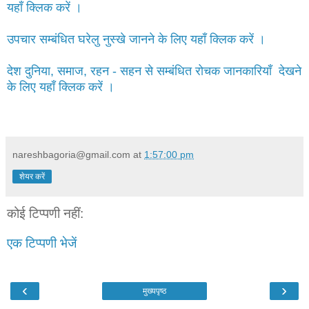
यहाँ क्लिक करें ।
उपचार सम्बंधित घरेलु नुस्खे जानने के लिए यहाँ क्लिक करें ।
देश दुनिया, समाज, रहन - सहन से सम्बंधित रोचक जानकारियाँ देखने
के लिए यहाँ क्लिक करें ।
nareshbagoria@gmail.com
at
1:57:00 pm
शेयर करें
कोई टिप्पणी नहीं:
एक टिप्पणी भेजें
‹
›
मुख्यपृष्ठ