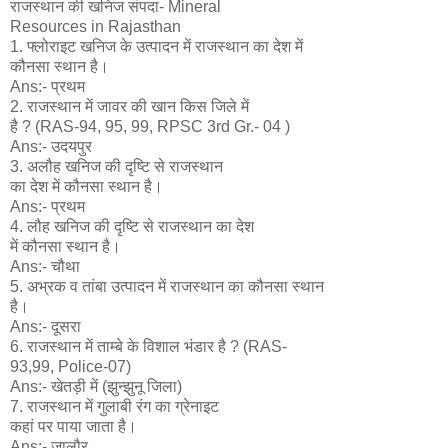
राजस्थान की खनिज संपदा- Mineral
Resources in Rajasthan
1. फ्लोराइट खनिज के उत्पादन में राजस्थान का देश में
कौनसा स्थान है।
Ans:- प्रथम
2. राजस्थान में जावर की खान किस जिले में
है ? (RAS-94, 95, 99, RPSC 3rd Gr.- 04 )
Ans:- उदयपुर
3. अलौह खनिज की दृष्टि से राजस्थान
का देश में कौनसा स्थान है।
Ans:- प्रथम
4. लौह खनिज की दृष्टि से राजस्थान का देश
में कौनसा स्थान है।
Ans:- चौथा
5. अभ्रक व तांबा उत्पादन में राजस्थान का कौनसा स्थान
है।
Ans:- दूसरा
6. राजस्थान में ताम्बे के विशाल भंडार है ? (RAS-
93,99, Police-07)
Ans:- खेतड़ी में (झुन्झुनू जिला)
7. राजस्थान में गुलाबी रंग का ग्रेनाइट
कहां पर पाया जाता है।
Ans:- जालौर