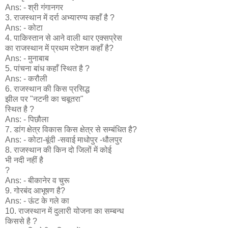
Ans: - श्री गंगानगर
3. राजस्थान में दर्रा अभ्यारण्य कहाँ है ?
Ans: - कोटा
4. पाकिस्तान से आने वाली थार एक्सप्रेस
का राजस्थान में प्रथम स्टेशन कहाँ है?
Ans: - मुनाबाब
5. पांचना बांध कहाँ स्थित है ?
Ans: - करौली
6. राजस्थान की किस प्रसिद्ध
झील पर "नटनी का चबूतरा"
स्थित है ?
Ans: - पिछौला
7. डांग क्षेत्र विकास किस क्षेत्र से सम्बंधित है?
Ans: - कोटा-बूंदी -सवाई माधोपुर -धौलपुर
8. राजस्थान की किन दो जिलों में कोई
भी नदी नहीं है
?
Ans: - बीकानेर व चुरू
9. गोरबंद आभूषण है?
Ans: - ऊंट के गले का
10. राजस्थान में दुलारी योजना का सम्बन्ध
किससे है ?