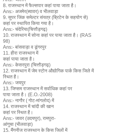
8. राजस्थान में फैल्सपार कहां पाया जाता है।
Ans:- अजमेर(ब्यावर) व भीलवाड़ा
9. सुपर जिंक समेल्टर संयत्र (ब्रिटेन के सहयोग से)
कहां पर स्थापित किया गया है।
Ans:- चंदेरिया(चित्तौड़गढ़)
10. राजस्थान में सोना कहां पर पाया जाता है। (RAS
98)
Ans:- बांसवाड़ा व डूंगरपुर
11. हीरा राजस्थान में
कहां पाया जाता है।
Ans:- केसरपुरा (चित्तौड़गढ़)
12. राजस्थान में जेम स्टोन औद्योगिक पार्क किस जिले में
स्थित है।
Ans:- जयपुर
13. जिप्सम राजस्थान में सर्वाधिक कहां पर
पाया जाता है। (E.O.-2008)
Ans:- नागौर ( गोट-मांगलोद) में
14. राजस्थान में चांदी की खान
कहां पर स्थित है।
Ans:- जावर (उदयपुर), रामपुरा-
आंगुचा (भीलवाड़ा)
15. मैंगनीज राजस्थान के किस जिलों में