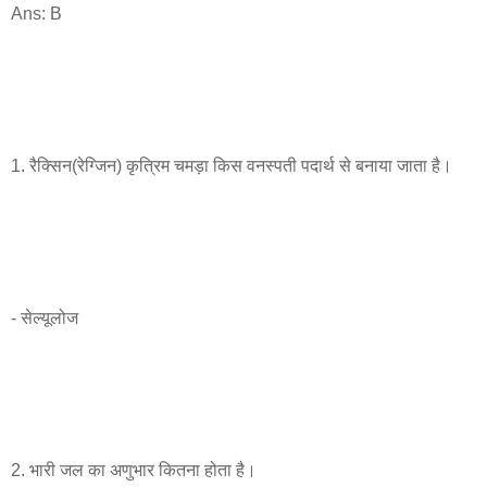
Ans: B
1. रैक्सिन(रेग्जिन) कृत्रिम चमड़ा किस वनस्पती पदार्थ से बनाया जाता है।
- सेल्यूलोज
2. भारी जल का अणुभार कितना होता है।