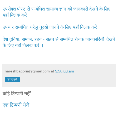
उपरोक्त पोस्ट से सम्बंधित सामान्य ज्ञान की जानकारी देखने के लिए
यहाँ क्लिक करें ।
उपचार सम्बंधित घरेलु नुस्खे जानने के लिए यहाँ क्लिक करें ।
देश दुनिया, समाज, रहन - सहन से सम्बंधित रोचक जानकारियाँ देखने
के लिए यहाँ क्लिक करें ।
nareshbagoria@gmail.com
at
5:50:00 am
शेयर करें
कोई टिप्पणी नहीं:
एक टिप्पणी भेजें