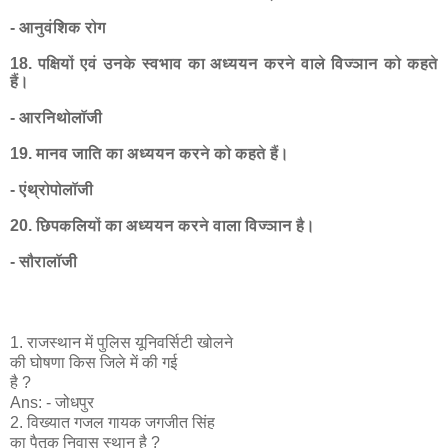
- आनुवंशिक रोग
18. पक्षियों एवं उनके स्वभाव का अध्ययन करने वाले विज्ञान को कहते
हैं।
- आरनिथोलॉजी
19. मानव जाति का अध्ययन करने को कहते हैं।
- एंथ्रोपोलॉजी
20. छिपकलियों का अध्ययन करने वाला विज्ञान है।
- सौरालॉजी
1. राजस्थान में पुलिस यूनिवर्सिटी खोलने
की घोषणा किस जिले में की गई
है ?
Ans: - जोधपुर
2. विख्यात गजल गायक जगजीत सिंह
का पैतृक निवास स्थान है ?