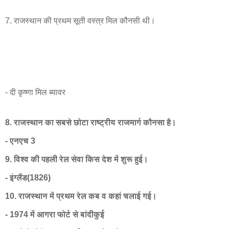
7. राजस्थान की प्रथम सूती वस्त्र मिल कौनसी थी।
- दी कृष्णा मिल ब्यावर
8. राजस्थान का सबसे छोटा राष्ट्रीय राजमार्ग कौनसा है।
- एनएच 3
9. विश्व की पहली रेल सेवा किस देश में शुरू हुई।
- इंग्लैंड(1826)
10. राजस्थान में प्रथम रेल कब व कहां चलाई गई।
- 1974 में आगरा फोर्ट से बांदीकुई