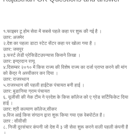
१.फाइबर टू होम सेवा में सबसे पहले कहा पर शुरू की गई है ।
उतर: अजमेर
२.देश का पहला डाटा स्टेट सेंटर कहा पर खोला गया है ।
उतर: जयपुर
३.फर्स्ट लेडी प्रेसिडेंटउपन्यास किसने लिखा ।
उतर: इन्द्रदान रत्नू
४.दिसम्बर २०१० में किस राज्य की विशेष राज्य का दर्जा प्राप्त करने की मांग
को केंद्र ने अस्वीकार कर दिया ।
उतर: राजस्थान
५.राजस्थान की पहली हाईटेक पंचायत बनी हाई ।
उतर: बुडानिया ग्राम पंचायत
६. यूजीसी की नेक टीम ने प्रदेश के किस कॉलेज को ए ग्रेड सर्टिफिकेट दिया
हाई ।
उतर: श्री कल्याण कॉलेज,सीकर
७.विज आई किस संगठन द्वारा शुरू किया गया एक वेबपोर्टल है।
उतर : सीवीसी
८. निजी दूरसंचार कंपनी जो देश में ३ जी सेवा शुरू करने वाली पहली कंपनी है
।