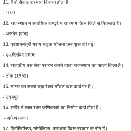
11. नैनो सैकंड का मान कितना होता है।
- 10-9
12. राजस्थान में सर्वाधिक राष्ट्रीय राजमार्ग किस जिले से निकलते हैं।
- अजमेर (पांच)
13. प्रधानमंत्री ग्राम सड़क योजना कब शुरू की गई।
- २५ दिसंबर 2000
14. राजकीय बस सेवा प्रारंभ करने वाला राजस्थान का पहला जिला है।
- टोंक (1952)
15. भारत का सबसे बड़ा रेलवे मॉडल कक्ष कहां पर है।
- उदयपुर
16. शरीर में लाल रक्त कणिकाओं का निर्माण कहां होता है।
- अस्थि मज्जा
17. हिमोफिलिया, मांगोलिज्म, वर्णाधता किस प्रकार के रोग हैं।