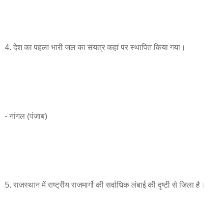
4. देश का पहला भारी जल का संयत्र कहां पर स्थापित किया गया।
- नांगल (पंजाब)
5. राजस्थान में राष्ट्रीय राजमार्गो की सर्वाधिक लंबाई की दृष्टी से जिला है।