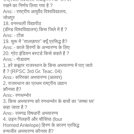
रखने का निर्णय लिया गया है ?
Ans: - राष्ट्रीय आयुर्वेद विश्वविद्यालय,
जोधपुर
18. वनस्थली विद्यापीठ
(डीम्ड विश्वविद्यालय) किस जिले में है ?
Ans: - टोंक
19. चुरू में "तालछापर'' क्यूँ प्रसिद्ध है?
Ans: - काले हिरणों के अभ्यारण्य के लिए
20. ग्रेट इंडियन बस्टर्ड किसे कहते है ?
Ans: - गोडावण
1. हरे कबूतर राजस्थान के किस अभयारण्य में पाए जाते
है ? (RPSC 3rd Gr. Teac. 04)
Ans:- सरिस्का अभयारण्य (अलवर)
2. राजस्थान का प्रथम राष्ट्रीय उद्यान
कौनसा है?
Ans:- रणथम्भोर
3. किस अभयारण्य को रणथम्भोर के बाघों का 'जच्चा घर'
कहा जाता है ?
Ans:- रामगढ विषधारी अभयारण्य
4. उड़न गिलहरी और चौसिंघा (four
Horned Antelope) हिरण के कारण प्रसिद्ध
वन्यजीव अभयारण्य कौनसा है?