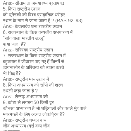
Ans:- सीतामाता अभयारण्य प्रतापगढ़
5. किस राष्ट्रीय उद्यान
को यूनेस्को की विश्व प्राकृतिक धरोहर
स्थल के नाम से जाना जाता है ? (RAS-92, 93)
Ans:- केवलादेव घना राष्ट्रीय उद्यान
6. राजस्थान के किस वन्यजीव अभयारण्य में
"सींग वाला भारतीय उल्लू"
पाया जाता है?
Ans:- सरिस्का राष्ट्रीय उद्यान
7. राजस्थान के किस राष्ट्रीय उद्यान में
बहुतायत में जीवाश्म पाए गए हैं जिनमें से
डायनासौर के अस्तित्व को व्यक्त करते
भी चिह्न हैं?
Ans:- राष्ट्रीय मरू उद्यान में
8. किस अभयारण्य को साँपो की शरण
स्थली कहा जाता है ?
Ans:- शेरगढ़ अभयारण्य को
9. कोटा से लगभग 50 किमी दूर
कौनसा अभ्यारण्य है जो घड़ियालों और पतले मुंह वाले
मगरमच्छों के लिए अत्यंत लोकप्रिय है?
Ans:- राष्ट्रीय चम्बल वन्य
जीव अभ्यारण्य (दर्रा वन्य जीव