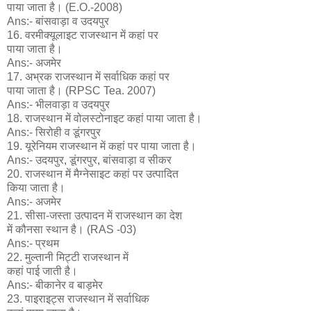
पाया जाता है। (E.O.-2008)
Ans:- बांसवाड़ा व उदयपुर
16. वरमीक्यूलाइट राजस्थान में कहां पर
पाया जाता है।
Ans:- अजमेर
17. अभ्रक राजस्थान में सर्वाधिक कहां पर
पाया जाता है। (RPSC Tea. 2007)
Ans:- भीलवाड़ा व उदयपुर
18. राजस्थान में वोलस्टोनाइट कहां पाया जाता है।
Ans:- सिरोही व डूंगरपुर
19. यूरेनियम राजस्थान में कहां पर पाया जाता है।
Ans:- उदयपुर, डूंगरपुर, बांसवाड़ा व सीकर
20. राजस्थान में मैग्नेसाइट कहां पर उत्पादित
किया जाता है।
Ans:- अजमेर
21. सीसा-जस्ता उत्पादन में राजस्थान का देश
में कौनसा स्थान है। (RAS -03)
Ans:- प्रथम
22. मुल्तानी मिट्टी राजस्थान में
कहां पाई जाती है।
Ans:- बीकानेर व बाड़मेर
23. पाइराइट्स राजस्थान में सर्वाधिक