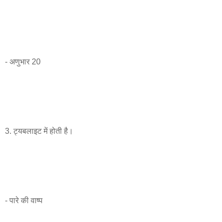
- अणुभार 20
3. ट्यबलाइट में होती है।
- पारे की वाष्प