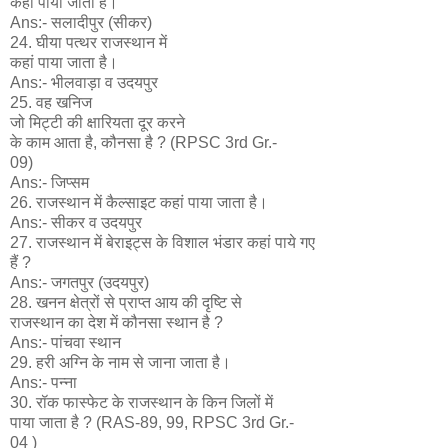
कहां पाया जाता है।
Ans:- सलादीपुर (सीकर)
24. घीया पत्थर राजस्थान में
कहां पाया जाता है।
Ans:- भीलवाड़ा व उदयपुर
25. वह खनिज
जो मिट्टी की क्षारियता दूर करने
के काम आता है, कौनसा है ? (RPSC 3rd Gr.-
09)
Ans:- जिप्सम
26. राजस्थान में कैल्साइट कहां पाया जाता है।
Ans:- सीकर व उदयपुर
27. राजस्थान में बेराइट्स के विशाल भंडार कहां पाये गए
हैं ?
Ans:- जगतपुर (उदयपुर)
28. खनन क्षेत्रों से प्राप्त आय की दृष्टि से
राजस्थान का देश में कौनसा स्थान है ?
Ans:- पांचवा स्थान
29. हरी अग्नि के नाम से जाना जाता है।
Ans:- पन्ना
30. रॉक फास्फेट के राजस्थान के किन जिलों में
पाया जाता है ? (RAS-89, 99, RPSC 3rd Gr.-
04 )