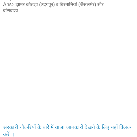
Ans:- झामर कोटड़ा (उदयपुर) व बिरमानियां (जैसलमेर) और
बांसवाडा
सरकारी नौकरियों के बारे में ताजा जानकारी देखने के लिए यहाँ क्लिक
करें ।