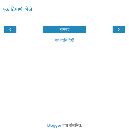
एक टिप्पणी भेजें
‹
›
मुख्यपृष्ठ
वेब वर्शन देखें
Blogger
द्वारा संचालित.