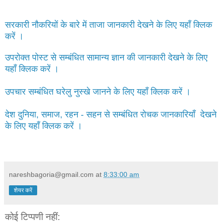
सरकारी नौकरियों के बारे में ताजा जानकारी देखने के लिए यहाँ क्लिक
करें ।
उपरोक्त पोस्ट से सम्बंधित सामान्य ज्ञान की जानकारी देखने के लिए
यहाँ क्लिक करें ।
उपचार सम्बंधित घरेलु नुस्खे जानने के लिए यहाँ क्लिक करें ।
देश दुनिया, समाज, रहन - सहन से सम्बंधित रोचक जानकारियाँ देखने
के लिए यहाँ क्लिक करें ।
nareshbagoria@gmail.com
at
8:33:00 am
शेयर करें
कोई टिप्पणी नहीं: