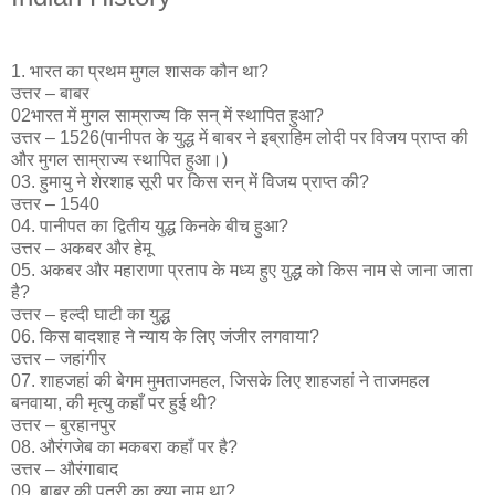
1. भारत का प्रथम मुगल शासक कौन था?
उत्तर – बाबर
02भारत में मुगल साम्राज्य कि सन् में स्थापित हुआ?
उत्तर – 1526(पानीपत के युद्ध में बाबर ने इब्राहिम लोदी पर विजय प्राप्त की
और मुगल साम्राज्य स्थापित हुआ।)
03. हुमायु ने शेरशाह सूरी पर किस सन् में विजय प्राप्त की?
उत्तर – 1540
04. पानीपत का द्वितीय युद्ध किनके बीच हुआ?
उत्तर – अकबर और हेमू
05. अकबर और महाराणा प्रताप के मध्य हुए युद्ध को किस नाम से जाना जाता
है?
उत्तर – हल्दी घाटी का युद्ध
06. किस बादशाह ने न्याय के लिए जंजीर लगवाया?
उत्तर – जहांगीर
07. शाहजहां की बेगम मुमताजमहल, जिसके लिए शाहजहां ने ताजमहल
बनवाया, की मृत्यु कहाँ पर हुई थी?
उत्तर – बुरहानपुर
08. औरंगजेब का मकबरा कहाँ पर है?
उत्तर – औरंगाबाद
09. बाबर की पुत्री का क्या नाम था?