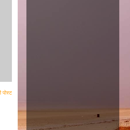
ी पोस्ट