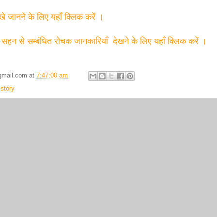
्खे जानने के लिए यहाँ क्लिक करें ।
 सहन से सम्बंधित रोचक जानकारियाँ देखने के लिए यहाँ क्लिक करें ।
gmail.com
at
7:47:00 am
istory