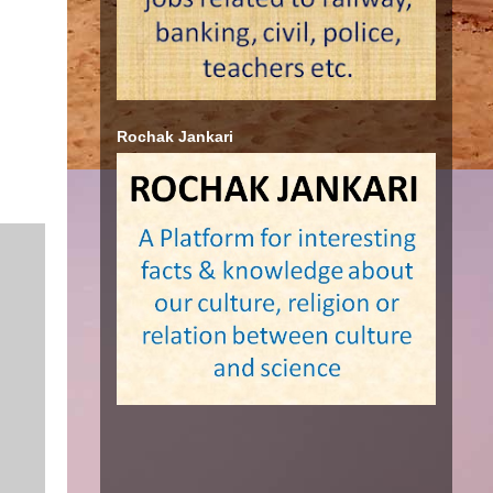
Rochak Jankari