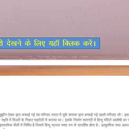
ुबुद्दीन ऐबक द्वारा बनवाई गई यह मस्जिद भारत में तुर्क शासक द्वारा बनवाई गई पहली मस्जिद थी। इ
स्मृति में दिल्ली के निकट महरौली में कराया था। इसके निर्माण सामग्री में हिन्दू मंदिरों अवशेषों का 
ामिक शैली में निर्मित है जिसमें हिन्दू प्रभाव स्पष्ट रुप से प्रदर्शित होता है। इल्तुतमिस तथा अलाउ