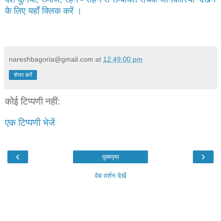
के लिए यहाँ क्लिक करें ।
nareshbagoria@gmail.com
at
12:49:00 pm
शेयर करें
कोई टिप्पणी नहीं:
एक टिप्पणी भेजें
‹
›
मुख्यपृष्ठ
वेब वर्शन देखें