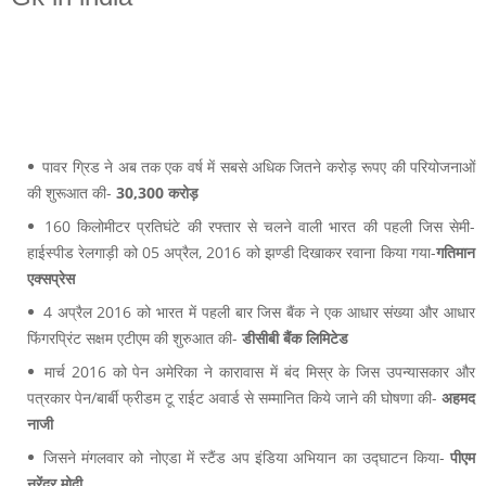
पावर ग्रिड ने अब तक एक वर्ष में सबसे अधिक जितने करोड़ रूपए की परियोजनाओं
की शुरूआत की-
30,300 करोड़
160 किलोमीटर प्रतिघंटे की रफ्तार से चलने वाली भारत की पहली जिस सेमी-
हाईस्पीड रेलगाड़ी को 05 अप्रैल, 2016 को झण्डी दिखाकर रवाना किया गया-
गतिमान
एक्सप्रेस
4 अप्रैल 2016 को भारत में पहली बार जिस बैंक ने एक आधार संख्या और आधार
फिंगरप्रिंट सक्षम एटीएम की शुरुआत की-
डीसीबी बैंक लिमिटेड
मार्च 2016 को पेन अमेरिका ने कारावास में बंद मिस्र के जिस उपन्यासकार और
पत्रकार पेन/बार्बी फ्रीडम टू राईट अवार्ड से सम्मानित किये जाने की घोषणा की-
अहमद
नाजी
जिसने मंगलवार को नोएडा में स्टैंड अप इंडिया अभियान का उद्घाटन किया-
पीएम
नरेंद्र मोदी