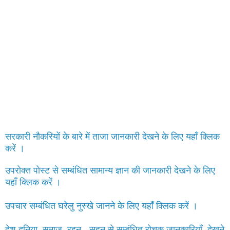
सरकारी नौकरियों के बारे में ताजा जानकारी देखने के लिए यहाँ क्लिक
करें ।
उपरोक्त पोस्ट से सम्बंधित सामान्य ज्ञान की जानकारी देखने के लिए
यहाँ क्लिक करें ।
उपचार सम्बंधित घरेलु नुस्खे जानने के लिए यहाँ क्लिक करें ।
देश दुनिया, समाज, रहन - सहन से सम्बंधित रोचक जानकारियाँ देखने