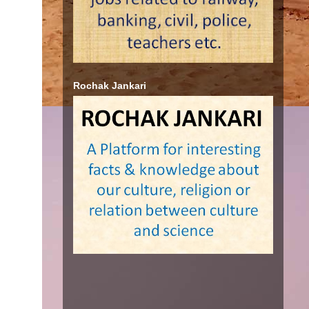
Rochak Jankari