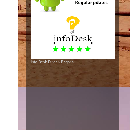
Info Desk Dinesh Bagoria