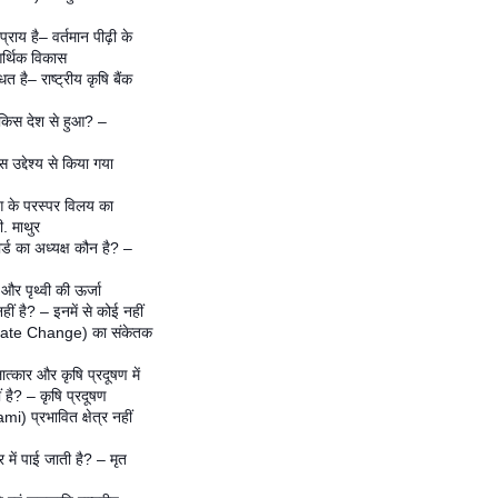
ाय है– वर्तमान पीढ़ी के
र्थिक विकास
 है– राष्ट्रीय कृषि बैंक
 किस देश से हुआ? –
उद्देश्य से किया गया
ग के परस्पर विलय का
. माथुर
ोर्ड का अध्यक्ष कौन है? –
 और पृथ्वी की ऊर्जा
ीं है? – इनमें से कोई नहीं
imate Change) का संकेतक
ात्कार और कृषि प्रदूषण में
 है? – कृषि प्रदूषण
) प्रभावित क्षेत्र नहीं
में पाई जाती है? – मृत