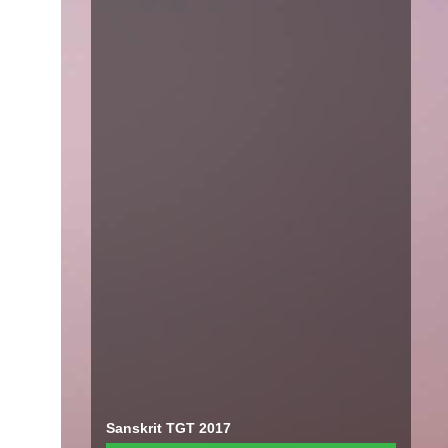
Sanskrit TGT 2017