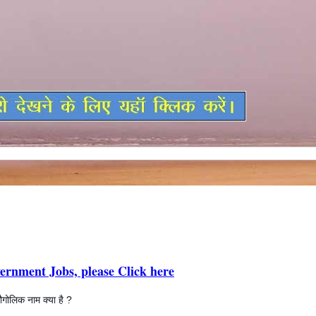
ernment Jobs, please Click here
ौगोलिक नाम क्या है ?