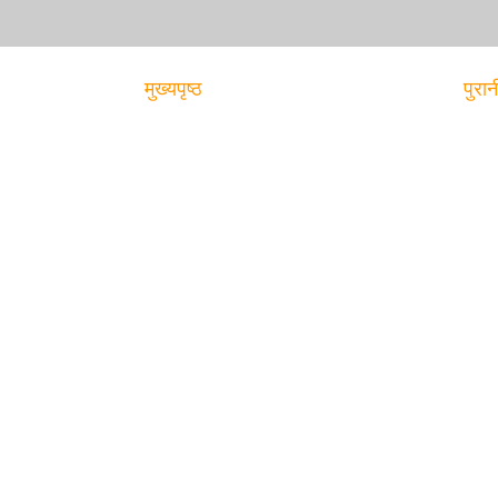
मुख्यपृष्ठ
पुरान