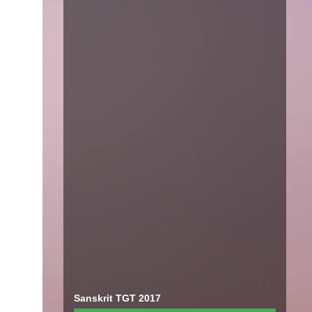
Sanskrit TGT 2017