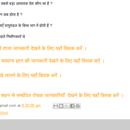
ा सबसे बड़ा आयातक देश कौन-सा है ?
िन कब होता है ?
 वायुमंडल के किस भाग में होती हैं ?
हले निमाॅणकताॅ थे
में ताजा जानकारी देखने के लिए यहाँ क्लिक करें ।
त सामान्य ज्ञान की जानकारी देखने के लिए यहाँ क्लिक करें ।
्खे जानने के लिए यहाँ क्लिक करें ।
 सहन से सम्बंधित रोचक जानकारियाँ देखने के लिए यहाँ क्लिक करें ।
gmail.com
at
8:20:00 am
 2016