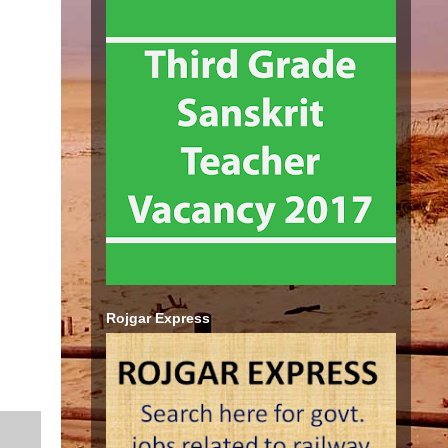
Rojgar Express