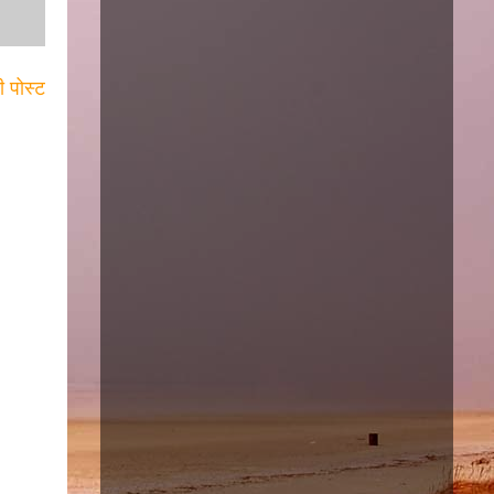
ी पोस्ट