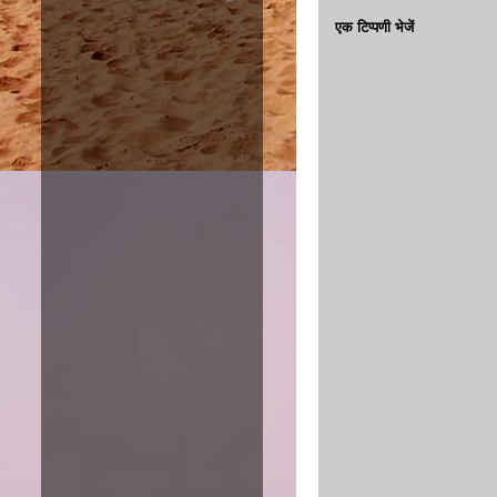
एक टिप्पणी भेजें