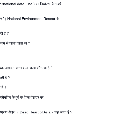
(international date Line ) का निर्धारण किस वर्ष
संस्थान ' ( National Environment Research
दी है ?
े नाम से जाना जाता था ?
 अधिक उत्पादन करने वाला राज्य कौन-सा है ?
ाती है ?
 है ?
ीनविच के पूर्व के किस देशांतर का
िष्प्राण क्षेत्र ' ( Dead Heart of Asia ) कहा जाता है ?