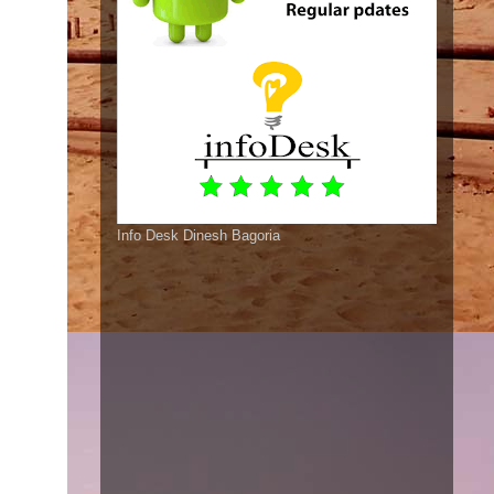
Info Desk Dinesh Bagoria