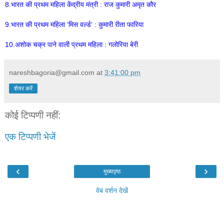
8.भारत की प्रथम महिला केंद्रीय मंत्री : राज कुमारी अमृत कौर
9.भारत की प्रथम महिला ‘मिस वर्ल्ड’ : कुमारी रीता फारिया
10.अशोक चक्र पाने वाली प्रथम महिला : गलोरिया बेरी
nareshbagoria@gmail.com
at
3:41:00 pm
शेयर करें
कोई टिप्पणी नहीं:
एक टिप्पणी भेजें
‹
›
मुख्यपृष्ठ
वेब वर्शन देखें