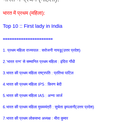
भारत में प्रथम (महिला):
Top 10 :: First lady in India
≡≡≡≡≡≡≡≡≡≡≡≡≡≡≡≡≡≡≡≡≡≡
1. प्रथम महिला राज्यपाल : सरोजनी नायडू(उत्तर प्रदेश)
2.‘भारत रत्न’ से सम्मानित प्रथम महिला : इंदिरा गाँधी
3.भारत की प्रथम महिला राष्ट्रपति : प्रतिभा पाटिल
4.भारत की प्रथम महिला IPS : किरण बेदी
5.भारत की प्रथम महिला IAS : अन्ना जार्ज
6.भारत की प्रथम महिला मुख्यमंत्री : सुचेता कृपलानी(उत्तर प्रदेश)
7.भारत की प्रथम लोकसभा अध्यक्ष : मीरा कुमार