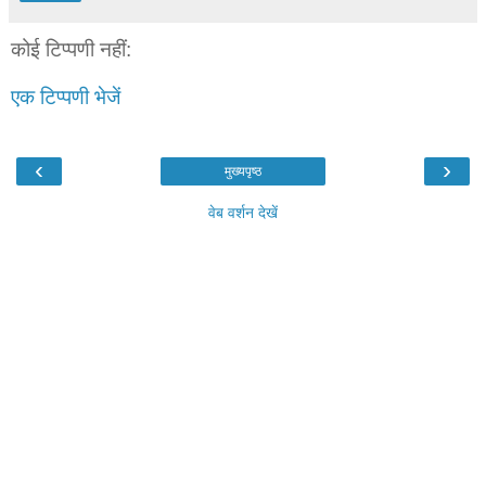
कोई टिप्पणी नहीं:
एक टिप्पणी भेजें
‹
›
मुख्यपृष्ठ
वेब वर्शन देखें