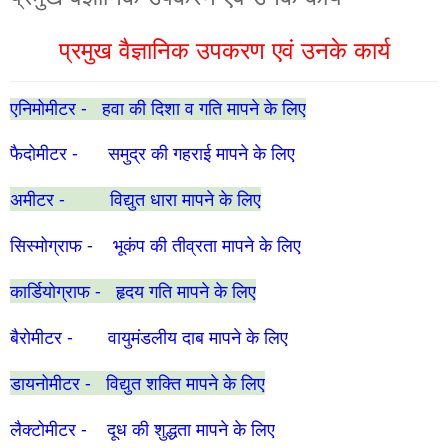
प्रमुख वैज्ञानिक उपकरण एवं उनके कार्य
एनिमोमीटर - हवा की दिशा व गति मापने के लिए
फैदोमीटर - समुद्र की गहराई मापने के लिए
अमीटर - विद्युत धारा मापने के लिए
सिस्मोग्राफ - भूकंप की तीव्रता मापने के लिए
कार्डियोग्राफ - हृदय गति मापने के लिए
बैरोमीटर - वायुमंडलीय दाब मापने के लिए
डायनोमीटर - विद्युत शक्ति मापने के लिए
लैक्टोमीटर - दूध की शुद्धता मापने के लिए