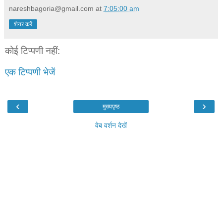
nareshbagoria@gmail.com
at
7:05:00 am
शेयर करें
कोई टिप्पणी नहीं:
एक टिप्पणी भेजें
‹
›
मुख्यपृष्ठ
वेब वर्शन देखें