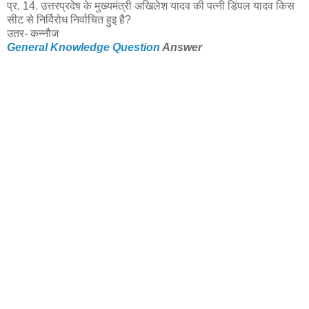
प्र. 14. उत्तरप्रदेष के मुख्यमंत्री अखिलेश यादव की पत्नी डिंपल यादव किस
सीट से निर्विरोध निर्वाचित हुइ है?
उतर- कन्नौज
General Knowledge Question
Answer