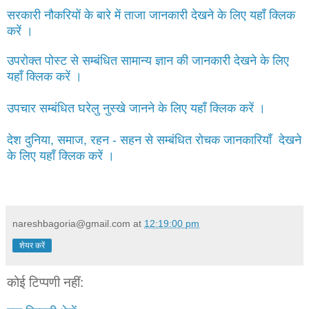
सरकारी नौकरियों के बारे में ताजा जानकारी देखने के लिए यहाँ क्लिक
करें ।
उपरोक्त पोस्ट से सम्बंधित सामान्य ज्ञान की जानकारी देखने के लिए
यहाँ क्लिक करें ।
उपचार सम्बंधित घरेलु नुस्खे जानने के लिए यहाँ क्लिक करें ।
देश दुनिया, समाज, रहन - सहन से सम्बंधित रोचक जानकारियाँ देखने
के लिए यहाँ क्लिक करें ।
nareshbagoria@gmail.com
at
12:19:00 pm
शेयर करें
कोई टिप्पणी नहीं: