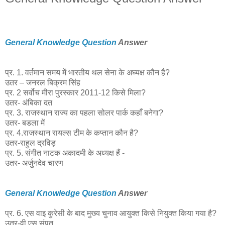
General Knowledge Question
Answer
प्र. 1. वर्तमान समय में भारतीय थल सेना के अघ्यक्ष कौन है?
उतर – जनरल बिक्रम सिंह
प्र. 2 सर्वोच मीरा पुरस्कार 2011-12 किसे मिला?
उतर- अंबिका दत
प्र. 3. राजस्थान राज्य का पहला सोलर पार्क कहाँ बनेगा?
उतर- बडला में
प्र. 4.राजस्थान रायल्स टीम के कप्तान कौन है?
उतर-राहुल द्रविड़
प्र. 5. संगीत नाटक अकादमी के अध्यक्ष हैं -
उतर- अर्जुनदेव चारण
General Knowledge Question
Answer
प्र. 6. एस वाइ कुरेसी के बाद मुख्य चुनाव आयुक्त किसे नियुक्त किया गया है?
उतर-वी एस संपत