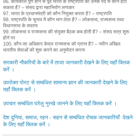
96. कार्यकाल पूर्ण होने से पूर्व भारत के राष्ट्रपति को उनके पद से कौन हटा
सकता है? – संसद द्वारा महाभियोग लगाकर
97. भारत के प्रधानमंत्री को कौन नियुक्त करता है? – राष्ट्रपति
98. राष्ट्रपति के चुनाव में कौन भाग लेता है? – लोकसभा, राज्यसभा तथा
विधानसभा के सदस्य
99. लोकसभा व राज्यसभा की संयुक्त बैठक कब होती है? – संसद सत्र शुरू
होने पर
100. कौन-सा अधिकार केवल राज्यसभा को प्राप्त है? – नवीन अखिल
भारतीय सेवाओं को शुरू करने का अनुमोदन करना
सरकारी नौकरियों के बारे में ताजा जानकारी देखने के लिए यहाँ क्लिक
करें ।
उपरोक्त पोस्ट से सम्बंधित सामान्य ज्ञान की जानकारी देखने के लिए
यहाँ क्लिक करें ।
उपचार सम्बंधित घरेलु नुस्खे जानने के लिए यहाँ क्लिक करें ।
देश दुनिया, समाज, रहन - सहन से सम्बंधित रोचक जानकारियाँ देखने
के लिए यहाँ क्लिक करें ।