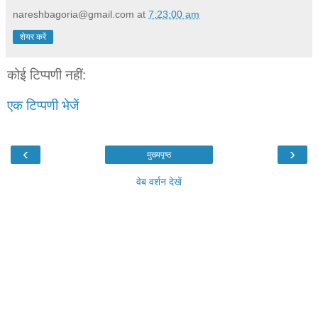
nareshbagoria@gmail.com
at
7:23:00 am
शेयर करें
कोई टिप्पणी नहीं:
एक टिप्पणी भेजें
‹
›
मुख्यपृष्ठ
वेब वर्शन देखें