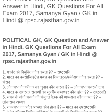
Answer in Hindi, GK Questions For All
Exam 2017, Samanya Gyan / GK in
Hindi @ rpsc.rajasthan.gov.in
POLITICAL GK, GK Question and Answer
in Hindi, GK Questions For All Exam
2017, Samanya Gyan / GK in Hindi @
rpsc.rajasthan.gov.in
1. गवर्नर की नियुक्ति कौन करता है? – राष्ट्रपति
2. भारत का कन्सोलिडेटेड फण्ड का नियन्त्रण/पर्यवेक्षण कौन करता है? –
संसद
3. लोकसभा के स्पीकर का चुनाव कौन करता है? – लोकसभा सदस्यों द्वारा
4. भारत के सशस्त्र सेनाओं का सुप्रीम कमाण्डर कौन होता है? – राष्ट्रपति
5. संसद के दोनों सदनों की संयुक्त बैठक की अध्यक्षता कौन करता है? –
लोकसभा अध्यक्ष
6. राज्यसभा का पदेन अध्यक्ष कौन होता है? – भारत का उपराष्ट्रपति