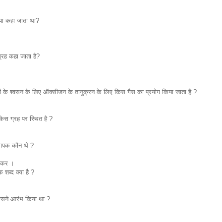
क्या कहा जाता था?
्रह कहा जाता है?
खोरों के श्वसन के लिए ऑक्सीजन के तानुक्रन के लिए किस गैस का प्रयोग किया जाता है ?
 किस ग्रह पर स्थित है ?
्थापक कौन थे ?
नाइकर ।
 शब्द क्या है ?
किसने आरंभ किया था ?