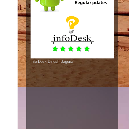
Info Desk Dinesh Bagoria