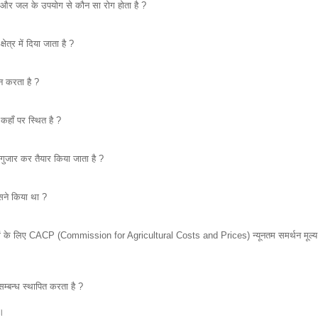
जन और जल के उपयोग से कौन सा रोग होता है ?
षेत्र में दिया जाता है ?
ौन करता है ?
न कहाँ पर स्थित है ?
 गुजार कर तैयार किया जाता है ?
सने किया था ?
्पादों के लिए CACP (Commission for Agricultural Costs and Prices) न्यूनतम समर्थन मूल्
म्बन्ध स्थापित करता है ?
 ।