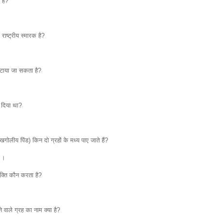
 है?
ाष्ट्रीय स्मारक है?
हटाया जा सकता है?
 दिया था?
 खगोलीय पिंड) किन दो ग्रहों के मध्य पाए जाते हैं?
य ।
ुक्ति कौन करता है?
े वाले ग्रह का नाम क्या है?