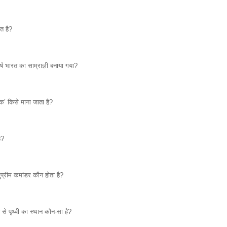
त है?
्ष भारत का साम्राज्ञी बनाया गया?
’ किसे माना जाता है?
ै?
प्रीम कमांडर कौन होता है?
से पृथ्वी का स्थान कौन-सा है?