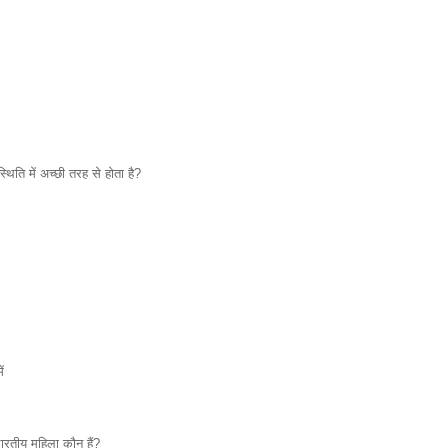
िति में अच्छी तरह से होता है?
ं
रतीय महिला कौन हैं?