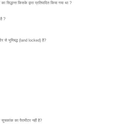
 का सिद्धान्त किसके द्वारा प्रतिपादित किया गया था ?
है ?
ओर से भूमिबद्ध (land locked) है?
 सूचकांक का पैरामीटर नहीं है?