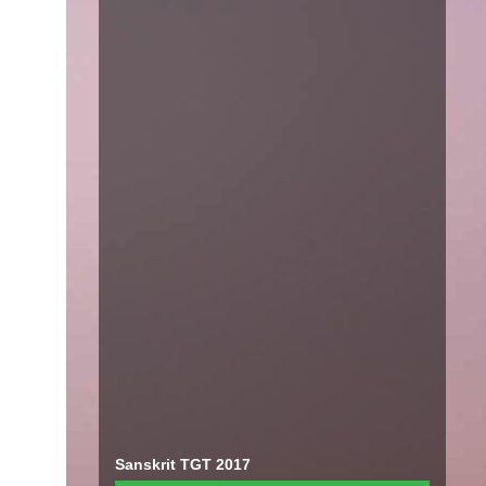
Sanskrit TGT 2017