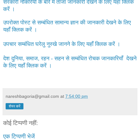
सरकारी नौकरियों के बारे में ताजा जानकारी देखने के लिए यहाँ क्लिक
करें ।
उपरोक्त पोस्ट से सम्बंधित सामान्य ज्ञान की जानकारी देखने के लिए
यहाँ क्लिक करें ।
उपचार सम्बंधित घरेलु नुस्खे जानने के लिए यहाँ क्लिक करें ।
देश दुनिया, समाज, रहन - सहन से सम्बंधित रोचक जानकारियाँ देखने
के लिए यहाँ क्लिक करें ।
nareshbagoria@gmail.com
at
7:54:00 pm
शेयर करें
कोई टिप्पणी नहीं:
एक टिप्पणी भेजें