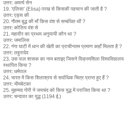
उत्तर: अमर्त्य सेन
19. 'एलिसा' (Elisa) परख से किसकी पहचान की जाती है ?
उत्तर: एड्स की
20. गौतम बुद्ध की माँ किस वंश से सम्बंधित थीं ?
उत्तर: कोलिय वंश से
21. महावीर का प्रथम अनुयायी कौन था ?
उत्तर: जमालिस
22. गंगा घाटी में धान की खेती का प्राचीनतम प्रमाण कहाँ मिलता है ?
उत्तर: लहुरादेव
23. उस पाल शासक का नाम बताइए जिसने विक्रमशिला विश्वविद्यालय
स्थापित किया ?
उत्तर: धर्मपाल
24. भारत में किस शिलाश्रय से सर्वाधिक चित्र प्राप्त हुए हैं ?
उत्तर: भीमबेटका
25. मुहम्मद गोरी ने जयचंद को किस युद्ध में पराजित किया था ?
उत्तर: चन्दावर का युद्ध (1194 ई.)