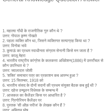
1. महात्मा गाँधी के राजनीतिक गुरु कौन थे ?
उत्तर: गोपाल कृष्ण गोखले
2. पहला व्यक्ति कौन था, जिसने व्यक्तिगत सत्याग्रह किया था ?
उत्तर: विनोबा भावे
3. कुमाऊं का प्रथम स्वाधीनता संग्राम सेनानी किसे मन जाता है ?
उत्तर: कालू मेहरा
4. भारतीय राष्ट्रीय कांग्रेस के कलकत्ता अधिवेशन(1886) में उत्तराँचल से
कौन उपस्थित थे ?
उत्तर: ज्वालादत्त जोशी
5. 'शक्ति' समाचार पत्र का प्रकाशन कब आरम्भ हुआ ?
उत्तर: 15 सितम्बर, 1918 को
6. भारतीय संसद के दोनों सदनों की प्रथम संयुक्त बैठक कब हुई थी ?
उत्तर: दहेज उन्मूलन विधेयक के सम्बन्ध में
7. आजकल का कैलेंडर किस पर आधारित है ?
उत्तर: ग्रिगोरियन कैलेंडर पर
8. पुस्तक 'सी ऑफ़ पपीज' के लेखक कौन हैं ?
उत्तर: अमिताव घोष