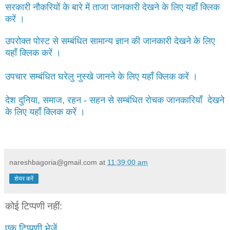
सरकारी नौकरियों के बारे में ताजा जानकारी देखने के लिए यहाँ क्लिक
करें ।
उपरोक्त पोस्ट से सम्बंधित सामान्य ज्ञान की जानकारी देखने के लिए
यहाँ क्लिक करें ।
उपचार सम्बंधित घरेलु नुस्खे जानने के लिए यहाँ क्लिक करें ।
देश दुनिया, समाज, रहन - सहन से सम्बंधित रोचक जानकारियाँ देखने
के लिए यहाँ क्लिक करें ।
nareshbagoria@gmail.com
at
11:39:00 am
शेयर करें
कोई टिप्पणी नहीं:
एक टिप्पणी भेजें