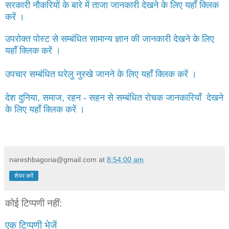
सरकारी नौकरियों के बारे में ताजा जानकारी देखने के लिए यहाँ क्लिक
करें ।
उपरोक्त पोस्ट से सम्बंधित सामान्य ज्ञान की जानकारी देखने के लिए
यहाँ क्लिक करें ।
उपचार सम्बंधित घरेलु नुस्खे जानने के लिए यहाँ क्लिक करें ।
देश दुनिया, समाज, रहन - सहन से सम्बंधित रोचक जानकारियाँ देखने
के लिए यहाँ क्लिक करें ।
nareshbagoria@gmail.com
at
8:54:00 am
शेयर करें
कोई टिप्पणी नहीं:
एक टिप्पणी भेजें