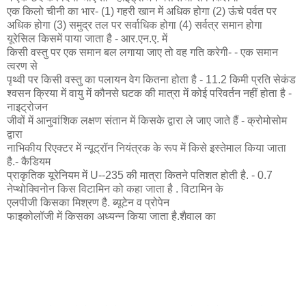
एक किलो चीनी का भार- (1) गहरी खान में अधिक होगा (2) ऊंचे पर्वत पर
अधिक होगा (3) समुद्र तल पर सर्वाधिक होगा (4) सर्वत्र समान होगा
यूरेसिल किसमें पाया जाता है - आर.एन.ए. में
किसी वस्तु पर एक समान बल लगाया जाए तो वह गति करेगी- - एक समान
त्वरण से
पृथ्वी पर किसी वस्तु का पलायन वेग कितना होता है - 11.2 किमी प्रति सेकंड
श्वसन क्रिया में वायु में कौनसे घटक की मात्रा में कोई परिवर्तन नहीं होता है -
नाइट्रोजन
जीवों में आनुवांशिक लक्षण संतान में किसके द्वारा ले जाए जाते हैं - क्रोमोसोम
द्वारा
नाभिकीय रिएक्टर में न्यूट्रॉन नियंत्रक के रूप में किसे इस्तेमाल किया जाता
है.- कैडियम
प्राकृतिक यूरेनियम में U--235 की मात्रा कितने पतिशत होती है. - 0.7
नेप्थोक्विनोन किस विटामिन को कहा जाता है . विटामिन के
एलपीजी किसका मिश्रण है. ब्यूटेन व प्रोपेन
फाइकोलॉजी में किसका अध्यन्न किया जाता है.शैवाल का