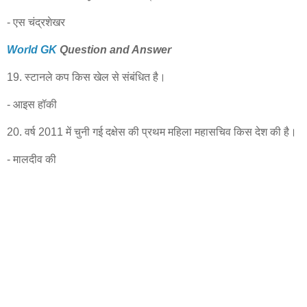
- एस चंद्रशेखर
World GK
Question and Answer
19. स्टानले कप किस खेल से संबंधित है।
- आइस हॉकी
20. वर्ष 2011 में चुनी गई दक्षेस की प्रथम महिला महासचिव किस देश की है।
- मालदीव की