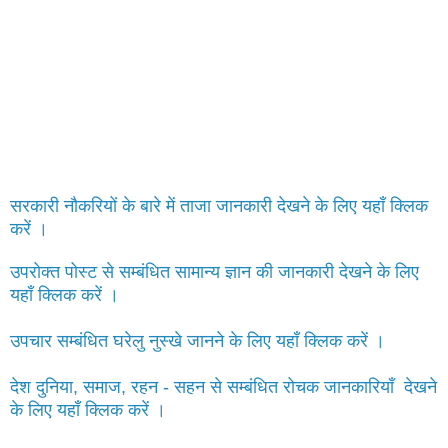
सरकारी नौकरियों के बारे में ताजा जानकारी देखने के लिए यहाँ क्लिक
करें ।
उपरोक्त पोस्ट से सम्बंधित सामान्य ज्ञान की जानकारी देखने के लिए
यहाँ क्लिक करें ।
उपचार सम्बंधित घरेलु नुस्खे जानने के लिए यहाँ क्लिक करें ।
देश दुनिया, समाज, रहन - सहन से सम्बंधित रोचक जानकारियाँ देखने
के लिए यहाँ क्लिक करें ।