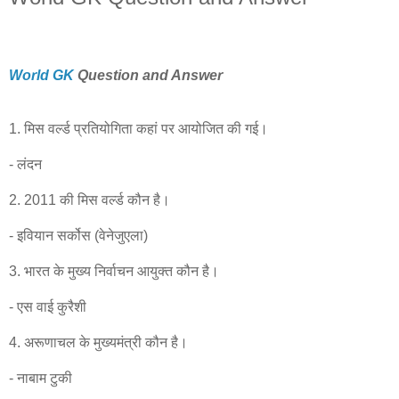
World GK
Question and Answer
1. मिस वर्ल्ड प्रतियोगिता कहां पर आयोजित की गई।
- लंदन
2. 2011 की मिस वर्ल्ड कौन है।
- इवियान सर्कोस (वेनेजुएला)
3. भारत के मुख्य निर्वाचन आयुक्त कौन है।
- एस वाई कुरैशी
4. अरूणाचल के मुख्यमंत्री कौन है।
- नाबाम टुकी