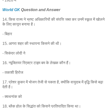
- 1928 में
World GK
Question and Answer
14. किस राज्य ने भ्रष्ट अधिकारियों की संपत्ति जब्त कर उनमें स्कूल में खोलने
के लिए कानून बनाया है।
- बिहार
15. आगरा शहर की स्थापना किसने की थी।
- सिकंदर लोदी ने
16. न्यूक्लियर रिएक्टर टाइम बम के लेखक कौन हैं।
- तकाशी हिरोज
17. प्रेशर कुकर में भोजन तेजी से पकता है, क्योंकि वायुदाब में वृद्धि किसे बढ़ा
देती है।
- क्वथनांक को
18. ब्लैक होल के सिद्धांत को किसने प्रतिपादित किया था।