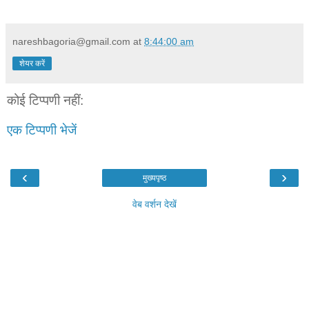
nareshbagoria@gmail.com
at
8:44:00 am
शेयर करें
कोई टिप्पणी नहीं:
एक टिप्पणी भेजें
‹
›
मुख्यपृष्ठ
वेब वर्शन देखें