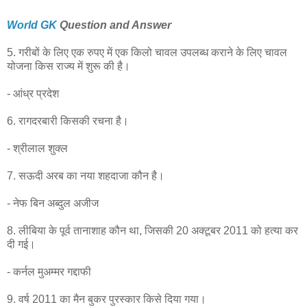
World GK
Question and Answer
5. गरीबों के लिए एक रुपए में एक किलो चावल उपलब्ध कराने के लिए चावल
योजना किस राज्य में शुरू की है।
- आंध्र प्रदेश
6. रागदरबारी किसकी रचना है।
- श्रीलाल शुक्ल
7. सऊदी अरब का नया शहदाजा कौन है।
- नेफ बिन अब्दुल अजीज
8. लीबिया के पूर्व तानाशाह कौन था, जिसकी 20 अक्टूबर 2011 को हत्या कर
दी गई।
- कर्नल मुअम्मर गद्दाफी
9. वर्ष 2011 का मैन बुकर पुरस्कार किसे दिया गया।