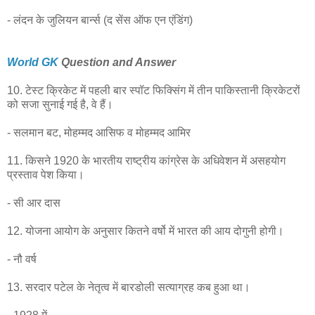
- लंदन के जुलियन बार्न्‍स (द सेंस ऑफ एन एंडिंग)
World GK
Question and Answer
10. टेस्ट क्रिकेट में पहली बार स्पॉट फिक्सिंग में तीन पाकिस्तानी क्रिकेटरों
को सजा सुनाई गई है, वे हैं।
- सलमान बट, मोहम्मद आसिफ व मोहम्मद आमिर
11. किसने 1920 के भारतीय राष्ट्रीय कांग्रेस के अधिवेशन में असहयोग
प्रस्ताव पेश किया।
- सी आर दास
12. योजना आयोग के अनुसार कितने वर्षो में भारत की आय दोगुनी होगी।
- नौ वर्ष
13. सरदार पटेल के नेतृत्व में बारडोली सत्याग्रह कब हुआ था।