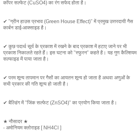
काॅपर सल्फेट (CuSO4) का रंग सफेद होता है।
✔ "ग्रीन हाउस प्रभाव (Green House Effect)" में प्रमुख उत्तरदायी गैस
कार्बन डाई-आक्साइड है।
✔ कुछ पदार्थ सूर्य के प्रकाश में रखने के बाद प्रकाश में हटाए जाने पर भी
प्रकाश निकालते रहते हैं। इस घटना को "स्फुरन" कहते है। यह गुण कैल्शियम
सल्फाइड में पाया जाता है।
✔ परम शून्य तापमान पर गैसों का आयतन शून्य हो जाता है अथवा अणुओं के
सभी प्रकार की गति शून्य हो जाती है।
✔ बैल्डिंग में "जिंक सल्फेट (ZnSO4)" का प्रयोग किया जाता है।
★ नौसादर ★
- अमोनियम क्लोराइड [ NH4Cl ]