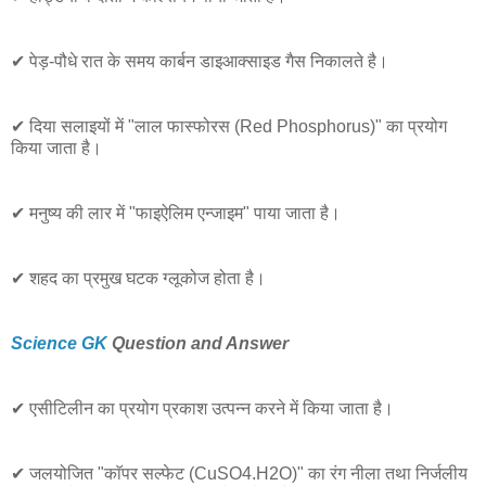
✔ पेड़-पौधे रात के समय कार्बन डाइआक्साइड गैस निकालते है।
✔ दिया सलाइयों में "लाल फास्फोरस (Red Phosphorus)" का प्रयोग
किया जाता है।
✔ मनुष्य की लार में "फाइऐलिम एन्जाइम" पाया जाता है।
✔ शहद का प्रमुख घटक ग्लूकोज होता है।
Science GK
Question and Answer
✔ एसीटिलीन का प्रयोग प्रकाश उत्पन्न करने में किया जाता है।
✔ जलयोजित "काॅपर सल्फेट (CuSO4.H2O)" का रंग नीला तथा निर्जलीय