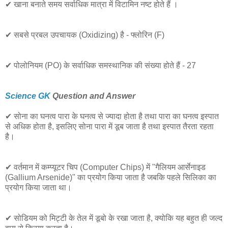
✔ खाना बनाते समय सर्वाधिक मात्रा में विटामिन नष्ट होते हैं ।
✔ सबसे प्रबल उपचायक (Oxidizing) है - फ्लोरिन (F)
✔ पोलोनियम (PO) के सर्वाधिक समस्थानिक की संख्या होते हैं - 27
Science GK
Question and Answer
✔ सोना का घनत्व पारा के घनत्व से ज्यादा होता है तथा पारा का घनत्व इस्पात
से अधिक होता है, इसलिए सोना पारा में डूब जाता है तथा इस्पात तैरता रहता
है।
✔ वर्तमान में कम्प्यूटर चिप (Computer Chips) में "गैलियम आर्सेनाइड
(Gallium Arsenide)" का प्रयोग किया जाता है जबकि पहले सिलिका का
प्रयोग किया जाता था।
✔ सोडियम को मिट्टी के तेल में डूबो के रखा जाता है, क्योकि यह बहुत ही जल्द