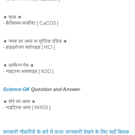
★ चाक ★
- कैल्शियम कार्बोनेट [ CaCO3 ]
★ नमक का अम्ल या मुरेटिक एसिड ★
- हाइड्रोजन क्लोराइड [ HCl ]
★ लाफिन्ग गैस ★
- नाइट्रस आक्साइड [ N2O ]
Science GK
Question and Answer
★ शोरे का अम्ल ★
- नाइट्रिक अम्ल [ NHO3 ]
सरकारी नौकरियों के बारे में ताजा जानकारी देखने के लिए यहाँ क्लिक