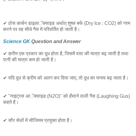
✔ ठोस कार्बन डाइआॅक्साइड अर्थात् शुष्क बर्फ (Dry Ice : CO2) को गरम
करने पर वह सीधे गैस में परिवर्तित हो जाती है।
Science GK
Question and Answer
✔ क्रीम एक प्रकार का दूध होता है, जिसमें वसा की मात्रा बढ़ जाती है तथा
पानी की मात्रा कम हो जाती है।
✔ यदि दूध से क्रीम को अलग कर दिया जाए, तो दूध का घनत्व बढ़ जाता है।
✔ "नाइट्रस आॅक्साइड (N2O)" को हँसाने वाली गैस (Laughing Gus)
कहते है।
✔ सौर सेलों में सीजियम प्रयुक्त होता है।