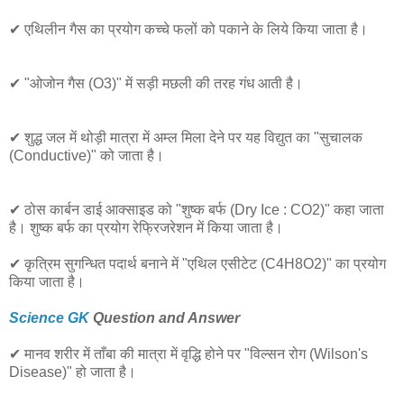
✔ एथिलीन गैस का प्रयोग कच्चे फलों को पकाने के लिये किया जाता है।
✔ "ओजोन गैस (O3)" में सड़ी मछली की तरह गंध आती है।
✔ शुद्ध जल में थोड़ी मात्रा में अम्ल मिला देने पर यह विद्युत का "सुचालक
(Conductive)" को जाता है।
✔ ठोस कार्बन डाई आक्साइड को "शुष्क बर्फ (Dry Ice : CO2)" कहा जाता
है। शुष्क बर्फ का प्रयोग रेफ्रिजरेशन में किया जाता है।
✔ कृत्रिम सुगन्धित पदार्थ बनाने में "एथिल एसीटेट (C4H8O2)" का प्रयोग
किया जाता है।
Science GK
Question and Answer
✔ मानव शरीर में ताँबा की मात्रा में वृद्धि होने पर "विल्सन रोग (Wilson's
Disease)" हो जाता है।