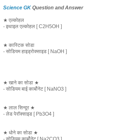
Science GK
Question and Answer
★ एल्कोहल
- इथाइल एल्कोहल [ C2H5OH ]
★ कास्टिक सोडा
- सोडियम हाइड्रोक्साइड [ NaOH ]
★ खाने का सोडा ★
- सोडियम बाई कार्बोनेट [ NaNO3 ]
★ लाल सिन्दूर ★
- लेड पेराॅक्साइड [ Pb3O4 ]
★ धोने का सोडा ★
- सोडियम कार्बोनेट [ Na2CO3 ]