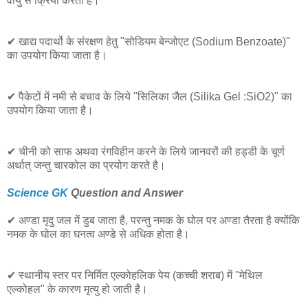
वायु से क्रिया करता है।
✔ खाद्य पदार्थो के संरक्षण हेतु "सोडियम बेन्जोएट (Sodium Benzoate)"
का उपयोग किया जाता है।
✔ पैकेटों में नमी से बचाव के लिये "सिलिका जैल (Silika Gel :SiO2)" का
उपयोग किया जाता है।
✔ चीनी को साफ अथवा रंगविहीन करने के लिये जानवरों की हड्डी के चूर्ण
अर्थात् जन्तु चारकोल का प्रयोग करते है।
Science GK
Question and Answer
✔ अण्डा मृदु जल में डुब जाता है, परन्तु नमक के घोल पर अण्डा तैरता है क्योंकि
नमक के घोल का घनत्व अण्डे से अधिक होता है।
✔ स्थानीय स्तर पर निर्मित एल्कोहलिक पेय (कच्ची शराब) में "मेथिल
एल्कोहल" के कारण मृत्यु हो जाती है।