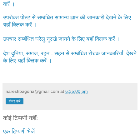
करें ।
उपरोक्त पोस्ट से सम्बंधित सामान्य ज्ञान की जानकारी देखने के लिए
यहाँ क्लिक करें ।
उपचार सम्बंधित घरेलु नुस्खे जानने के लिए यहाँ क्लिक करें ।
देश दुनिया, समाज, रहन - सहन से सम्बंधित रोचक जानकारियाँ देखने
के लिए यहाँ क्लिक करें ।
nareshbagoria@gmail.com
at
6:35:00 pm
शेयर करें
कोई टिप्पणी नहीं:
एक टिप्पणी भेजें