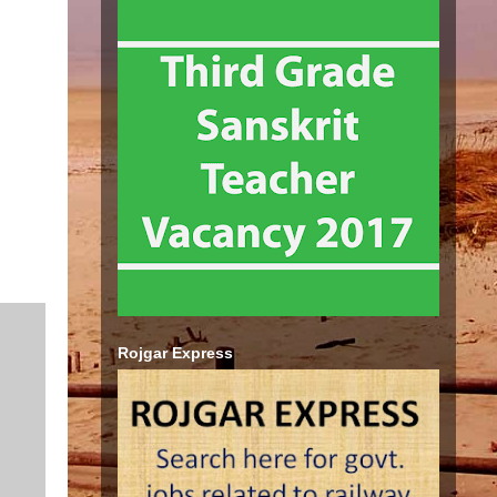
Rojgar Express