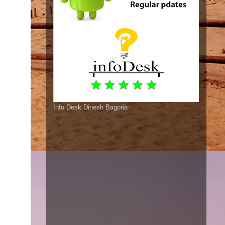
Info Desk Dinesh Bagoria