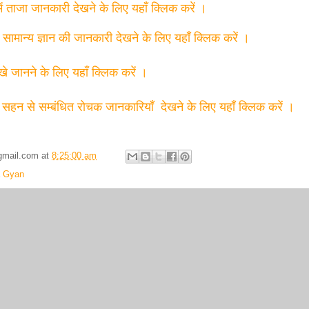
में ताजा जानकारी देखने के लिए यहाँ क्लिक करें ।
त सामान्य ज्ञान की जानकारी देखने के लिए यहाँ क्लिक करें ।
्खे जानने के लिए यहाँ क्लिक करें ।
 सहन से सम्बंधित रोचक जानकारियाँ देखने के लिए यहाँ क्लिक करें ।
gmail.com
at
8:25:00 am
 Gyan