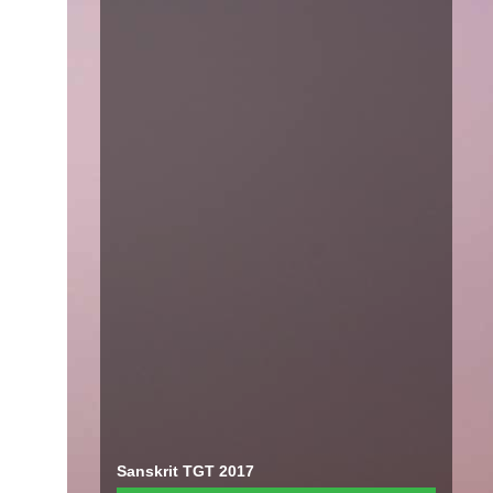
Sanskrit TGT 2017