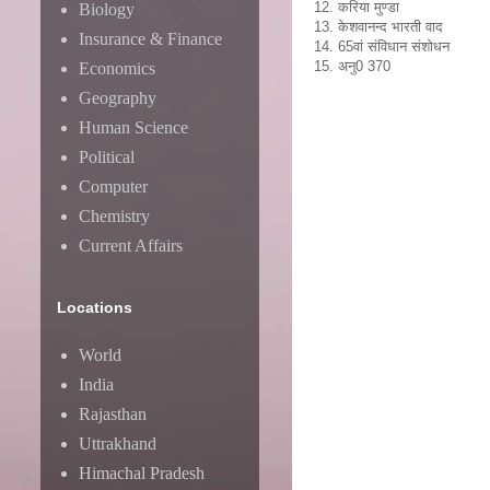
12. करिया मुण्‍डा
Biology
13. केशवानन्‍द भारती वाद
Insurance & Finance
14. 65वां संविधान संशोधन
15. अनु0 370
Economics
Geography
Human Science
Political
Computer
Chemistry
Current Affairs
Locations
World
India
Rajasthan
Uttrakhand
Himachal Pradesh