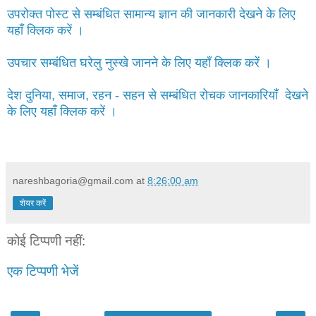
उपरोक्त पोस्ट से सम्बंधित सामान्य ज्ञान की जानकारी देखने के लिए
यहाँ क्लिक करें ।
उपचार सम्बंधित घरेलु नुस्खे जानने के लिए यहाँ क्लिक करें ।
देश दुनिया, समाज, रहन - सहन से सम्बंधित रोचक जानकारियाँ देखने
के लिए यहाँ क्लिक करें ।
nareshbagoria@gmail.com
at
8:26:00 am
शेयर करें
कोई टिप्पणी नहीं:
एक टिप्पणी भेजें