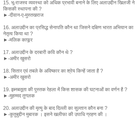
15. भू-राजस्व व्यवस्था को अधिक प्रभावी बनाने के लिए अलाउद्दीन खिलजी ने
किसकी स्थापना की ?
►-दीवान-ए-मुस्तखराज
16. अलाउद्दीन का प्रसिद्ध सेनापति कौन था जिसने दक्षिण भारत अभियान का
नेतृत्व किया था ?
►-मलिक काफूर
17. अलाउद्दीन के दरबारी कवि कौन थे ?
►-अमीर खुसरो
18. सितार एवं तबले के अविष्कार का श्रेय किन्हें जाता है ?
►-अमीर खुसरो
19. इब्नबतूता की पुस्तक रेहला में किस शासक की घटनाओं का वर्णन है ?
►-मुहम्मद तुगलक
20. अलाउद्दीन की मृत्यु के बाद दिल्ली का सुल्तान कौन बना ?
►-कुतुबुद्दीन मुबारक । इसने खलीफा की उपाधि ग्रहण की ।