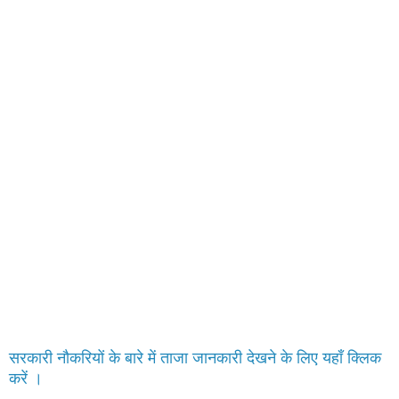
सरकारी नौकरियों के बारे में ताजा जानकारी देखने के लिए यहाँ क्लिक
करें ।