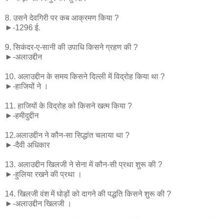
8. उसने देवगिरी पर कब आक्रमण किया ?
►-1296 ई.
9. सिकंदर-ए-सानी की उपाधि किसने ग्रहण की ?
►-अलाउद्दीन
10. अलाउद्दीन के समय किसने दिल्ली में विद्रोह किया था ?
►-हाजियों ने ।
11. हाजियों के विद्रोह को किसने खत्म किया ?
►-हमीदुद्दीन
12.अलाउद्दीन ने कौन-सा सिद्धांत चलाया था ?
►-दैवी अधिकार
13. अलाउद्दीन खिलजी ने सेना में कौन-सी प्रथा शुरू की ?
►-हुलिया रखने की प्रथा ।
14. खिलजी वंश में घोड़ों को दागने की पद्धति किसने शुरू की ?
►-अलाउद्दीन खिलजी ।