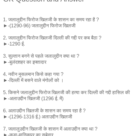
1. जलालुद्दीन फिरोज खिलजी के शासन का समय रहा है ?
►-(1290-96) जलालुद्दीन फिरोज खिलजी
2. जलालुद्दीन फिरोज खिलजी दिल्ली की गद्दी पर कब बैठा ?
►-1290 ई.
3. सुल्तान बनने से पहले जलालुद्दीन क्या था ?
►-बुलंदशहर का इफ्तादार
4. नवीन मुसलमान किसे कहा गया ?
►-दिल्ली में बसने वाले मंगोलों को ।
5. किसने जलालुद्दीन फिरोज खिलजी की हत्या कर दिल्ली की गद्दी हासिल की
►-अलाउद्दीन खिलजी (1296 ई. में)
6. अलाउद्दीन खिलजी के शासन का समय रहा है ?
►-(1296-1316 ई.) अलाउद्दीन खिलजी
7. जलालुउद्दीन खिलजी के शासन में अलाउद्दीन क्या था ?
►-कड़ा-मानिकपुर का सुबेदार